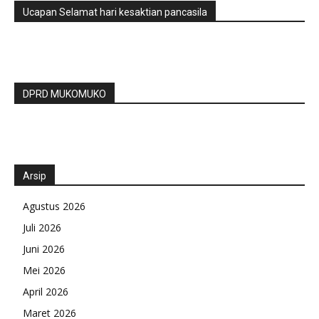
Ucapan Selamat hari kesaktian pancasila
DPRD MUKOMUKO
Arsip
Agustus 2026
Juli 2026
Juni 2026
Mei 2026
April 2026
Maret 2026