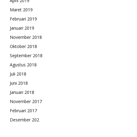
April 2019
Maret 2019
Februari 2019
Januari 2019
November 2018
Oktober 2018
September 2018
Agustus 2018
Juli 2018
Juni 2018
Januari 2018
November 2017
Februari 2017
Desember 202