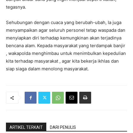
tegasnya.
Sehubungan dengan cuaca yang berubah-ubah, Ia juga
menyampaikan agar seluruh personel tetap waspada dan
menyiapkan diri terhadap kemungkinan akan terjadinya
bencana alam. Kepada masyarakat yang terdampak banjir
, wakapolda menghimbau untuk menimbulkan kepedulian
kita terhadap masyarakat , agar kita bekerja ikhlas dan
siap siaga dalam menolong masyarakat.
ARTIKEL TERKAIT
DARI PENULIS