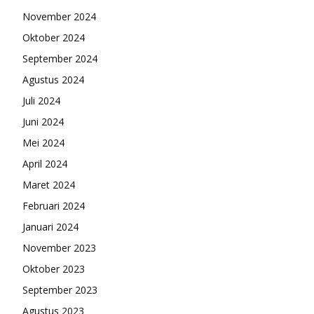
November 2024
Oktober 2024
September 2024
Agustus 2024
Juli 2024
Juni 2024
Mei 2024
April 2024
Maret 2024
Februari 2024
Januari 2024
November 2023
Oktober 2023
September 2023
Agustus 2023