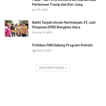
Pertemuan Trump dan Kim Jong...
Juni 13, 2018
Bahlil Tunjuk Ichram Nurhidayah, ST, Jadi
Pimpinan DPRD Bengkulu Utara
Oktober 8, 2024
Politikus PAN Dukung Program Rohidin
Agustus 9, 2022
Muat lebih banyak