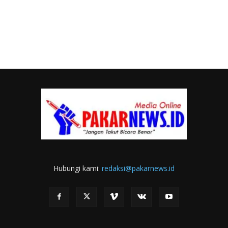
Hubungi kami:
redaksi@pakarnews.id