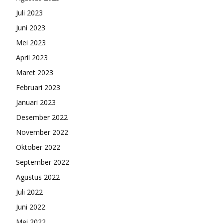
Juli 2023
Juni 2023
Mei 2023
April 2023
Maret 2023
Februari 2023
Januari 2023
Desember 2022
November 2022
Oktober 2022
September 2022
Agustus 2022
Juli 2022
Juni 2022
Mei 2022