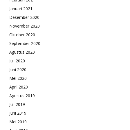
Januari 2021
Desember 2020
November 2020
Oktober 2020
September 2020
Agustus 2020
Juli 2020
Juni 2020
Mei 2020
April 2020
Agustus 2019
Juli 2019
Juni 2019
Mei 2019