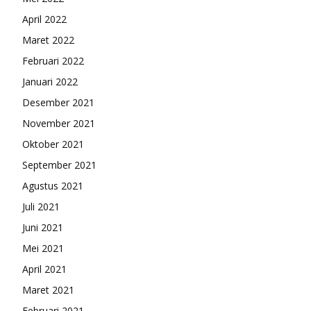
April 2022
Maret 2022
Februari 2022
Januari 2022
Desember 2021
November 2021
Oktober 2021
September 2021
Agustus 2021
Juli 2021
Juni 2021
Mei 2021
April 2021
Maret 2021
Februari 2021