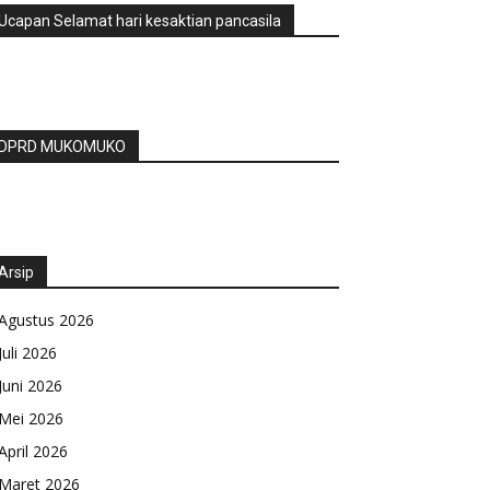
Ucapan Selamat hari kesaktian pancasila
DPRD MUKOMUKO
Arsip
Agustus 2026
Juli 2026
Juni 2026
Mei 2026
April 2026
Maret 2026