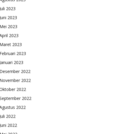
Juli 2023
Juni 2023
Mei 2023
April 2023
Maret 2023
Februari 2023
Januari 2023
Desember 2022
November 2022
Oktober 2022
September 2022
Agustus 2022
Juli 2022
Juni 2022