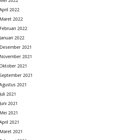
Mei 2022
April 2022
Maret 2022
Februari 2022
Januari 2022
Desember 2021
November 2021
Oktober 2021
September 2021
Agustus 2021
Juli 2021
Juni 2021
Mei 2021
April 2021
Maret 2021