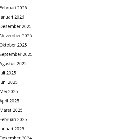
Februari 2026
Januari 2026
Desember 2025
November 2025
Oktober 2025
September 2025
Agustus 2025
Juli 2025
Juni 2025
Mei 2025
April 2025
Maret 2025
Februari 2025
Januari 2025
Desember 2024