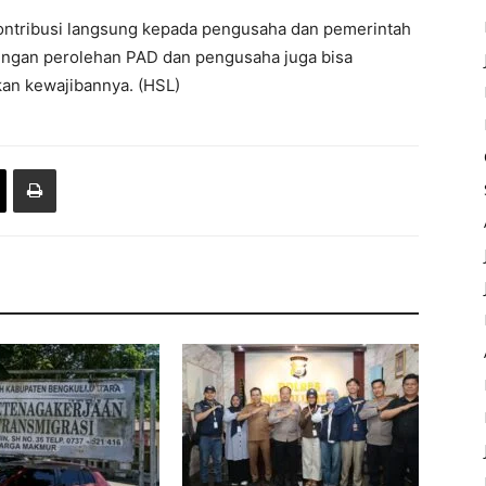
ntribusi langsung kepada pengusaha dan pemerintah
engan perolehan PAD dan pengusaha juga bisa
an kewajibannya. (HSL)