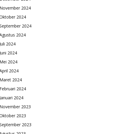
November 2024
Oktober 2024
September 2024
Agustus 2024
Juli 2024
Juni 2024
Mei 2024
April 2024
Maret 2024
Februari 2024
Januari 2024
November 2023
Oktober 2023
September 2023
Agustus 2023