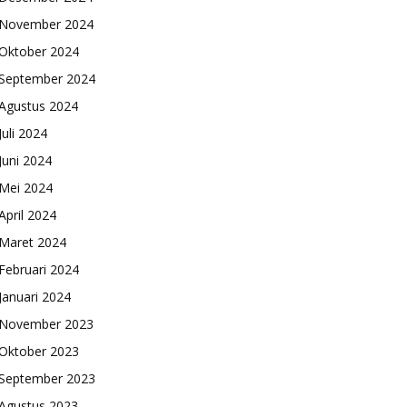
November 2024
Oktober 2024
September 2024
Agustus 2024
Juli 2024
Juni 2024
Mei 2024
April 2024
Maret 2024
Februari 2024
Januari 2024
November 2023
Oktober 2023
September 2023
Agustus 2023