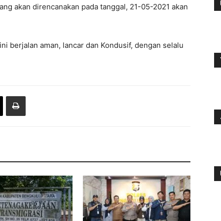
 yang akan direncanakan pada tanggal, 21-05-2021 akan
ni berjalan aman, lancar dan Kondusif, dengan selalu