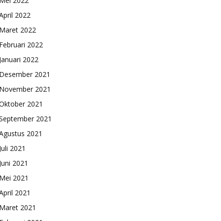
Mei 2022
April 2022
Maret 2022
Februari 2022
Januari 2022
Desember 2021
November 2021
Oktober 2021
September 2021
Agustus 2021
Juli 2021
Juni 2021
Mei 2021
April 2021
Maret 2021