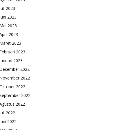
Juli 2023
Juni 2023
Mei 2023
April 2023
Maret 2023
Februari 2023
Januari 2023
Desember 2022
November 2022
Oktober 2022
September 2022
Agustus 2022
Juli 2022
Juni 2022