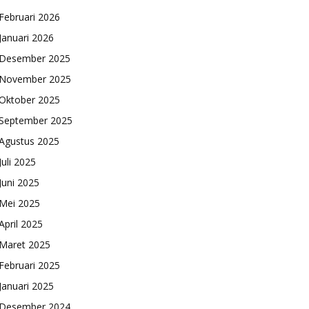
Februari 2026
Januari 2026
Desember 2025
November 2025
Oktober 2025
September 2025
Agustus 2025
Juli 2025
Juni 2025
Mei 2025
April 2025
Maret 2025
Februari 2025
Januari 2025
Desember 2024