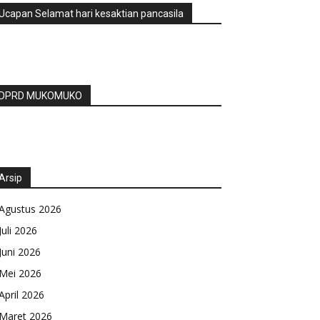
Ucapan Selamat hari kesaktian pancasila
DPRD MUKOMUKO
Arsip
Agustus 2026
Juli 2026
Juni 2026
Mei 2026
April 2026
Maret 2026