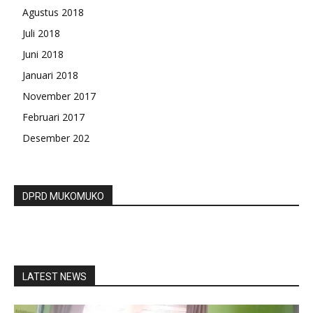
Agustus 2018
Juli 2018
Juni 2018
Januari 2018
November 2017
Februari 2017
Desember 202
DPRD MUKOMUKO
LATEST NEWS