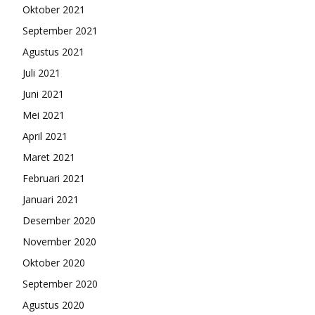
Oktober 2021
September 2021
Agustus 2021
Juli 2021
Juni 2021
Mei 2021
April 2021
Maret 2021
Februari 2021
Januari 2021
Desember 2020
November 2020
Oktober 2020
September 2020
Agustus 2020