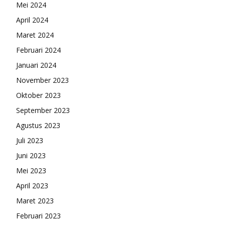
Mei 2024
April 2024
Maret 2024
Februari 2024
Januari 2024
November 2023
Oktober 2023
September 2023
Agustus 2023
Juli 2023
Juni 2023
Mei 2023
April 2023
Maret 2023
Februari 2023