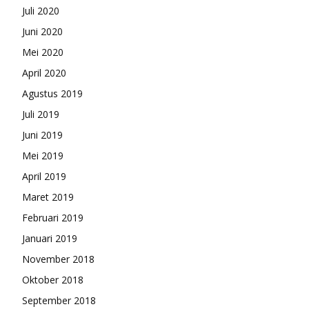
Juli 2020
Juni 2020
Mei 2020
April 2020
Agustus 2019
Juli 2019
Juni 2019
Mei 2019
April 2019
Maret 2019
Februari 2019
Januari 2019
November 2018
Oktober 2018
September 2018