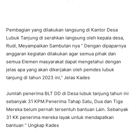
Pembagian yang dilakukan langsung di Kantor Desa
Lubuk Tanjung di serahkan langsung oleh kepala desa,
Rudi, Meyampaikan Sambutan nya “ Dengan dipaparnya
anggaran kegiatan dilakukan agar semua pihak dan
semua Elemen masyarakat dapat mengetahui dengan
jelas apa yang akan dikerjakan oleh pemdes lubuk
tanjung di tahun 2023 ini,” Jelas Kades
Jumlah penerima BLT DD di Desa lubuk tanjung tahun ini
sebanyak 31 KPM.Penerima Tahap Satu, Dua dan Tiga
Mereka belum pernah tersentuh bantuan Lain. Sebanyak
31 KK penerima mereka layak untuk mendapatkan
bantuan ” Ungkap Kades