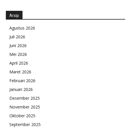
Arsip
Agustus 2026
Juli 2026
Juni 2026
Mei 2026
April 2026
Maret 2026
Februari 2026
Januari 2026
Desember 2025
November 2025
Oktober 2025
September 2025