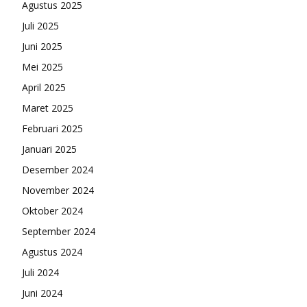
Agustus 2025
Juli 2025
Juni 2025
Mei 2025
April 2025
Maret 2025
Februari 2025
Januari 2025
Desember 2024
November 2024
Oktober 2024
September 2024
Agustus 2024
Juli 2024
Juni 2024