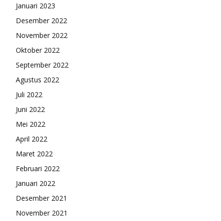
Januari 2023
Desember 2022
November 2022
Oktober 2022
September 2022
Agustus 2022
Juli 2022
Juni 2022
Mei 2022
April 2022
Maret 2022
Februari 2022
Januari 2022
Desember 2021
November 2021