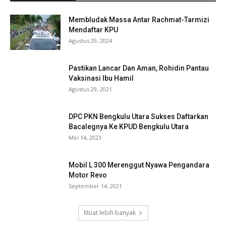
Membludak Massa Antar Rachmat-Tarmizi
Mendaftar KPU
Agustus 29, 2024
Pastikan Lancar Dan Aman, Rohidin Pantau
Vaksinasi Ibu Hamil
Agustus 29, 2021
DPC PKN Bengkulu Utara Sukses Daftarkan
Bacalegnya Ke KPUD Bengkulu Utara
Mei 14, 2023
Mobil L 300 Merenggut Nyawa Pengandara
Motor Revo
September 14, 2021
Muat lebih banyak