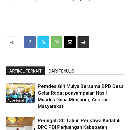
ARTIKEL TERKAIT
DARI PENULIS
Pemdes Giri Mulya Bersama BPD Desa
Gelar Rapat penyampaian Hasil
Musdus Guna Menjaring Aspirasi
Advertorial
Masyarakat
Peringati 30 Tahun Peristiwa Kudatuli
DPC PDI Perjuangan Kabupaten