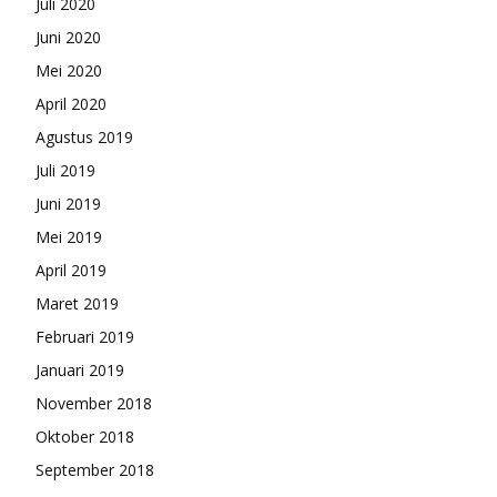
Juli 2020
Juni 2020
Mei 2020
April 2020
Agustus 2019
Juli 2019
Juni 2019
Mei 2019
April 2019
Maret 2019
Februari 2019
Januari 2019
November 2018
Oktober 2018
September 2018