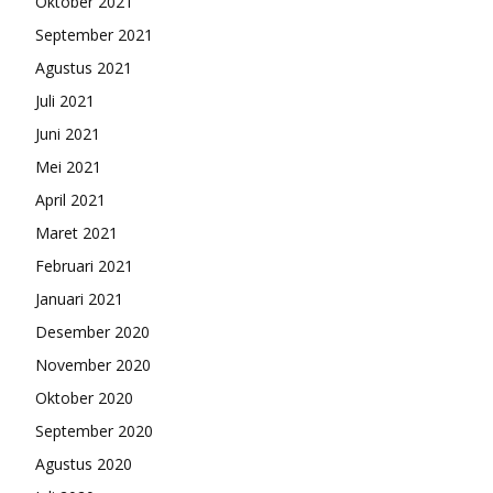
Oktober 2021
September 2021
Agustus 2021
Juli 2021
Juni 2021
Mei 2021
April 2021
Maret 2021
Februari 2021
Januari 2021
Desember 2020
November 2020
Oktober 2020
September 2020
Agustus 2020