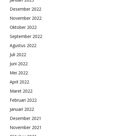
Desember 2022
November 2022
Oktober 2022
September 2022
Agustus 2022
Juli 2022
Juni 2022
Mei 2022
April 2022
Maret 2022
Februari 2022
Januari 2022
Desember 2021
November 2021