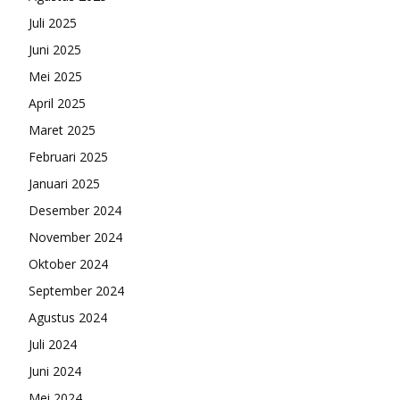
Juli 2025
Juni 2025
Mei 2025
April 2025
Maret 2025
Februari 2025
Januari 2025
Desember 2024
November 2024
Oktober 2024
September 2024
Agustus 2024
Juli 2024
Juni 2024
Mei 2024