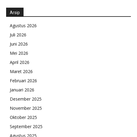
Arsip
Agustus 2026
Juli 2026
Juni 2026
Mei 2026
April 2026
Maret 2026
Februari 2026
Januari 2026
Desember 2025
November 2025
Oktober 2025
September 2025
Agustus 2025