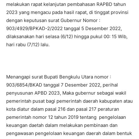
melakukan rapat kelanjutan pembahasan RAPBD tahun
2023 yang mengacu pada hasil rapat, di tinggat provinsi
dengan keputusan surat Gubernur Nomor :
903/4929/BPKAD-2/2022 tanggal 5 Desember 2022,
dilaksanakan hari selasa (6/12) hingga pukul 00: 15 Wib,
hari rabu (7/12) lalu.
Menangapi surat Bupati Bengkulu Utara nomor :
903/6854/BKAD tanggal 7 Desember 2022, perihal
penyusunan APBD 2023, Maka gubernur sebagai wakil
pemerintah pusat bagi pemerintah daerah kabupaten atau
kota diatur dalam pasal 216 dan pasal 217 peraturan
pemerintah nomor 12 tahun 2019 tentang pengelolaan
keuangan daetah dalam melakukan pembinaan dan
pengawasan pengelolaan keuangan daerah dalam bentuk