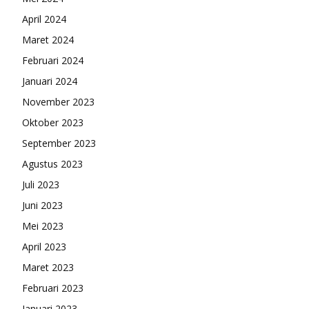
April 2024
Maret 2024
Februari 2024
Januari 2024
November 2023
Oktober 2023
September 2023
Agustus 2023
Juli 2023
Juni 2023
Mei 2023
April 2023
Maret 2023
Februari 2023
Januari 2023