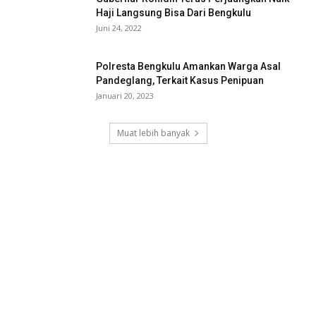
Haji Langsung Bisa Dari Bengkulu
Juni 24, 2022
Polresta Bengkulu Amankan Warga Asal
Pandeglang, Terkait Kasus Penipuan
Januari 20, 2023
Muat lebih banyak