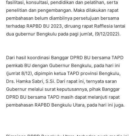
fasilitasi, konsultasi, pendidikan dan pelatihan, serta
penelitian dan pengembangan. Maka dilakukan rapat
pembahasan belum diambilnya persetujuan bersama
terhadap RAPBD BU 2023, diruang rapat Rafflesia lantai
dua gubernur Bengkulu pada pagi jum’at, (9/12/2022).
Dari hasil koordinasi Banggar DPRD BU bersama TAPD
pemkab BU dengan Gubernur Bengkulu, pada hari ini
(jum’at 8/12), dipimpin ketua TAPD provinsi Bengkulu,
Drs. Hamka Sabri, S.Si. Dari rapat ini, ternyata saran
Gubernur melalui surat keputusannya, pihak Banggar
DPRD BU bersama TAPD masih dapat melanjuti rapat
pembahasan RAPBD Bengkulu Utara, pada hari ini juga.