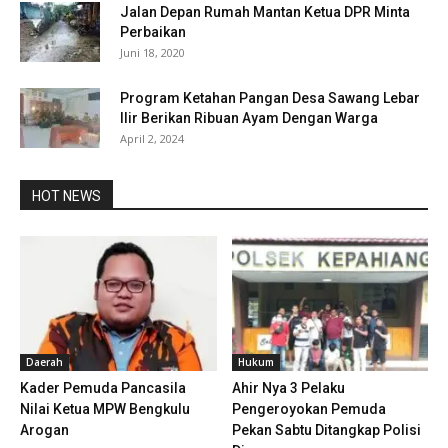
Jalan Depan Rumah Mantan Ketua DPR Minta
Perbaikan
Juni 18, 2020
Program Ketahan Pangan Desa Sawang Lebar
Ilir Berikan Ribuan Ayam Dengan Warga
April 2, 2024
HOT NEWS
Daerah
Hukum
Kader Pemuda Pancasila
Ahir Nya 3 Pelaku
Nilai Ketua MPW Bengkulu
Pengeroyokan Pemuda
Arogan
Pekan Sabtu Ditangkap Polisi