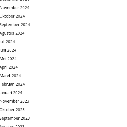
November 2024
Oktober 2024
September 2024
Agustus 2024
Juli 2024
Juni 2024
Mei 2024
April 2024
Maret 2024
Februari 2024
Januari 2024
November 2023
Oktober 2023
September 2023
Agustus 2023