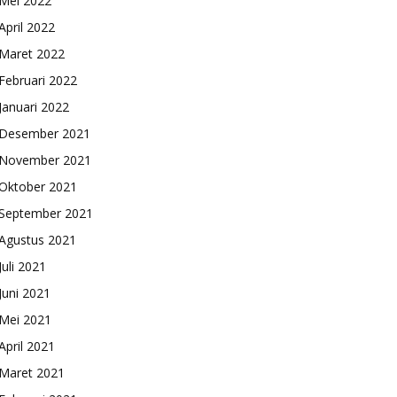
Mei 2022
April 2022
Maret 2022
Februari 2022
Januari 2022
Desember 2021
November 2021
Oktober 2021
September 2021
Agustus 2021
Juli 2021
Juni 2021
Mei 2021
April 2021
Maret 2021