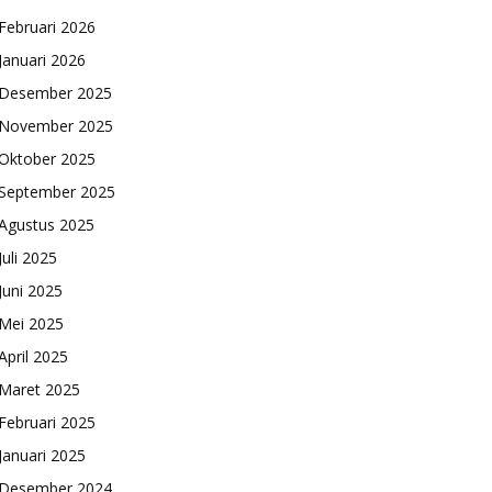
Februari 2026
Januari 2026
Desember 2025
November 2025
Oktober 2025
September 2025
Agustus 2025
Juli 2025
Juni 2025
Mei 2025
April 2025
Maret 2025
Februari 2025
Januari 2025
Desember 2024