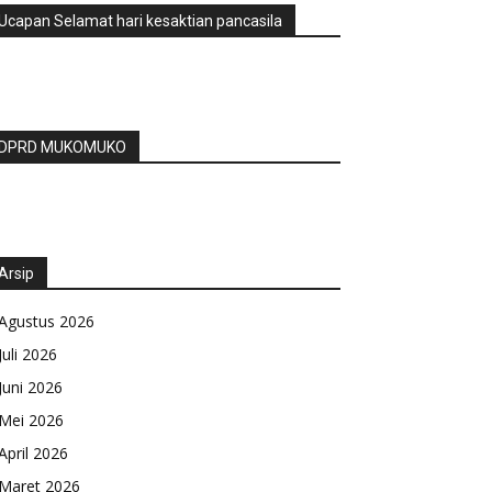
Ucapan Selamat hari kesaktian pancasila
DPRD MUKOMUKO
Arsip
Agustus 2026
Juli 2026
Juni 2026
Mei 2026
April 2026
Maret 2026