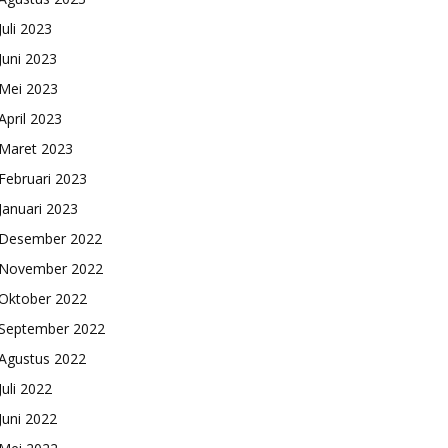
Juli 2023
Juni 2023
Mei 2023
April 2023
Maret 2023
Februari 2023
Januari 2023
Desember 2022
November 2022
Oktober 2022
September 2022
Agustus 2022
Juli 2022
Juni 2022