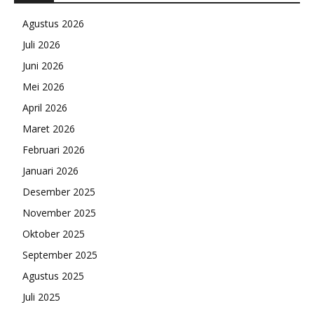
Agustus 2026
Juli 2026
Juni 2026
Mei 2026
April 2026
Maret 2026
Februari 2026
Januari 2026
Desember 2025
November 2025
Oktober 2025
September 2025
Agustus 2025
Juli 2025