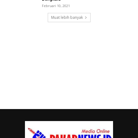
Februari 10, 2021
Muat lebih banyak