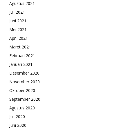
Agustus 2021
Juli 2021
Juni 2021
Mei 2021
April 2021
Maret 2021
Februari 2021
Januari 2021
Desember 2020
November 2020
Oktober 2020
September 2020
Agustus 2020
Juli 2020
Juni 2020