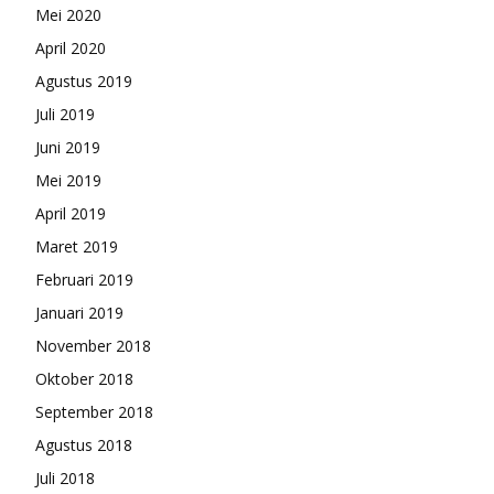
Mei 2020
April 2020
Agustus 2019
Juli 2019
Juni 2019
Mei 2019
April 2019
Maret 2019
Februari 2019
Januari 2019
November 2018
Oktober 2018
September 2018
Agustus 2018
Juli 2018