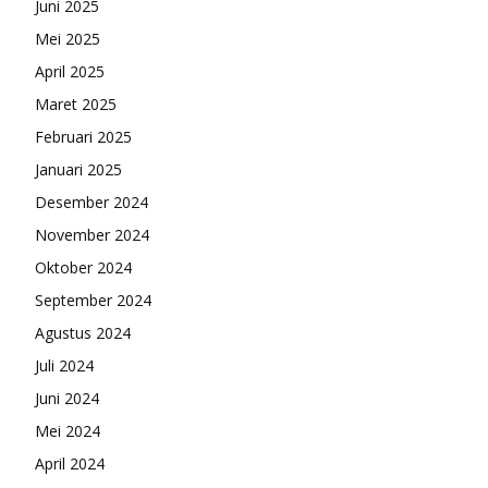
Juni 2025
Mei 2025
April 2025
Maret 2025
Februari 2025
Januari 2025
Desember 2024
November 2024
Oktober 2024
September 2024
Agustus 2024
Juli 2024
Juni 2024
Mei 2024
April 2024