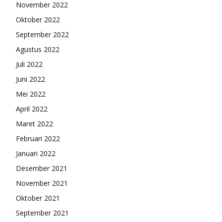
November 2022
Oktober 2022
September 2022
Agustus 2022
Juli 2022
Juni 2022
Mei 2022
April 2022
Maret 2022
Februari 2022
Januari 2022
Desember 2021
November 2021
Oktober 2021
September 2021