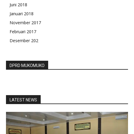
Juni 2018
Januari 2018
November 2017
Februari 2017
Desember 202
DPRD MUKOMUKO
LATEST NEWS