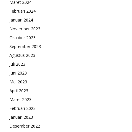
Maret 2024
Februari 2024
Januari 2024
November 2023
Oktober 2023
September 2023
Agustus 2023
Juli 2023
Juni 2023
Mei 2023
April 2023
Maret 2023
Februari 2023
Januari 2023
Desember 2022