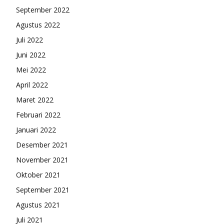
September 2022
Agustus 2022
Juli 2022
Juni 2022
Mei 2022
April 2022
Maret 2022
Februari 2022
Januari 2022
Desember 2021
November 2021
Oktober 2021
September 2021
Agustus 2021
Juli 2021