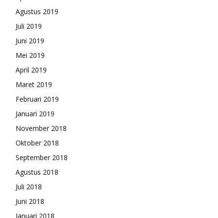
Agustus 2019
Juli 2019
Juni 2019
Mei 2019
April 2019
Maret 2019
Februari 2019
Januari 2019
November 2018
Oktober 2018
September 2018
Agustus 2018
Juli 2018
Juni 2018
Januari 2018