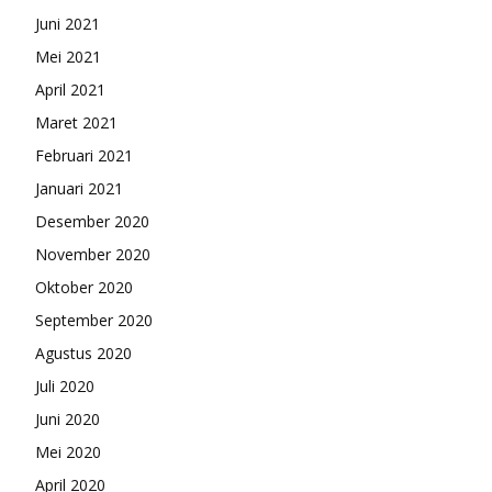
Juni 2021
Mei 2021
April 2021
Maret 2021
Februari 2021
Januari 2021
Desember 2020
November 2020
Oktober 2020
September 2020
Agustus 2020
Juli 2020
Juni 2020
Mei 2020
April 2020