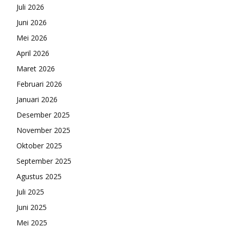
Juli 2026
Juni 2026
Mei 2026
April 2026
Maret 2026
Februari 2026
Januari 2026
Desember 2025
November 2025
Oktober 2025
September 2025
Agustus 2025
Juli 2025
Juni 2025
Mei 2025