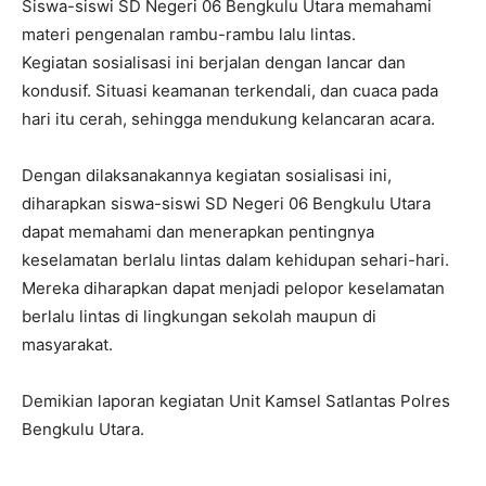
Siswa-siswi SD Negeri 06 Bengkulu Utara memahami
materi pengenalan rambu-rambu lalu lintas.
Kegiatan sosialisasi ini berjalan dengan lancar dan
kondusif. Situasi keamanan terkendali, dan cuaca pada
hari itu cerah, sehingga mendukung kelancaran acara.
Dengan dilaksanakannya kegiatan sosialisasi ini,
diharapkan siswa-siswi SD Negeri 06 Bengkulu Utara
dapat memahami dan menerapkan pentingnya
keselamatan berlalu lintas dalam kehidupan sehari-hari.
Mereka diharapkan dapat menjadi pelopor keselamatan
berlalu lintas di lingkungan sekolah maupun di
masyarakat.
Demikian laporan kegiatan Unit Kamsel Satlantas Polres
Bengkulu Utara.