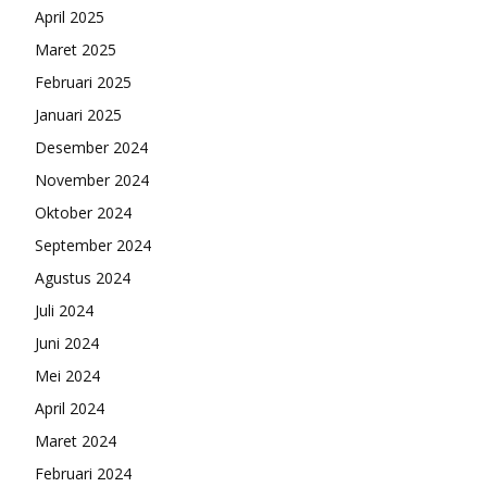
April 2025
Maret 2025
Februari 2025
Januari 2025
Desember 2024
November 2024
Oktober 2024
September 2024
Agustus 2024
Juli 2024
Juni 2024
Mei 2024
April 2024
Maret 2024
Februari 2024