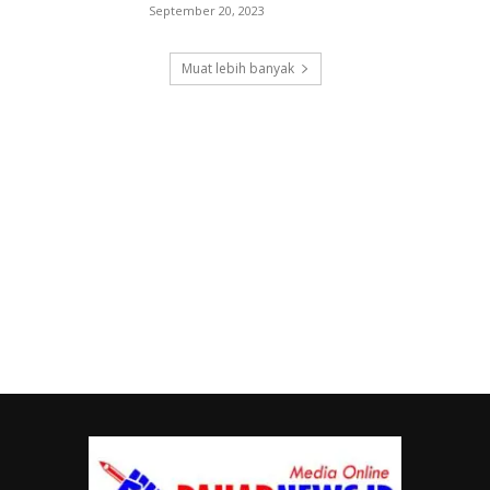
September 20, 2023
Muat lebih banyak