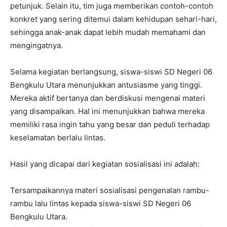
petunjuk. Selain itu, tim juga memberikan contoh-contoh
konkret yang sering ditemui dalam kehidupan sehari-hari,
sehingga anak-anak dapat lebih mudah memahami dan
mengingatnya.
Selama kegiatan berlangsung, siswa-siswi SD Negeri 06
Bengkulu Utara menunjukkan antusiasme yang tinggi.
Mereka aktif bertanya dan berdiskusi mengenai materi
yang disampaikan. Hal ini menunjukkan bahwa mereka
memiliki rasa ingin tahu yang besar dan peduli terhadap
keselamatan berlalu lintas.
Hasil yang dicapai dari kegiatan sosialisasi ini adalah:
Tersampaikannya materi sosialisasi pengenalan rambu-
rambu lalu lintas kepada siswa-siswi SD Negeri 06
Bengkulu Utara.