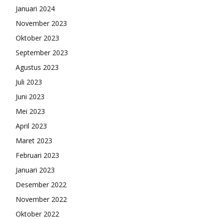
Januari 2024
November 2023
Oktober 2023
September 2023
Agustus 2023
Juli 2023
Juni 2023
Mei 2023
April 2023
Maret 2023
Februari 2023
Januari 2023
Desember 2022
November 2022
Oktober 2022