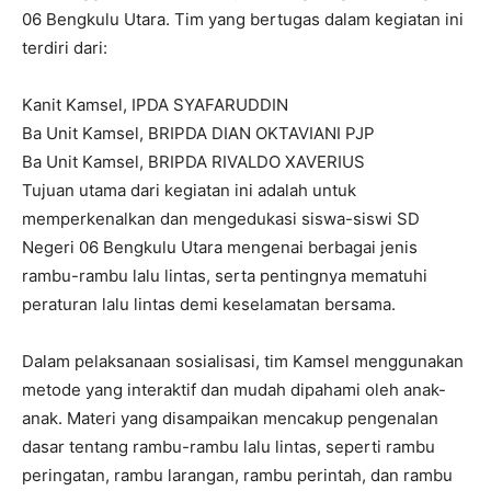
06 Bengkulu Utara. Tim yang bertugas dalam kegiatan ini
terdiri dari:
Kanit Kamsel, IPDA SYAFARUDDIN
Ba Unit Kamsel, BRIPDA DIAN OKTAVIANI PJP
Ba Unit Kamsel, BRIPDA RIVALDO XAVERIUS
Tujuan utama dari kegiatan ini adalah untuk
memperkenalkan dan mengedukasi siswa-siswi SD
Negeri 06 Bengkulu Utara mengenai berbagai jenis
rambu-rambu lalu lintas, serta pentingnya mematuhi
peraturan lalu lintas demi keselamatan bersama.
Dalam pelaksanaan sosialisasi, tim Kamsel menggunakan
metode yang interaktif dan mudah dipahami oleh anak-
anak. Materi yang disampaikan mencakup pengenalan
dasar tentang rambu-rambu lalu lintas, seperti rambu
peringatan, rambu larangan, rambu perintah, dan rambu