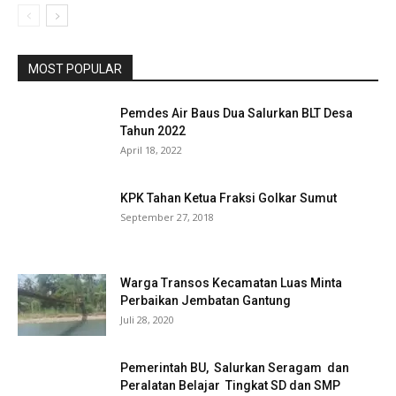
MOST POPULAR
Pemdes Air Baus Dua Salurkan BLT Desa
Tahun 2022
April 18, 2022
KPK Tahan Ketua Fraksi Golkar Sumut
September 27, 2018
Warga Transos Kecamatan Luas Minta
Perbaikan Jembatan Gantung
Juli 28, 2020
Pemerintah BU, Salurkan Seragam dan
Peralatan Belajar Tingkat SD dan SMP