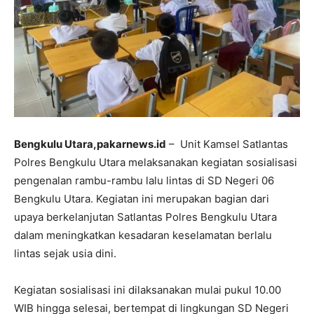
Bengkulu Utara,pakarnews.id
– Unit Kamsel Satlantas
Polres Bengkulu Utara melaksanakan kegiatan sosialisasi
pengenalan rambu-rambu lalu lintas di SD Negeri 06
Bengkulu Utara. Kegiatan ini merupakan bagian dari
upaya berkelanjutan Satlantas Polres Bengkulu Utara
dalam meningkatkan kesadaran keselamatan berlalu
lintas sejak usia dini.
Kegiatan sosialisasi ini dilaksanakan mulai pukul 10.00
WIB hingga selesai, bertempat di lingkungan SD Negeri