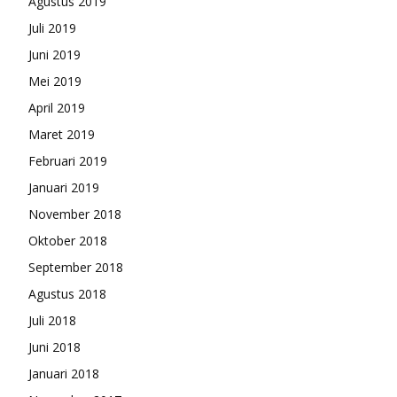
Agustus 2019
Juli 2019
Juni 2019
Mei 2019
April 2019
Maret 2019
Februari 2019
Januari 2019
November 2018
Oktober 2018
September 2018
Agustus 2018
Juli 2018
Juni 2018
Januari 2018