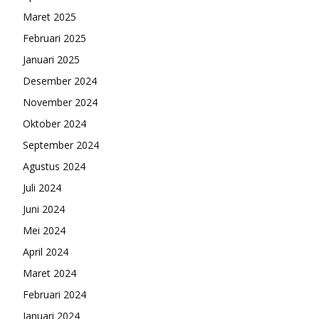
Maret 2025
Februari 2025
Januari 2025
Desember 2024
November 2024
Oktober 2024
September 2024
Agustus 2024
Juli 2024
Juni 2024
Mei 2024
April 2024
Maret 2024
Februari 2024
Januari 2024