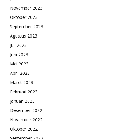
November 2023
Oktober 2023
September 2023
Agustus 2023
Juli 2023
Juni 2023
Mei 2023
April 2023
Maret 2023
Februari 2023
Januari 2023
Desember 2022
November 2022
Oktober 2022
September 2022