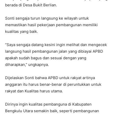
berada di Desa Bukit Berlian.
Sonti sengaja turun langsung ke wilayah untuk
memastikan hasil pekerjaan pembangunan memiliki
kualitas yang baik.
“Saya sengaja datang kesini ingin melihat dan mengecek
langsung hasil pembangunan jalan yang dibiayai APBD
apakah sudah bagus dan sesuai dengan yang
diharapkan,” ungkapnya.
Dijelaskan Sonti bahwa APBD untuk rakyat artinya
anggaran itu harus benar-benar di peruntukkan untuk
rakyat dan Kualitas harus utama.
Dirinya ingin kualitas pembanguna di Kabupaten
Bengkulu Utara semakin baik, seperti pembangunan