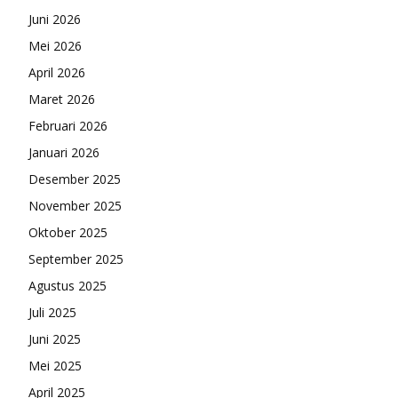
Juni 2026
Mei 2026
April 2026
Maret 2026
Februari 2026
Januari 2026
Desember 2025
November 2025
Oktober 2025
September 2025
Agustus 2025
Juli 2025
Juni 2025
Mei 2025
April 2025