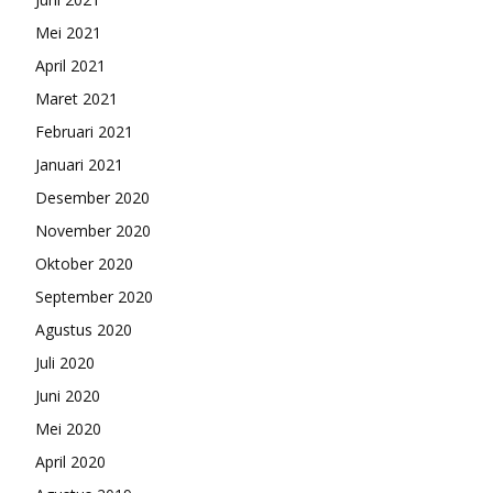
Mei 2021
April 2021
Maret 2021
Februari 2021
Januari 2021
Desember 2020
November 2020
Oktober 2020
September 2020
Agustus 2020
Juli 2020
Juni 2020
Mei 2020
April 2020