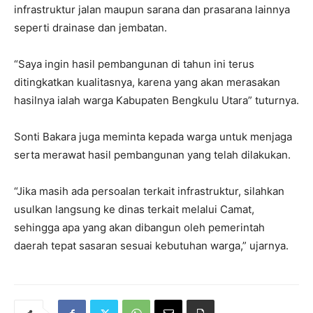
infrastruktur jalan maupun sarana dan prasarana lainnya
seperti drainase dan jembatan.
“Saya ingin hasil pembangunan di tahun ini terus
ditingkatkan kualitasnya, karena yang akan merasakan
hasilnya ialah warga Kabupaten Bengkulu Utara” tuturnya.
Sonti Bakara juga meminta kepada warga untuk menjaga
serta merawat hasil pembangunan yang telah dilakukan.
“Jika masih ada persoalan terkait infrastruktur, silahkan
usulkan langsung ke dinas terkait melalui Camat,
sehingga apa yang akan dibangun oleh pemerintah
daerah tepat sasaran sesuai kebutuhan warga,” ujarnya.