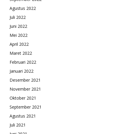
Agustus 2022
Juli 2022
Juni 2022
Mei 2022
April 2022
Maret 2022
Februari 2022
Januari 2022
Desember 2021
November 2021
Oktober 2021
September 2021
Agustus 2021
Juli 2021
Juni 2021