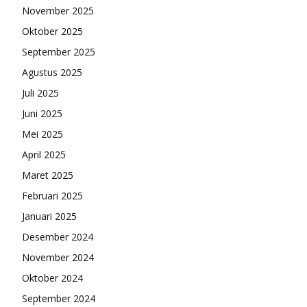
November 2025
Oktober 2025
September 2025
Agustus 2025
Juli 2025
Juni 2025
Mei 2025
April 2025
Maret 2025
Februari 2025
Januari 2025
Desember 2024
November 2024
Oktober 2024
September 2024