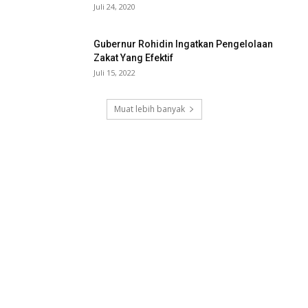
Juli 24, 2020
Gubernur Rohidin Ingatkan Pengelolaan
Zakat Yang Efektif
Juli 15, 2022
Muat lebih banyak