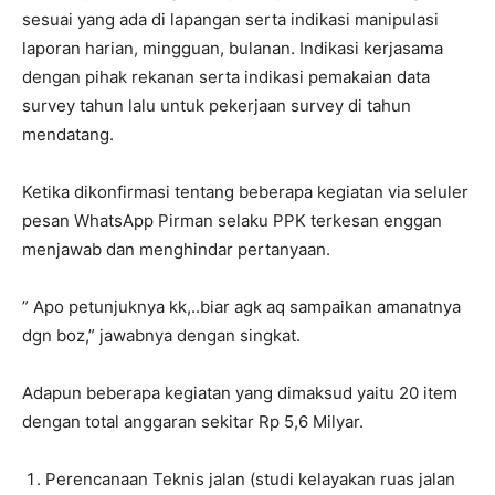
sesuai yang ada di lapangan serta indikasi manipulasi
laporan harian, mingguan, bulanan. Indikasi kerjasama
dengan pihak rekanan serta indikasi pemakaian data
survey tahun lalu untuk pekerjaan survey di tahun
mendatang.
Ketika dikonfirmasi tentang beberapa kegiatan via seluler
pesan WhatsApp Pirman selaku PPK terkesan enggan
menjawab dan menghindar pertanyaan.
” Apo petunjuknya kk,..biar agk aq sampaikan amanatnya
dgn boz,” jawabnya dengan singkat.
Adapun beberapa kegiatan yang dimaksud yaitu 20 item
dengan total anggaran sekitar Rp 5,6 Milyar.
Perencanaan Teknis jalan (studi kelayakan ruas jalan