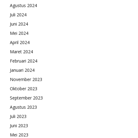
Agustus 2024
Juli 2024
Juni 2024
Mei 2024
April 2024
Maret 2024
Februari 2024
Januari 2024
November 2023
Oktober 2023
September 2023
Agustus 2023
Juli 2023
Juni 2023
Mei 2023