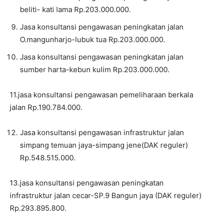
beliti- kati lama Rp.203.000.000.
Jasa konsultansi pengawasan peningkatan jalan
O.mangunharjo-lubuk tua Rp.203.000.000.
Jasa konsultansi pengawasan peningkatan jalan
sumber harta-kebun kulim Rp.203.000.000.
11.jasa konsultansi pengawasan pemeliharaan berkala
jalan Rp.190.784.000.
Jasa konsultansi pengawasan infrastruktur jalan
simpang temuan jaya-simpang jene(DAK reguler)
Rp.548.515.000.
13.jasa konsultansi pengawasan peningkatan
infrastruktur jalan cecar-SP.9 Bangun jaya (DAK reguler)
Rp.293.895.800.