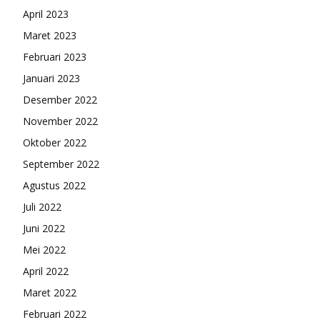
April 2023
Maret 2023
Februari 2023
Januari 2023
Desember 2022
November 2022
Oktober 2022
September 2022
Agustus 2022
Juli 2022
Juni 2022
Mei 2022
April 2022
Maret 2022
Februari 2022