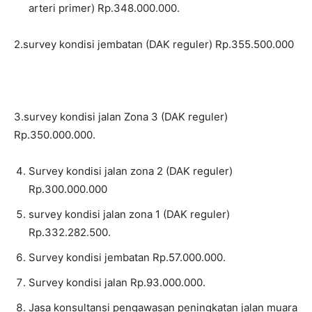
arteri primer) Rp.348.000.000.
2.survey kondisi jembatan (DAK reguler) Rp.355.500.000
3.survey kondisi jalan Zona 3 (DAK reguler)
Rp.350.000.000.
Survey kondisi jalan zona 2 (DAK reguler)
Rp.300.000.000
survey kondisi jalan zona 1 (DAK reguler)
Rp.332.282.500.
Survey kondisi jembatan Rp.57.000.000.
Survey kondisi jalan Rp.93.000.000.
Jasa konsultansi pengawasan peningkatan jalan muara