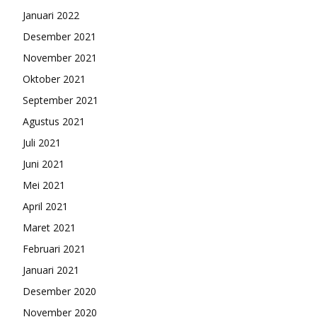
Januari 2022
Desember 2021
November 2021
Oktober 2021
September 2021
Agustus 2021
Juli 2021
Juni 2021
Mei 2021
April 2021
Maret 2021
Februari 2021
Januari 2021
Desember 2020
November 2020