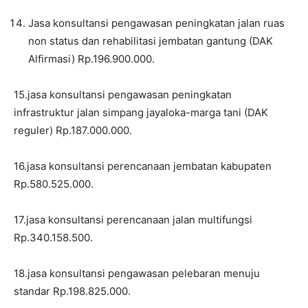
Jasa konsultansi pengawasan peningkatan jalan ruas
non status dan rehabilitasi jembatan gantung (DAK
Alfirmasi) Rp.196.900.000.
15.jasa konsultansi pengawasan peningkatan
infrastruktur jalan simpang jayaloka-marga tani (DAK
reguler) Rp.187.000.000.
16.jasa konsultansi perencanaan jembatan kabupaten
Rp.580.525.000.
17.jasa konsultansi perencanaan jalan multifungsi
Rp.340.158.500.
18.jasa konsultansi pengawasan pelebaran menuju
standar Rp.198.825.000.