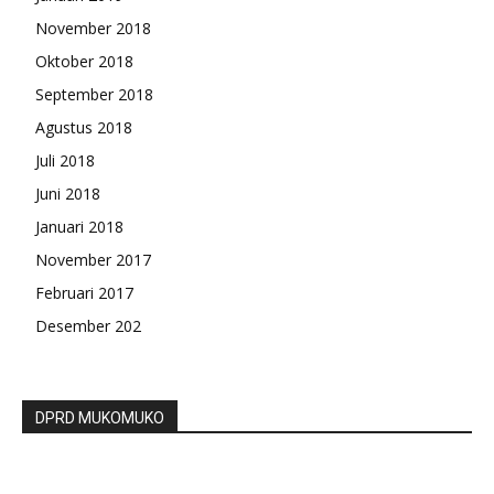
November 2018
Oktober 2018
September 2018
Agustus 2018
Juli 2018
Juni 2018
Januari 2018
November 2017
Februari 2017
Desember 202
DPRD MUKOMUKO