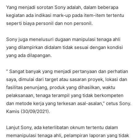
Yang menjadi sorotan Sony adalah, dalam beberapa
kegiatan ada indikasi mark-up pada item-item tertentu
seperti biaya personil dan non personil.
Sony juga menelusuri dugaan manipulasi tenaga ahli
yang dilampirkan didalam tidak sesuai dengan kondisi
yang ada dilapangan.
” Sangat banyak yang menjadi pertanyaan dan perhatian
saya, dimulai dari target atau sasaran proyek, lokasi dan
fasilitas penunjang, produk yang dihasilkan, waktu
pelaksanaan, tenaga terampil yang tidak berkompeten
dan metode kerja yang terkesan asal-asalan,” cetus Sony.
Kamis (30/09/2021).
Lanjut Sony, ada keterlibatan oknum tertentu dalam
memanipulasi tenaga ahli, pelampiran laporan yang tidak