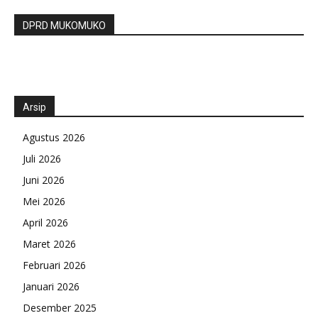
DPRD MUKOMUKO
Arsip
Agustus 2026
Juli 2026
Juni 2026
Mei 2026
April 2026
Maret 2026
Februari 2026
Januari 2026
Desember 2025