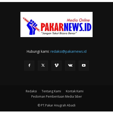
Hubungi kami:
redaksi@pakarnews.id
Redaksi
Tentang Kami
Kontak Kami
Pedoman Pemberitaan Media Siber
© PT.Pakar Anugrah Abadi