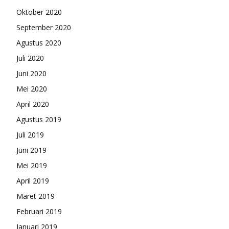
Oktober 2020
September 2020
Agustus 2020
Juli 2020
Juni 2020
Mei 2020
April 2020
Agustus 2019
Juli 2019
Juni 2019
Mei 2019
April 2019
Maret 2019
Februari 2019
Januari 2019