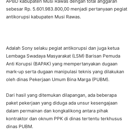
APBD kabupaten Musi Rawas dengan total anggaran
sebesar Rp. 5.601.983.800,00 menjadi pertanyaan pegiat
antikorupsi kabupaten Musi Rawas.
Adalah Sony selaku pegiat antikorupsi dan juga ketua
Lembaga Swadaya Masyarakat (LSM) Barisan Pemuda
Anti Korupsi (BAPAK) yang mempertanyakan dugaan
mark-up serta dugaan manipulasi teknis yang dilakukan
oleh dinas Pekerjaan Umum Bina Marga (PUBM).
Dari hasil yang ditemukan dilapangan, ada beberapa
paket pekerjaan yang diduga ada unsur kesengajaan
dalam permainan dan kongkalikong antara pihak
kontraktor dan oknum PPK di dinas tertentu terkhusus
dinas PUBM.