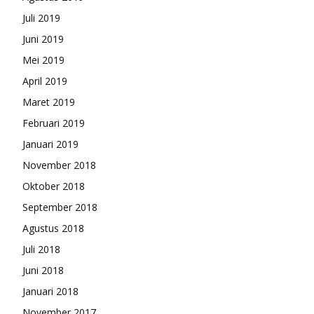
Juli 2019
Juni 2019
Mei 2019
April 2019
Maret 2019
Februari 2019
Januari 2019
November 2018
Oktober 2018
September 2018
Agustus 2018
Juli 2018
Juni 2018
Januari 2018
November 2017