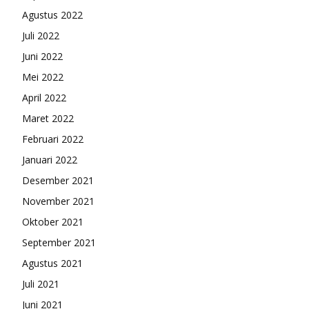
Agustus 2022
Juli 2022
Juni 2022
Mei 2022
April 2022
Maret 2022
Februari 2022
Januari 2022
Desember 2021
November 2021
Oktober 2021
September 2021
Agustus 2021
Juli 2021
Juni 2021