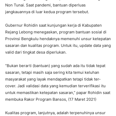
Non Tunai. Saat pandemi, bantuan diperluas
jangkauannya di luar kedua program tersebut.
Gubernur Rohidin saat kunjungan kerja di Kabupaten
Rejang Lebong menegaskan, program bantuan sosial di
Provinsi Bengkulu hendaknya memenuhi unsur ketepatan
sasaran dan kualitas program. Untuk itu, update data yang
valid dari tingkat desa diperlukan.
“Bukan berarti (bantuan) yang sudah ada itu tidak tepat
sasaran, tetapi masih saja sering kita temui keluhan
masyarakat yang layak mendapatkan tetapi tidak ter-
cover. Jadi validasi data yang kemudian terverifikasi itu
untuk memastikan ketepatan sasaran,” papar Rohidin saat
membuka Rakor Program Bansos, (17 Maret 2021)
Kualitas program, lanjutnya, adalah terpenuhinya unsur