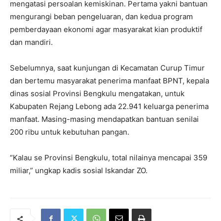
mengatasi persoalan kemiskinan. Pertama yakni bantuan
mengurangi beban pengeluaran, dan kedua program
pemberdayaan ekonomi agar masyarakat kian produktif
dan mandiri.
Sebelumnya, saat kunjungan di Kecamatan Curup Timur
dan bertemu masyarakat penerima manfaat BPNT, kepala
dinas sosial Provinsi Bengkulu mengatakan, untuk
Kabupaten Rejang Lebong ada 22.941 keluarga penerima
manfaat. Masing-masing mendapatkan bantuan senilai
200 ribu untuk kebutuhan pangan.
“Kalau se Provinsi Bengkulu, total nilainya mencapai 359
miliar,” ungkap kadis sosial Iskandar ZO.