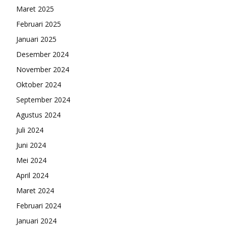
Maret 2025
Februari 2025
Januari 2025
Desember 2024
November 2024
Oktober 2024
September 2024
Agustus 2024
Juli 2024
Juni 2024
Mei 2024
April 2024
Maret 2024
Februari 2024
Januari 2024