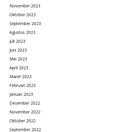
November 2023
Oktober 2023
September 2023
Agustus 2023
Juli 2023
Juni 2023
Mei 2023
April 2023
Maret 2023
Februari 2023
Januari 2023
Desember 2022
November 2022
Oktober 2022
September 2022