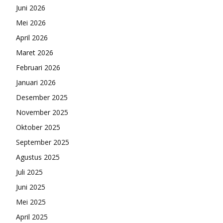
Juni 2026
Mei 2026
April 2026
Maret 2026
Februari 2026
Januari 2026
Desember 2025
November 2025
Oktober 2025
September 2025
Agustus 2025
Juli 2025
Juni 2025
Mei 2025
April 2025