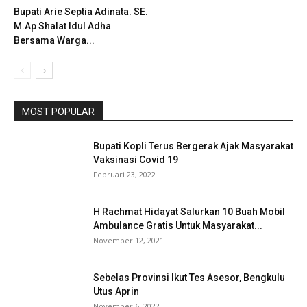
Bupati Arie Septia Adinata. SE.
M.Ap Shalat Idul Adha
Bersama Warga...
MOST POPULAR
Bupati Kopli Terus Bergerak Ajak Masyarakat
Vaksinasi Covid 19
Februari 23, 2022
H Rachmat Hidayat Salurkan 10 Buah Mobil
Ambulance Gratis Untuk Masyarakat...
November 12, 2021
Sebelas Provinsi Ikut Tes Asesor, Bengkulu
Utus Aprin
November 6, 2022