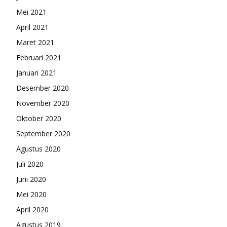
Mei 2021
April 2021
Maret 2021
Februari 2021
Januari 2021
Desember 2020
November 2020
Oktober 2020
September 2020
Agustus 2020
Juli 2020
Juni 2020
Mei 2020
April 2020
Agustus 2019