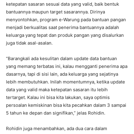
ketepatan sasaran sesuai data yang valid, baik bentuk
bantuannya maupun target sasarannya. Dirinya
menyontohkan, program e-Warung pada bantuan pangan
menjadi berkualitas saat penerima bantuannya adalah
keluarga yang tepat dan produk pangan yang disalurkan
juga tidak asal-asalan.
“Barangkali ada kesulitan dalam update data bantuan
yang memang terbatas ini, kalau mengganti penerima apa
dasarnya, tapi di sisi lain, ada keluarga yang sejatinya
lebih membutuhkan. Inilah momentumnya, ketika update
data yang valid maka ketepatan sasaran itu lebih
tertarget. Kalau ini bisa kita lakukan, saya optimis
persoalan kemiskinan bisa kita pecahkan dalam 3 sampai
5 tahun ke depan dan signifikan,” jelas Rohidin.
Rohidin juga menambahkan, ada dua cara dalam