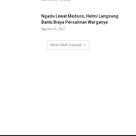
Ngadu Lewat Medsos, Helmi Langsung
Bantu Biaya Persalinan Warganya
Agustus 9, 2021
Muat lebih banyak