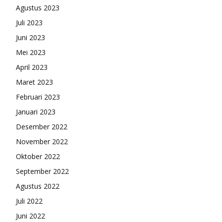
Agustus 2023
Juli 2023
Juni 2023
Mei 2023
April 2023
Maret 2023
Februari 2023
Januari 2023
Desember 2022
November 2022
Oktober 2022
September 2022
Agustus 2022
Juli 2022
Juni 2022