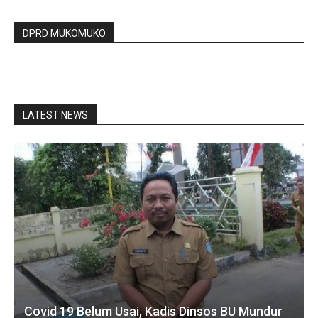
DPRD MUKOMUKO
LATEST NEWS
Covid 19 Belum Usai, Kadis Dinsos BU Mundur