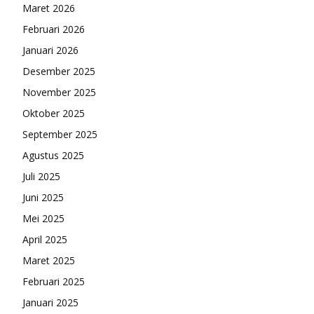
Maret 2026
Februari 2026
Januari 2026
Desember 2025
November 2025
Oktober 2025
September 2025
Agustus 2025
Juli 2025
Juni 2025
Mei 2025
April 2025
Maret 2025
Februari 2025
Januari 2025