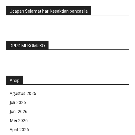
Ucapan Selamat hari kesaktian pancasila
DPRD MUKOMUKO
Arsip
Agustus 2026
Juli 2026
Juni 2026
Mei 2026
April 2026