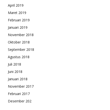
April 2019
Maret 2019
Februari 2019
Januari 2019
November 2018
Oktober 2018
September 2018
Agustus 2018
Juli 2018
Juni 2018
Januari 2018
November 2017
Februari 2017
Desember 202