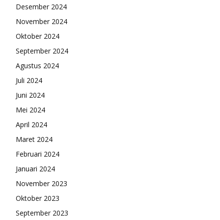
Desember 2024
November 2024
Oktober 2024
September 2024
Agustus 2024
Juli 2024
Juni 2024
Mei 2024
April 2024
Maret 2024
Februari 2024
Januari 2024
November 2023
Oktober 2023
September 2023