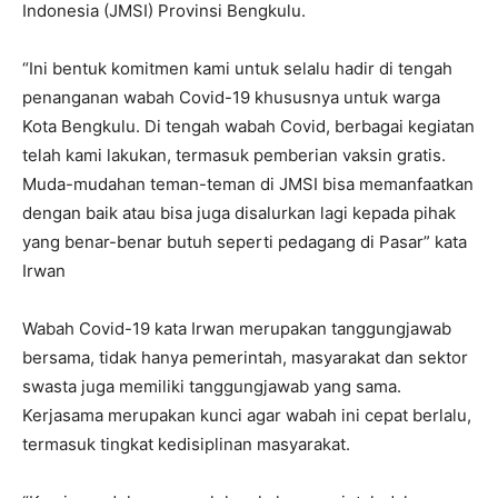
Indonesia (JMSI) Provinsi Bengkulu.
“Ini bentuk komitmen kami untuk selalu hadir di tengah
penanganan wabah Covid-19 khususnya untuk warga
Kota Bengkulu. Di tengah wabah Covid, berbagai kegiatan
telah kami lakukan, termasuk pemberian vaksin gratis.
Muda-mudahan teman-teman di JMSI bisa memanfaatkan
dengan baik atau bisa juga disalurkan lagi kepada pihak
yang benar-benar butuh seperti pedagang di Pasar” kata
Irwan
Wabah Covid-19 kata Irwan merupakan tanggungjawab
bersama, tidak hanya pemerintah, masyarakat dan sektor
swasta juga memiliki tanggungjawab yang sama.
Kerjasama merupakan kunci agar wabah ini cepat berlalu,
termasuk tingkat kedisiplinan masyarakat.