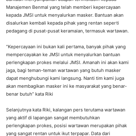
Manajemen Benmal yang telah memberi kepercayaan
kepada JMSI untuk menyalurkan masker. Bantuan akan
disalurkan kembali kepada pihak yang rentan seperti
pedagang di pusat-pusat keramaian, termasuk wartawan.
“Kepercayaan ini bukan kali pertama, banyak pihak yang
mempercayakan ke JMSI untuk menyalurkan bantuan
perlengkapan prokes melalui JMSI. Amanah ini akan kami
jaga, bagi teman-teman wartawan yang butuh masker
dapat menghubungi kami langsung. Nanti tim kami juga
akan membagikan masker ini ke masyarakat yang benar-
benar butuh” kata Riki
Selanjutnya kata Riki, kalangan pers terutama wartawan
yang aktif di lapangan sangat membutuhkan
perlengkapan prokes, posisi wartawan merupakan pihak
yang sangat rentan untuk ikut terpapar. Data dari