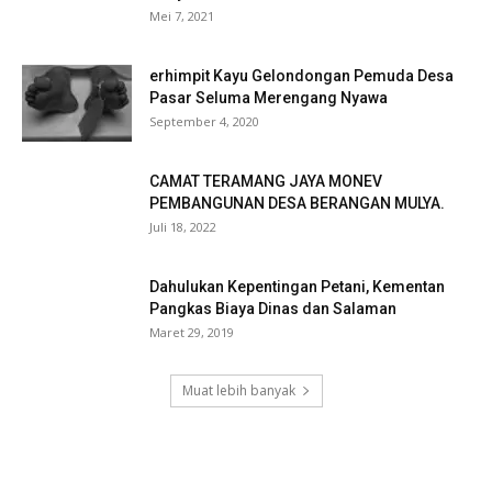
Mei 7, 2021
erhimpit Kayu Gelondongan Pemuda Desa
Pasar Seluma Merengang Nyawa
September 4, 2020
CAMAT TERAMANG JAYA MONEV
PEMBANGUNAN DESA BERANGAN MULYA.
Juli 18, 2022
Dahulukan Kepentingan Petani, Kementan
Pangkas Biaya Dinas dan Salaman
Maret 29, 2019
Muat lebih banyak