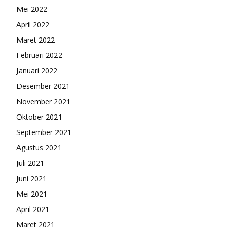
Mei 2022
April 2022
Maret 2022
Februari 2022
Januari 2022
Desember 2021
November 2021
Oktober 2021
September 2021
Agustus 2021
Juli 2021
Juni 2021
Mei 2021
April 2021
Maret 2021