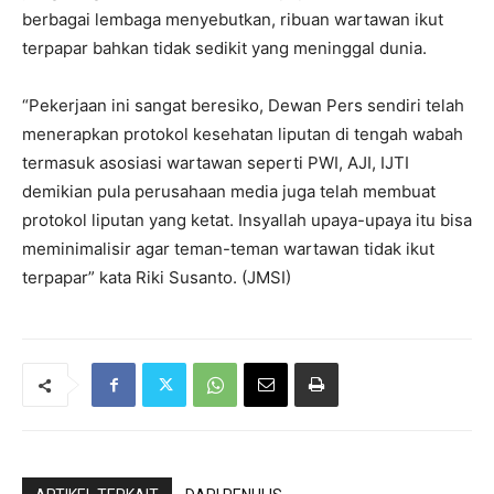
berbagai lembaga menyebutkan, ribuan wartawan ikut
terpapar bahkan tidak sedikit yang meninggal dunia.
“Pekerjaan ini sangat beresiko, Dewan Pers sendiri telah
menerapkan protokol kesehatan liputan di tengah wabah
termasuk asosiasi wartawan seperti PWI, AJI, IJTI
demikian pula perusahaan media juga telah membuat
protokol liputan yang ketat. Insyallah upaya-upaya itu bisa
meminimalisir agar teman-teman wartawan tidak ikut
terpapar” kata Riki Susanto. (JMSI)