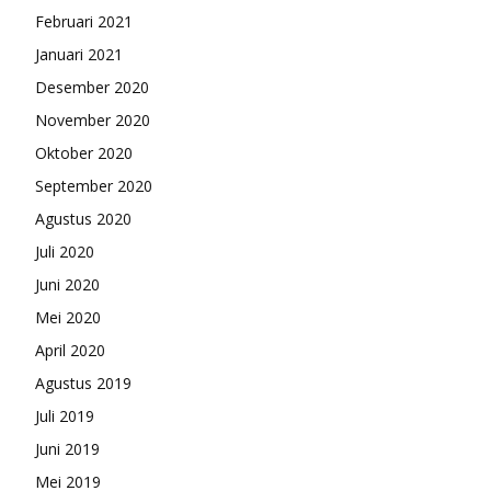
Februari 2021
Januari 2021
Desember 2020
November 2020
Oktober 2020
September 2020
Agustus 2020
Juli 2020
Juni 2020
Mei 2020
April 2020
Agustus 2019
Juli 2019
Juni 2019
Mei 2019