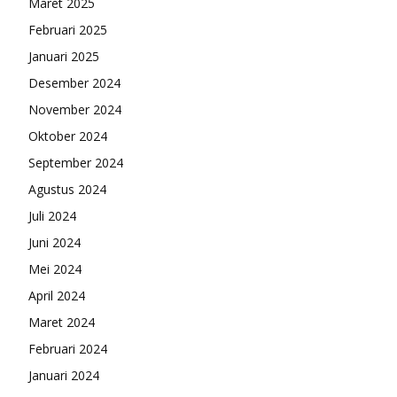
Maret 2025
Februari 2025
Januari 2025
Desember 2024
November 2024
Oktober 2024
September 2024
Agustus 2024
Juli 2024
Juni 2024
Mei 2024
April 2024
Maret 2024
Februari 2024
Januari 2024