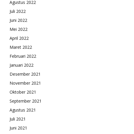
Agustus 2022
Juli 2022
Juni 2022
Mei 2022
April 2022
Maret 2022
Februari 2022
Januari 2022
Desember 2021
November 2021
Oktober 2021
September 2021
Agustus 2021
Juli 2021
Juni 2021