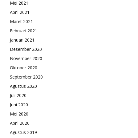
Mei 2021
April 2021
Maret 2021
Februari 2021
Januari 2021
Desember 2020
November 2020
Oktober 2020
September 2020
Agustus 2020
Juli 2020
Juni 2020
Mei 2020
April 2020
Agustus 2019