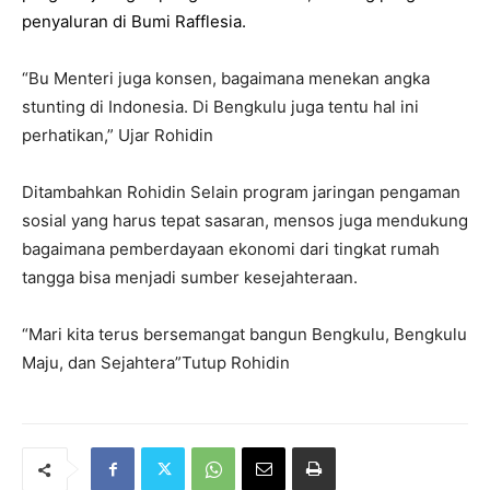
penyaluran di Bumi Rafflesia.
“Bu Menteri juga konsen, bagaimana menekan angka
stunting di Indonesia. Di Bengkulu juga tentu hal ini
perhatikan,” Ujar Rohidin
Ditambahkan Rohidin Selain program jaringan pengaman
sosial yang harus tepat sasaran, mensos juga mendukung
bagaimana pemberdayaan ekonomi dari tingkat rumah
tangga bisa menjadi sumber kesejahteraan.
“Mari kita terus bersemangat bangun Bengkulu, Bengkulu
Maju, dan Sejahtera”Tutup Rohidin