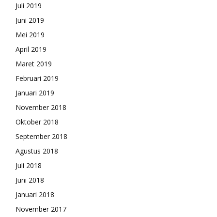
Juli 2019
Juni 2019
Mei 2019
April 2019
Maret 2019
Februari 2019
Januari 2019
November 2018
Oktober 2018
September 2018
Agustus 2018
Juli 2018
Juni 2018
Januari 2018
November 2017