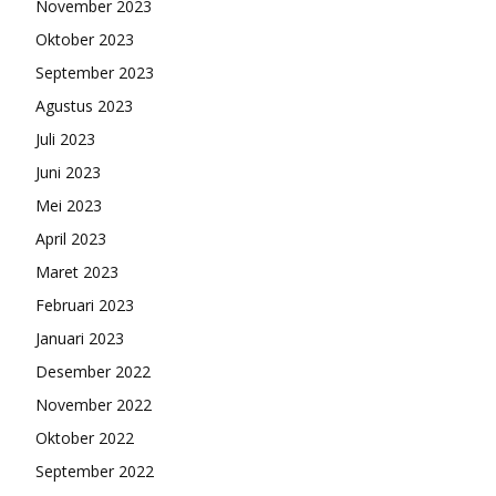
November 2023
Oktober 2023
September 2023
Agustus 2023
Juli 2023
Juni 2023
Mei 2023
April 2023
Maret 2023
Februari 2023
Januari 2023
Desember 2022
November 2022
Oktober 2022
September 2022