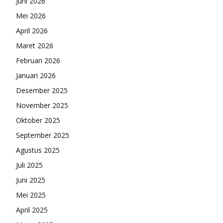
Juni 2026
Mei 2026
April 2026
Maret 2026
Februari 2026
Januari 2026
Desember 2025
November 2025
Oktober 2025
September 2025
Agustus 2025
Juli 2025
Juni 2025
Mei 2025
April 2025