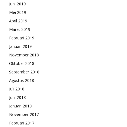
Juni 2019
Mei 2019
April 2019
Maret 2019
Februari 2019
Januari 2019
November 2018
Oktober 2018
September 2018
Agustus 2018
Juli 2018
Juni 2018
Januari 2018
November 2017
Februari 2017