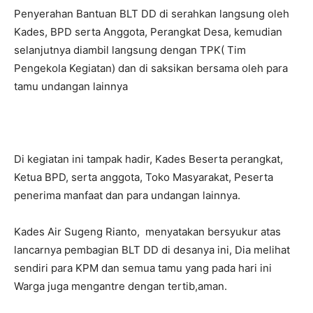
Penyerahan Bantuan BLT DD di serahkan langsung oleh
Kades, BPD serta Anggota, Perangkat Desa, kemudian
selanjutnya diambil langsung dengan TPK( Tim
Pengekola Kegiatan) dan di saksikan bersama oleh para
tamu undangan lainnya
Di kegiatan ini tampak hadir, Kades Beserta perangkat,
Ketua BPD, serta anggota, Toko Masyarakat, Peserta
penerima manfaat dan para undangan lainnya.
Kades Air Sugeng Rianto, menyatakan bersyukur atas
lancarnya pembagian BLT DD di desanya ini, Dia melihat
sendiri para KPM dan semua tamu yang pada hari ini
Warga juga mengantre dengan tertib,aman.