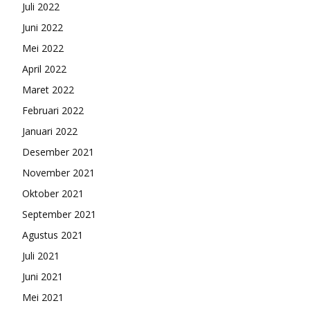
Juli 2022
Juni 2022
Mei 2022
April 2022
Maret 2022
Februari 2022
Januari 2022
Desember 2021
November 2021
Oktober 2021
September 2021
Agustus 2021
Juli 2021
Juni 2021
Mei 2021