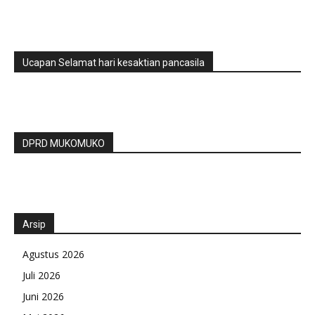
Ucapan Selamat hari kesaktian pancasila
DPRD MUKOMUKO
Arsip
Agustus 2026
Juli 2026
Juni 2026