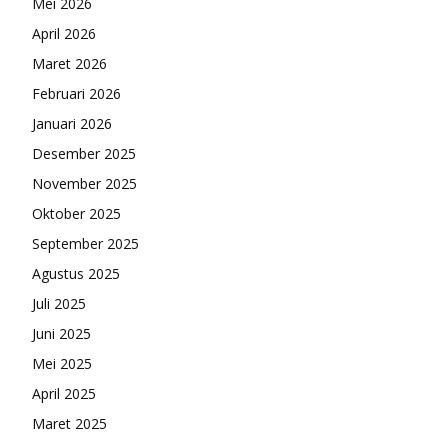
Mei 2026
April 2026
Maret 2026
Februari 2026
Januari 2026
Desember 2025
November 2025
Oktober 2025
September 2025
Agustus 2025
Juli 2025
Juni 2025
Mei 2025
April 2025
Maret 2025