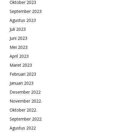
Oktober 2023
September 2023
Agustus 2023
Juli 2023
Juni 2023
Mei 2023
April 2023
Maret 2023
Februari 2023
Januari 2023
Desember 2022
November 2022
Oktober 2022
September 2022
Agustus 2022