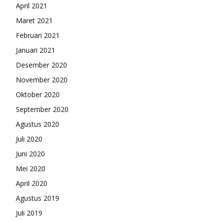
April 2021
Maret 2021
Februari 2021
Januari 2021
Desember 2020
November 2020
Oktober 2020
September 2020
Agustus 2020
Juli 2020
Juni 2020
Mei 2020
April 2020
Agustus 2019
Juli 2019