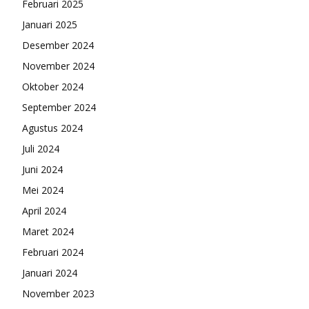
Februari 2025
Januari 2025
Desember 2024
November 2024
Oktober 2024
September 2024
Agustus 2024
Juli 2024
Juni 2024
Mei 2024
April 2024
Maret 2024
Februari 2024
Januari 2024
November 2023