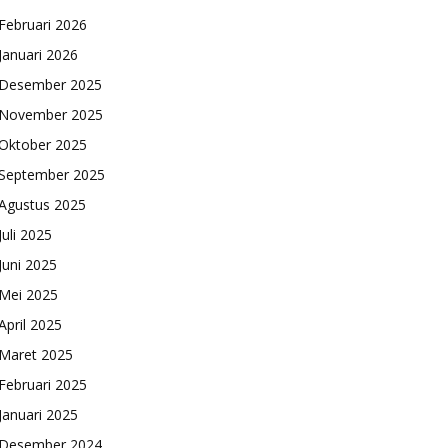
Februari 2026
Januari 2026
Desember 2025
November 2025
Oktober 2025
September 2025
Agustus 2025
Juli 2025
Juni 2025
Mei 2025
April 2025
Maret 2025
Februari 2025
Januari 2025
Desember 2024