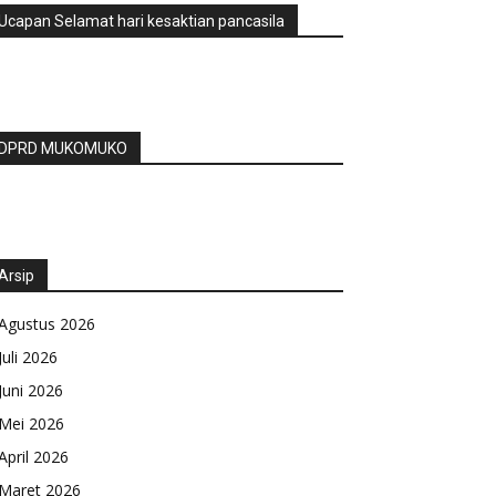
Ucapan Selamat hari kesaktian pancasila
DPRD MUKOMUKO
Arsip
Agustus 2026
Juli 2026
Juni 2026
Mei 2026
April 2026
Maret 2026