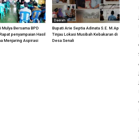
Daerah
i Mulya Bersama BPD
Bupati Arie Septia Adinata S.E. M.Ap
Rapat penyampaian Hasil
Tinjau Lokasi Musibah Kebakaran di
a Menjaring Aspirasi
Desa Senali