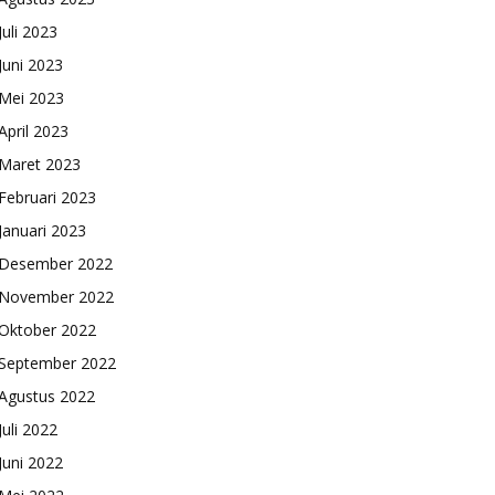
Juli 2023
Juni 2023
Mei 2023
April 2023
Maret 2023
Februari 2023
Januari 2023
Desember 2022
November 2022
Oktober 2022
September 2022
Agustus 2022
Juli 2022
Juni 2022