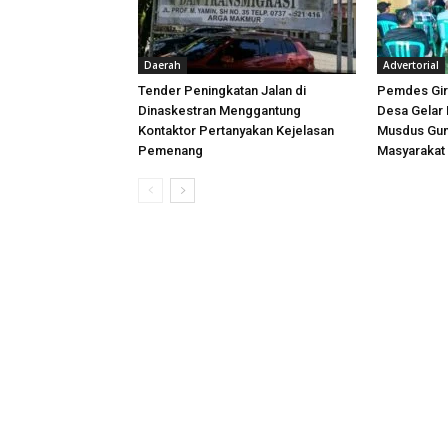
Daerah
Advertorial
Tender Peningkatan Jalan di
Pemdes Gir
Dinaskestran Menggantung
Desa Gelar 
Kontaktor Pertanyakan Kejelasan
Musdus Gun
Pemenang
Masyarakat