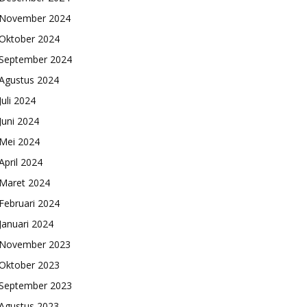
November 2024
Oktober 2024
September 2024
Agustus 2024
Juli 2024
Juni 2024
Mei 2024
April 2024
Maret 2024
Februari 2024
Januari 2024
November 2023
Oktober 2023
September 2023
Agustus 2023