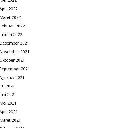
Mei 2022
April 2022
Maret 2022
Februari 2022
Januari 2022
Desember 2021
November 2021
Oktober 2021
September 2021
Agustus 2021
Juli 2021
Juni 2021
Mei 2021
April 2021
Maret 2021