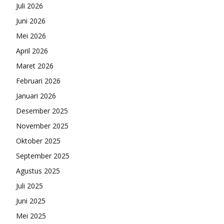
Juli 2026
Juni 2026
Mei 2026
April 2026
Maret 2026
Februari 2026
Januari 2026
Desember 2025
November 2025
Oktober 2025
September 2025
Agustus 2025
Juli 2025
Juni 2025
Mei 2025