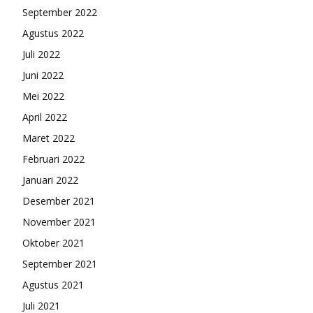
September 2022
Agustus 2022
Juli 2022
Juni 2022
Mei 2022
April 2022
Maret 2022
Februari 2022
Januari 2022
Desember 2021
November 2021
Oktober 2021
September 2021
Agustus 2021
Juli 2021