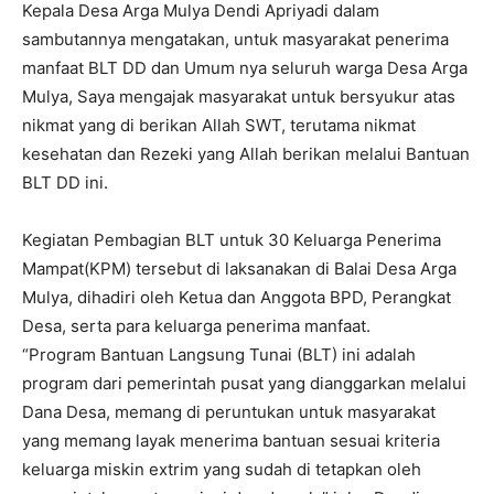
Kepala Desa Arga Mulya Dendi Apriyadi dalam
sambutannya mengatakan, untuk masyarakat penerima
manfaat BLT DD dan Umum nya seluruh warga Desa Arga
Mulya, Saya mengajak masyarakat untuk bersyukur atas
nikmat yang di berikan Allah SWT, terutama nikmat
kesehatan dan Rezeki yang Allah berikan melalui Bantuan
BLT DD ini.
Kegiatan Pembagian BLT untuk 30 Keluarga Penerima
Mampat(KPM) tersebut di laksanakan di Balai Desa Arga
Mulya, dihadiri oleh Ketua dan Anggota BPD, Perangkat
Desa, serta para keluarga penerima manfaat.
“Program Bantuan Langsung Tunai (BLT) ini adalah
program dari pemerintah pusat yang dianggarkan melalui
Dana Desa, memang di peruntukan untuk masyarakat
yang memang layak menerima bantuan sesuai kriteria
keluarga miskin extrim yang sudah di tetapkan oleh