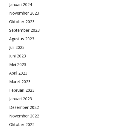
Januari 2024
November 2023
Oktober 2023
September 2023
Agustus 2023
Juli 2023
Juni 2023
Mei 2023
April 2023
Maret 2023
Februari 2023
Januari 2023
Desember 2022
November 2022
Oktober 2022