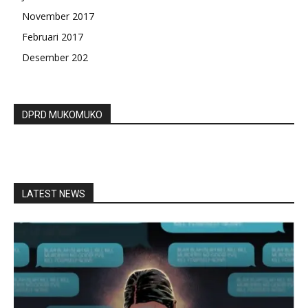
November 2017
Februari 2017
Desember 202
DPRD MUKOMUKO
LATEST NEWS