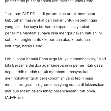
pemerintah pusat propinsi dan daerah,” jelas Dendi.
“program BLT DD ini di peruntukan untuk membantu
kebutuhan masyarakat dan bukan untuk kepentingan
yang lain, dan saya berharap kepada masyarakat
penerima Manfaat supaya bisa menggunakan batuan ini
sebaik mungkin untuk keperluan atau kebutuhan
keluarga, harap Dendi.
Lebih lanjut Kepala Desa Arga Mulya menambahkan, “Mari
kita Bersama Berdoa agar kedepannya pemerintah desa
dapat lebih mudah untuk membantu masyarakat
meningkatkan taraf perekonomian yang lebih maju
melalui program program desa yang sudah di laksanakan
maupun Masih dalam tahap perencanaan.” tutupnya.
(Adv/Heri)