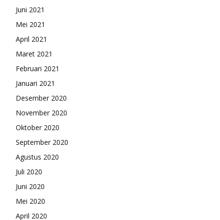
Juni 2021
Mei 2021
April 2021
Maret 2021
Februari 2021
Januari 2021
Desember 2020
November 2020
Oktober 2020
September 2020
Agustus 2020
Juli 2020
Juni 2020
Mei 2020
April 2020