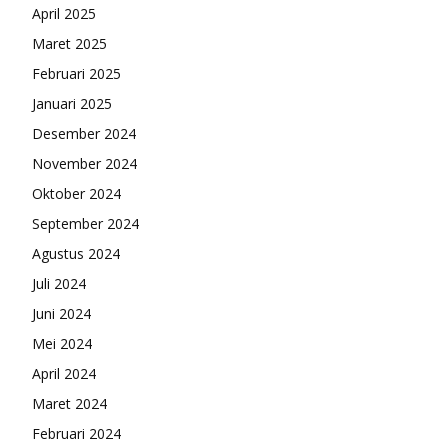
April 2025
Maret 2025
Februari 2025
Januari 2025
Desember 2024
November 2024
Oktober 2024
September 2024
Agustus 2024
Juli 2024
Juni 2024
Mei 2024
April 2024
Maret 2024
Februari 2024