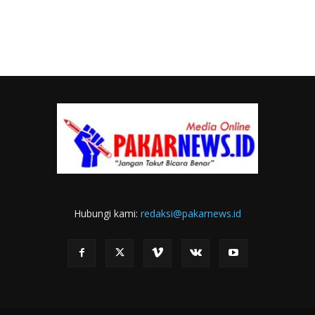
Hubungi kami:
redaksi@pakarnews.id