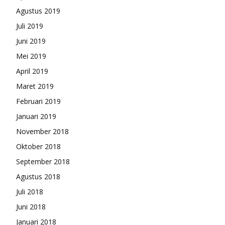
Agustus 2019
Juli 2019
Juni 2019
Mei 2019
April 2019
Maret 2019
Februari 2019
Januari 2019
November 2018
Oktober 2018
September 2018
Agustus 2018
Juli 2018
Juni 2018
Januari 2018