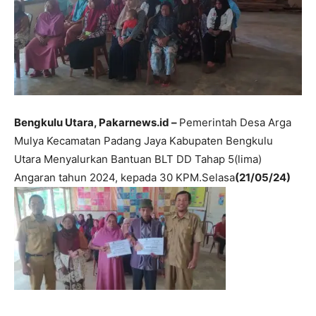
Bengkulu Utara, Pakarnews.id –
Pemerintah Desa Arga
Mulya Kecamatan Padang Jaya Kabupaten Bengkulu
Utara Menyalurkan Bantuan BLT DD Tahap 5(lima)
Angaran tahun 2024, kepada 30 KPM.Selasa
(21/05/24)