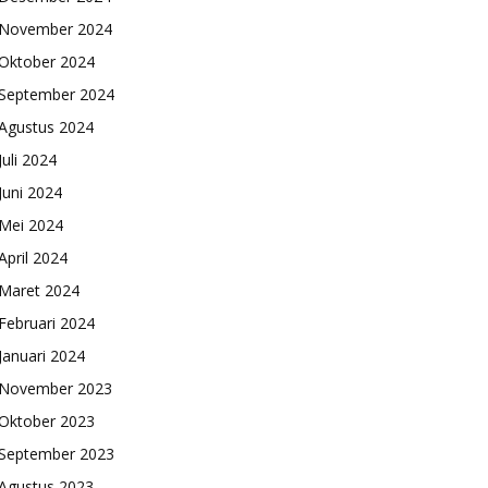
November 2024
Oktober 2024
September 2024
Agustus 2024
Juli 2024
Juni 2024
Mei 2024
April 2024
Maret 2024
Februari 2024
Januari 2024
November 2023
Oktober 2023
September 2023
Agustus 2023