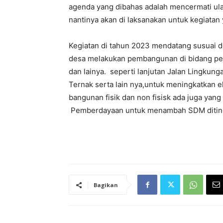
agenda yang dibahas adalah mencermati ula
nantinya akan di laksanakan untuk kegiatan
Kegiatan di tahun 2023 mendatang susuai 
desa melakukan pembangunan di bidang pem
dan lainya. seperti lanjutan Jalan Lingkungan
Ternak serta lain nya,untuk meningkatkan 
bangunan fisik dan non fisisk ada juga yang 
Pemberdayaan untuk menambah SDM diting
Bagikan