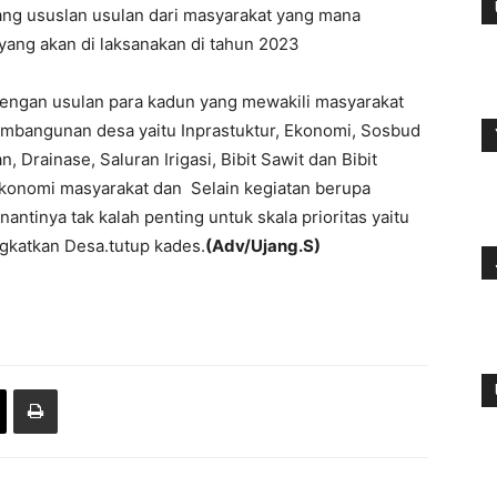
ng ususlan usulan dari masyarakat yang mana
 yang akan di laksanakan di tahun 2023
dengan usulan para kadun yang mewakili masyarakat
bangunan desa yaitu Inprastuktur, Ekonomi, Sosbud
, Drainase, Saluran Irigasi, Bibit Sawit dan Bibit
ekonomi masyarakat dan Selain kegiatan berupa
nantinya tak kalah penting untuk skala prioritas yaitu
katkan Desa.tutup kades.
(Adv/Ujang.S)