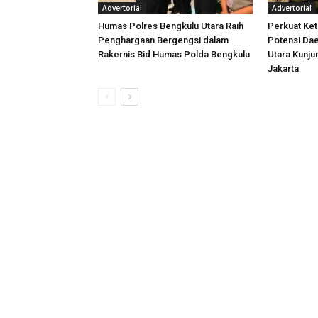
Advertorial
Advertorial
Humas Polres Bengkulu Utara Raih
Perkuat Ket
Penghargaan Bergengsi dalam
Potensi Dae
Rakernis Bid Humas Polda Bengkulu
Utara Kunj
Jakarta