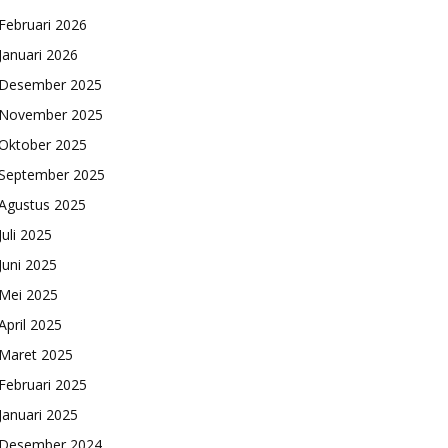
Februari 2026
Januari 2026
Desember 2025
November 2025
Oktober 2025
September 2025
Agustus 2025
Juli 2025
Juni 2025
Mei 2025
April 2025
Maret 2025
Februari 2025
Januari 2025
Desember 2024