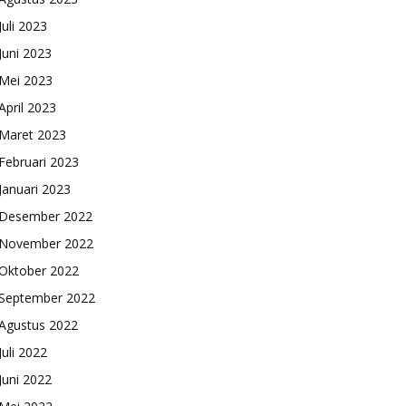
Juli 2023
Juni 2023
Mei 2023
April 2023
Maret 2023
Februari 2023
Januari 2023
Desember 2022
November 2022
Oktober 2022
September 2022
Agustus 2022
Juli 2022
Juni 2022