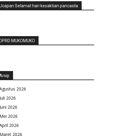
Ucapan Selamat hari kesaktian pancasila
DPRD MUKOMUKO
Arsip
Agustus 2026
Juli 2026
Juni 2026
Mei 2026
April 2026
Maret 2026