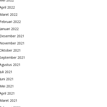
Mei 2022
April 2022
Maret 2022
Februari 2022
Januari 2022
Desember 2021
November 2021
Oktober 2021
September 2021
Agustus 2021
Juli 2021
Juni 2021
Mei 2021
April 2021
Maret 2021