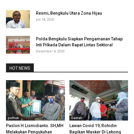
Resmi, Bengkulu Utara Zona Hijau
Juli 14, 2020
Polda Bengkulu Siapkan Pengamanan Tahap
Inti Pilkada Dalam Rapat Lintas Sektoral
Desember 4, 2020
HOT NEWS
polhuk
Daerah
Paslon H.Lismidianto. SH,MH
Lawan Covid 19, Rohidin
Melakukan Pengukuhan
Bagikan Masker Di Lebong