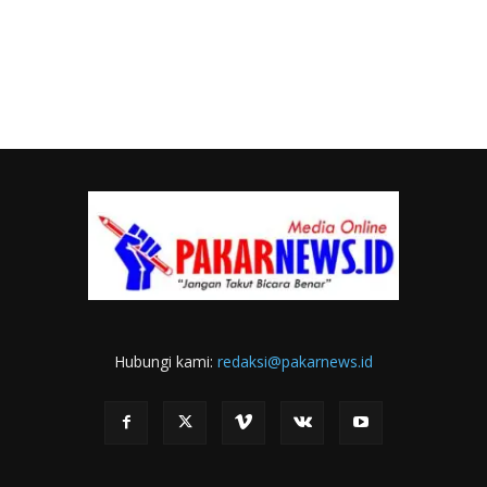
Hubungi kami:
redaksi@pakarnews.id