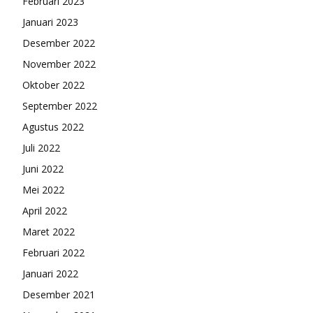
Februari 2023
Januari 2023
Desember 2022
November 2022
Oktober 2022
September 2022
Agustus 2022
Juli 2022
Juni 2022
Mei 2022
April 2022
Maret 2022
Februari 2022
Januari 2022
Desember 2021