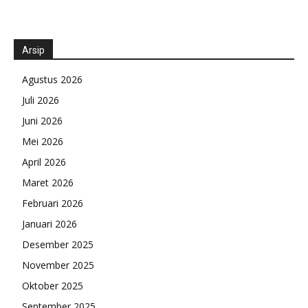
Arsip
Agustus 2026
Juli 2026
Juni 2026
Mei 2026
April 2026
Maret 2026
Februari 2026
Januari 2026
Desember 2025
November 2025
Oktober 2025
September 2025