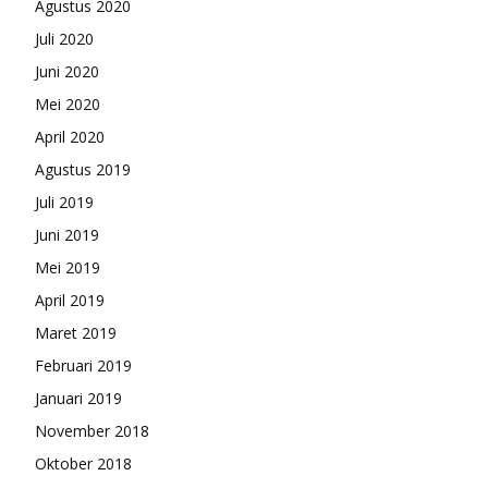
Agustus 2020
Juli 2020
Juni 2020
Mei 2020
April 2020
Agustus 2019
Juli 2019
Juni 2019
Mei 2019
April 2019
Maret 2019
Februari 2019
Januari 2019
November 2018
Oktober 2018