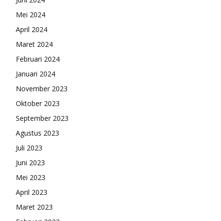
Mei 2024
April 2024
Maret 2024
Februari 2024
Januari 2024
November 2023
Oktober 2023
September 2023
Agustus 2023
Juli 2023
Juni 2023
Mei 2023
April 2023
Maret 2023