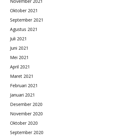
November 2021
Oktober 2021
September 2021
Agustus 2021
Juli 2021
Juni 2021
Mei 2021
April 2021
Maret 2021
Februari 2021
Januari 2021
Desember 2020
November 2020
Oktober 2020
September 2020