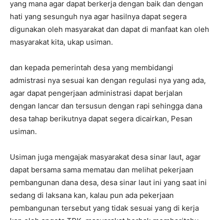
yang mana agar dapat berkerja dengan baik dan dengan
hati yang sesunguh nya agar hasilnya dapat segera
digunakan oleh masyarakat dan dapat di manfaat kan oleh
masyarakat kita, ukap usiman.
dan kepada pemerintah desa yang membidangi
admistrasi nya sesuai kan dengan regulasi nya yang ada,
agar dapat pengerjaan administrasi dapat berjalan
dengan lancar dan tersusun dengan rapi sehingga dana
desa tahap berikutnya dapat segera dicairkan, Pesan
usiman.
Usiman juga mengajak masyarakat desa sinar laut, agar
dapat bersama sama mematau dan melihat pekerjaan
pembangunan dana desa, desa sinar laut ini yang saat ini
sedang di laksana kan, kalau pun ada pekerjaan
pembangunan tersebut yang tidak sesuai yang di kerja