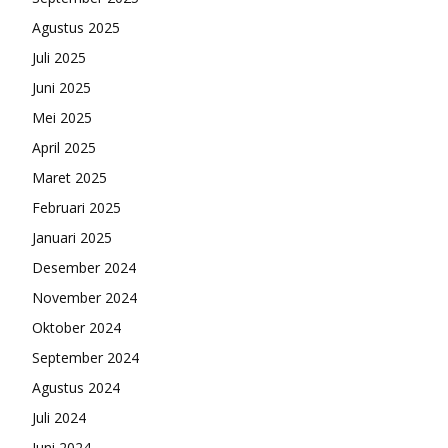
Agustus 2025
Juli 2025
Juni 2025
Mei 2025
April 2025
Maret 2025
Februari 2025
Januari 2025
Desember 2024
November 2024
Oktober 2024
September 2024
Agustus 2024
Juli 2024
Juni 2024