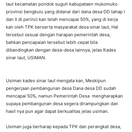
laut kecamatan pondok suguh kabupataen mukomuko
provinsi bengkulu yang didanai dari dana desa DD tahap I
dan II di perinci kan telah mencapai 50%, yang di kerja
kan oleh TPK berserta masyarakat desa sinar laut, Hal
tersebut sesuai dengan harapan pemerintah desa,
bahkan pencapaian tersebut lebih cepat bila
dibandingkan dengan desa-desa lainnya, jelas Kades
sinar laut, USIMAN.
Usiman kades sinar laut mengata kan, Meskipun
pengerjaan pembangunan desa Dana desa DD sudah
mencapai 50%, namun Pemerintah Desa mengharapkan
supaya pembangunan desa segera dirampungkan dan
hasil nya pun agar dapat berkualitas jelas usiman.
Usiman juga berharap kepada TPK dan perangkat desa,