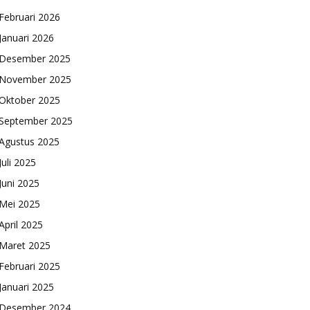
Februari 2026
Januari 2026
Desember 2025
November 2025
Oktober 2025
September 2025
Agustus 2025
Juli 2025
Juni 2025
Mei 2025
April 2025
Maret 2025
Februari 2025
Januari 2025
Desember 2024