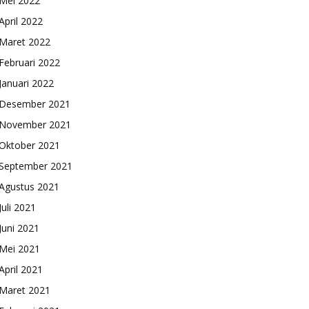
Mei 2022
April 2022
Maret 2022
Februari 2022
Januari 2022
Desember 2021
November 2021
Oktober 2021
September 2021
Agustus 2021
Juli 2021
Juni 2021
Mei 2021
April 2021
Maret 2021