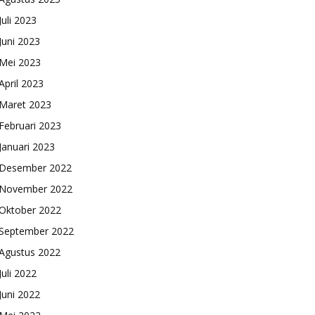
Juli 2023
Juni 2023
Mei 2023
April 2023
Maret 2023
Februari 2023
Januari 2023
Desember 2022
November 2022
Oktober 2022
September 2022
Agustus 2022
Juli 2022
Juni 2022