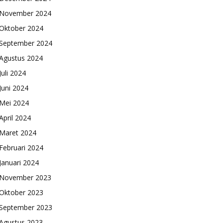
November 2024
Oktober 2024
September 2024
Agustus 2024
Juli 2024
Juni 2024
Mei 2024
April 2024
Maret 2024
Februari 2024
Januari 2024
November 2023
Oktober 2023
September 2023
Agustus 2023