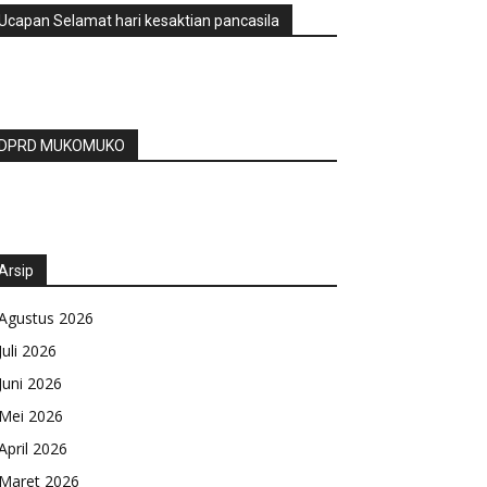
Ucapan Selamat hari kesaktian pancasila
DPRD MUKOMUKO
Arsip
Agustus 2026
Juli 2026
Juni 2026
Mei 2026
April 2026
Maret 2026