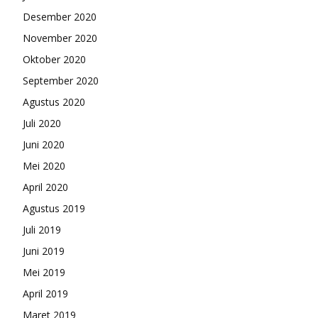
Desember 2020
November 2020
Oktober 2020
September 2020
Agustus 2020
Juli 2020
Juni 2020
Mei 2020
April 2020
Agustus 2019
Juli 2019
Juni 2019
Mei 2019
April 2019
Maret 2019