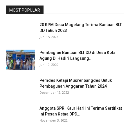
MOST POPULAR
20 KPM Desa Magelang Terima Bantuan BLT
DD Tahun 2023
Juni 15, 2023
Pembagian Bantuan BLT DD di Desa Kota
Agung Di Hadiri Langsung...
Juni 10, 2020
Pemdes Ketapi Musrenbangdes Untuk
Pembagunan Anggaran Tahun 2024
Desember 12, 2022
Anggota SPRI Kaur Hari ini Terima Sertifikat
ini Pesan Ketua DPD...
November 3, 2022