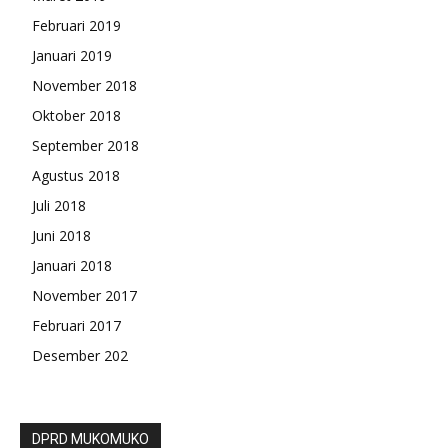
Februari 2019
Januari 2019
November 2018
Oktober 2018
September 2018
Agustus 2018
Juli 2018
Juni 2018
Januari 2018
November 2017
Februari 2017
Desember 202
DPRD MUKOMUKO