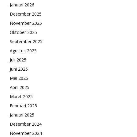
Januari 2026
Desember 2025
November 2025
Oktober 2025
September 2025
Agustus 2025
Juli 2025
Juni 2025
Mei 2025
April 2025
Maret 2025
Februari 2025
Januari 2025
Desember 2024
November 2024