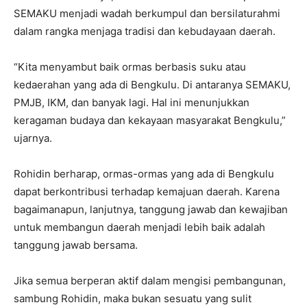
SEMAKU menjadi wadah berkumpul dan bersilaturahmi
dalam rangka menjaga tradisi dan kebudayaan daerah.
“Kita menyambut baik ormas berbasis suku atau
kedaerahan yang ada di Bengkulu. Di antaranya SEMAKU,
PMJB, IKM, dan banyak lagi. Hal ini menunjukkan
keragaman budaya dan kekayaan masyarakat Bengkulu,”
ujarnya.
Rohidin berharap, ormas-ormas yang ada di Bengkulu
dapat berkontribusi terhadap kemajuan daerah. Karena
bagaimanapun, lanjutnya, tanggung jawab dan kewajiban
untuk membangun daerah menjadi lebih baik adalah
tanggung jawab bersama.
Jika semua berperan aktif dalam mengisi pembangunan,
sambung Rohidin, maka bukan sesuatu yang sulit