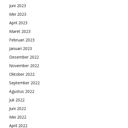
Juni 2023
Mei 2023
April 2023
Maret 2023
Februari 2023
Januari 2023
Desember 2022
November 2022
Oktober 2022
September 2022
Agustus 2022
Juli 2022
Juni 2022
Mei 2022
April 2022