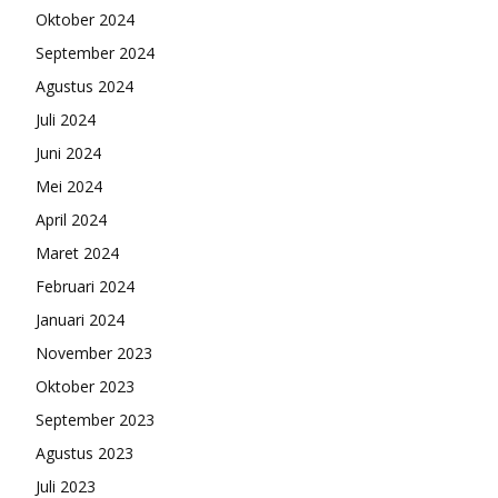
Oktober 2024
September 2024
Agustus 2024
Juli 2024
Juni 2024
Mei 2024
April 2024
Maret 2024
Februari 2024
Januari 2024
November 2023
Oktober 2023
September 2023
Agustus 2023
Juli 2023