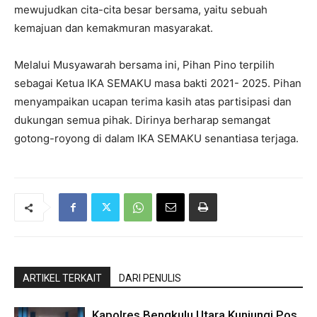
mewujudkan cita-cita besar bersama, yaitu sebuah
kemajuan dan kemakmuran masyarakat.
Melalui Musyawarah bersama ini, Pihan Pino terpilih
sebagai Ketua IKA SEMAKU masa bakti 2021- 2025. Pihan
menyampaikan ucapan terima kasih atas partisipasi dan
dukungan semua pihak. Dirinya berharap semangat
gotong-royong di dalam IKA SEMAKU senantiasa terjaga.
ARTIKEL TERKAIT
DARI PENULIS
Kapolres Bengkulu Utara Kunjungi Pos