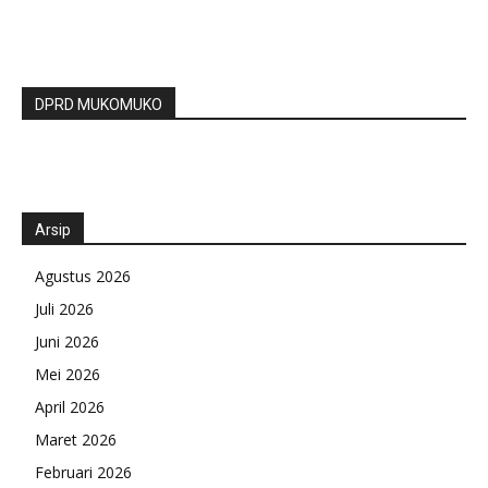
DPRD MUKOMUKO
Arsip
Agustus 2026
Juli 2026
Juni 2026
Mei 2026
April 2026
Maret 2026
Februari 2026