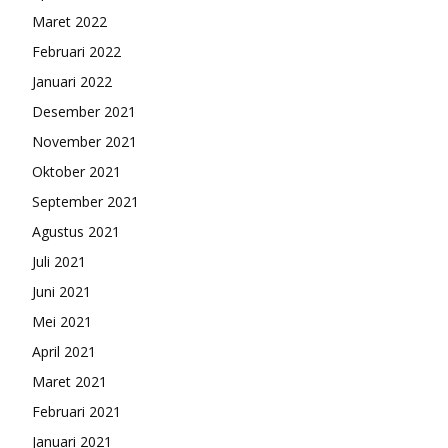
Maret 2022
Februari 2022
Januari 2022
Desember 2021
November 2021
Oktober 2021
September 2021
Agustus 2021
Juli 2021
Juni 2021
Mei 2021
April 2021
Maret 2021
Februari 2021
Januari 2021