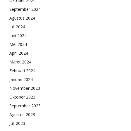
Oktober 2024
September 2024
Agustus 2024
Juli 2024
Juni 2024
Mei 2024
April 2024
Maret 2024
Februari 2024
Januari 2024
November 2023
Oktober 2023
September 2023
Agustus 2023
Juli 2023