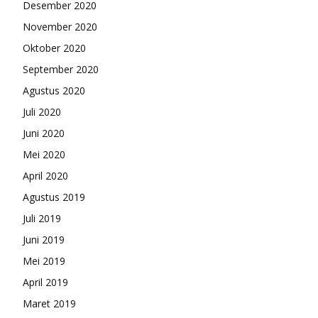
Desember 2020
November 2020
Oktober 2020
September 2020
Agustus 2020
Juli 2020
Juni 2020
Mei 2020
April 2020
Agustus 2019
Juli 2019
Juni 2019
Mei 2019
April 2019
Maret 2019