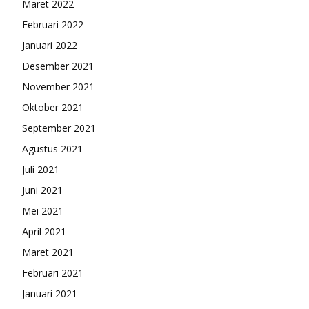
Maret 2022
Februari 2022
Januari 2022
Desember 2021
November 2021
Oktober 2021
September 2021
Agustus 2021
Juli 2021
Juni 2021
Mei 2021
April 2021
Maret 2021
Februari 2021
Januari 2021