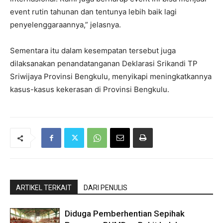
event rutin tahunan dan tentunya lebih baik lagi
penyelenggaraannya,” jelasnya.
Sementara itu dalam kesempatan tersebut juga
dilaksanakan penandatanganan Deklarasi Srikandi TP
Sriwijaya Provinsi Bengkulu, menyikapi meningkatkannya
kasus-kasus kekerasan di Provinsi Bengkulu.
ARTIKEL TERKAIT
DARI PENULIS
Diduga Pemberhentian Sepihak