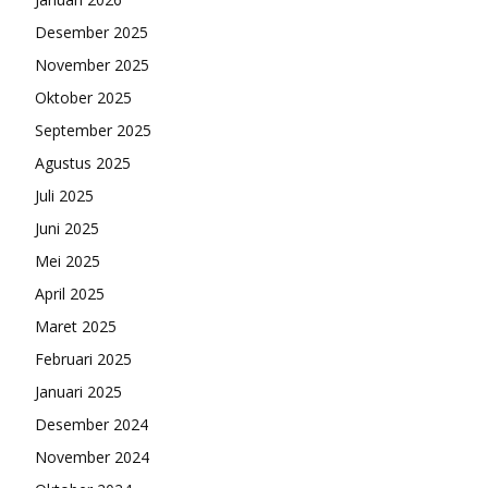
Desember 2025
November 2025
Oktober 2025
September 2025
Agustus 2025
Juli 2025
Juni 2025
Mei 2025
April 2025
Maret 2025
Februari 2025
Januari 2025
Desember 2024
November 2024