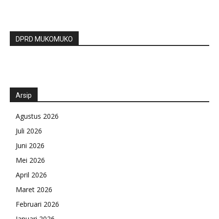
DPRD MUKOMUKO
Arsip
Agustus 2026
Juli 2026
Juni 2026
Mei 2026
April 2026
Maret 2026
Februari 2026
Januari 2026