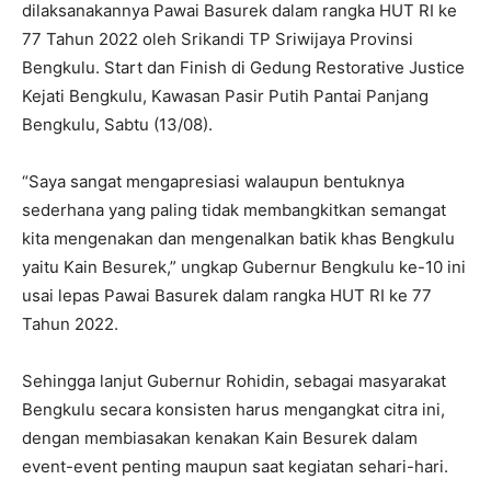
dilaksanakannya Pawai Basurek dalam rangka HUT RI ke
77 Tahun 2022 oleh Srikandi TP Sriwijaya Provinsi
Bengkulu. Start dan Finish di Gedung Restorative Justice
Kejati Bengkulu, Kawasan Pasir Putih Pantai Panjang
Bengkulu, Sabtu (13/08).
“Saya sangat mengapresiasi walaupun bentuknya
sederhana yang paling tidak membangkitkan semangat
kita mengenakan dan mengenalkan batik khas Bengkulu
yaitu Kain Besurek,” ungkap Gubernur Bengkulu ke-10 ini
usai lepas Pawai Basurek dalam rangka HUT RI ke 77
Tahun 2022.
Sehingga lanjut Gubernur Rohidin, sebagai masyarakat
Bengkulu secara konsisten harus mengangkat citra ini,
dengan membiasakan kenakan Kain Besurek dalam
event-event penting maupun saat kegiatan sehari-hari.