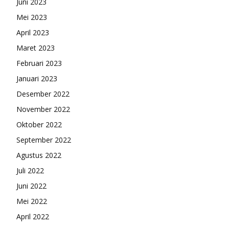
Juni 2023
Mei 2023
April 2023
Maret 2023
Februari 2023
Januari 2023
Desember 2022
November 2022
Oktober 2022
September 2022
Agustus 2022
Juli 2022
Juni 2022
Mei 2022
April 2022