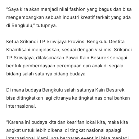
“Saya kira akan menjadi nilai fashion yang bagus dan bisa
mengembangkan sebuah industri kreatif terkait yang ada
di Bengkulu,” tutupnya.
Ketua Srikandi TP Sriwijaya Provinsi Bengkulu Destita
Khairilisani menjelaskan, sesuai dengan visi misi Srikandi
TP Sriwijaya, dilaksanakan Pawai Kain Besurek sebagai
bentuk pemberdayaan perempuan dan anak di segala
bidang salah satunya bidang budaya.
Di mana budaya Bengkulu salah satunya Kain Besurek
bisa ditingkatkan lagi citranya ke tingkat nasional bahkan
internasional.
“Karena ini budaya kita dan kearifan lokal kita, maka kita
angkat untuk lebih dikenal di tingkat nasional apalagi
internasional. Kami juga berharap event ini bisa menjadi