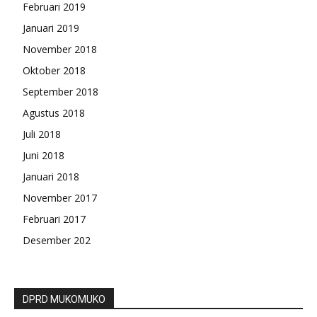
Februari 2019
Januari 2019
November 2018
Oktober 2018
September 2018
Agustus 2018
Juli 2018
Juni 2018
Januari 2018
November 2017
Februari 2017
Desember 202
DPRD MUKOMUKO