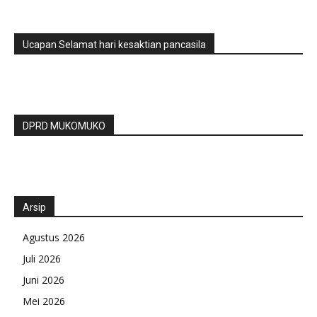
Ucapan Selamat hari kesaktian pancasila
DPRD MUKOMUKO
Arsip
Agustus 2026
Juli 2026
Juni 2026
Mei 2026