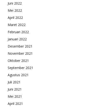
Juni 2022
Mei 2022
April 2022
Maret 2022
Februari 2022
Januari 2022
Desember 2021
November 2021
Oktober 2021
September 2021
Agustus 2021
Juli 2021
Juni 2021
Mei 2021
April 2021