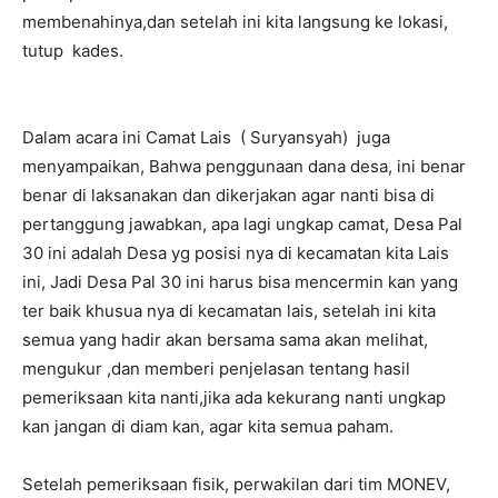
membenahinya,dan setelah ini kita langsung ke lokasi,
tutup kades.
Dalam acara ini Camat Lais ( Suryansyah) juga
menyampaikan, Bahwa penggunaan dana desa, ini benar
benar di laksanakan dan dikerjakan agar nanti bisa di
pertanggung jawabkan, apa lagi ungkap camat, Desa Pal
30 ini adalah Desa yg posisi nya di kecamatan kita Lais
ini, Jadi Desa Pal 30 ini harus bisa mencermin kan yang
ter baik khusua nya di kecamatan lais, setelah ini kita
semua yang hadir akan bersama sama akan melihat,
mengukur ,dan memberi penjelasan tentang hasil
pemeriksaan kita nanti,jika ada kekurang nanti ungkap
kan jangan di diam kan, agar kita semua paham.
Setelah pemeriksaan fisik, perwakilan dari tim MONEV,