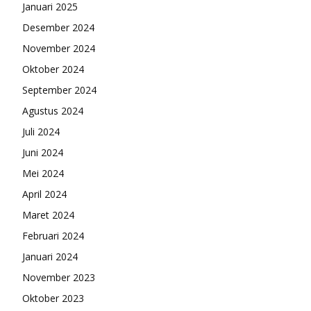
Januari 2025
Desember 2024
November 2024
Oktober 2024
September 2024
Agustus 2024
Juli 2024
Juni 2024
Mei 2024
April 2024
Maret 2024
Februari 2024
Januari 2024
November 2023
Oktober 2023