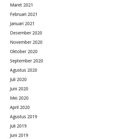
Maret 2021
Februari 2021
Januari 2021
Desember 2020
November 2020
Oktober 2020
September 2020
Agustus 2020
Juli 2020
Juni 2020
Mei 2020
April 2020
Agustus 2019
Juli 2019
Juni 2019