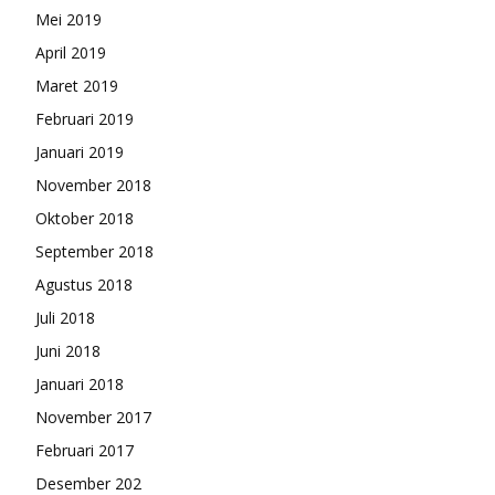
Mei 2019
April 2019
Maret 2019
Februari 2019
Januari 2019
November 2018
Oktober 2018
September 2018
Agustus 2018
Juli 2018
Juni 2018
Januari 2018
November 2017
Februari 2017
Desember 202