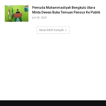
Pemuda Muhammadiyah Bengkulu Utara
Minta Dewan Buka Temuan Pansus Ke Publik
Juli 30, 2020
Muat lebih banyak