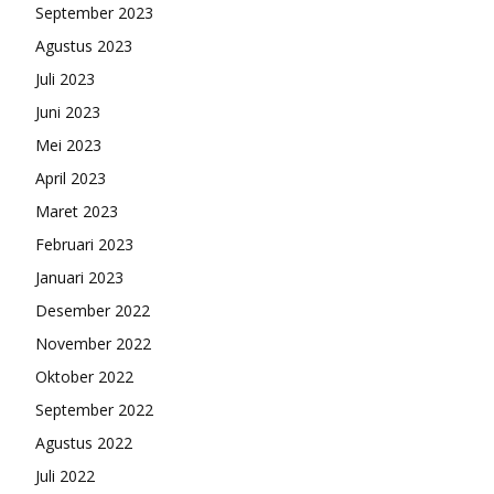
September 2023
Agustus 2023
Juli 2023
Juni 2023
Mei 2023
April 2023
Maret 2023
Februari 2023
Januari 2023
Desember 2022
November 2022
Oktober 2022
September 2022
Agustus 2022
Juli 2022