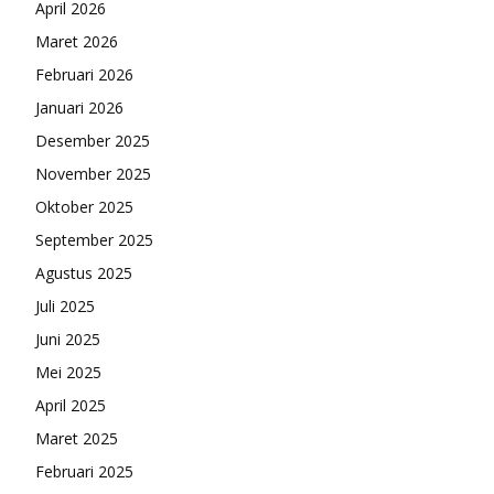
April 2026
Maret 2026
Februari 2026
Januari 2026
Desember 2025
November 2025
Oktober 2025
September 2025
Agustus 2025
Juli 2025
Juni 2025
Mei 2025
April 2025
Maret 2025
Februari 2025