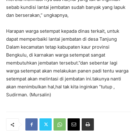
sebab kundisi lantai jembatan sudah banyak yang lapuk
dan berserakan,” ungkapnya,
Harapan warga setempat kepada dinas terkait, untuk
dapat memperbaiki lantai jembatan di desa Tanjung
Dalam kecamatan tetap kabupaten kaur provinsi
Bengkulu, di karnakan warga setempat sangat
membutuhkan jembatan tersebut.”dan sebentar lagi
warga setempat akan melakukan panen padi tentu warga
setempat akan melintasi di jembatan ini.takunya nanti
akan menimbulkan hal,hal tak kita inginkan “tutup ,
Sudirman. (Mursalin)