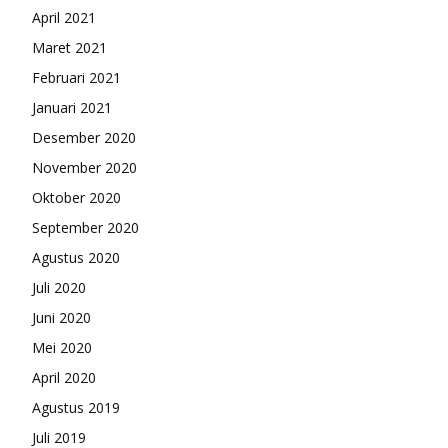
April 2021
Maret 2021
Februari 2021
Januari 2021
Desember 2020
November 2020
Oktober 2020
September 2020
Agustus 2020
Juli 2020
Juni 2020
Mei 2020
April 2020
Agustus 2019
Juli 2019