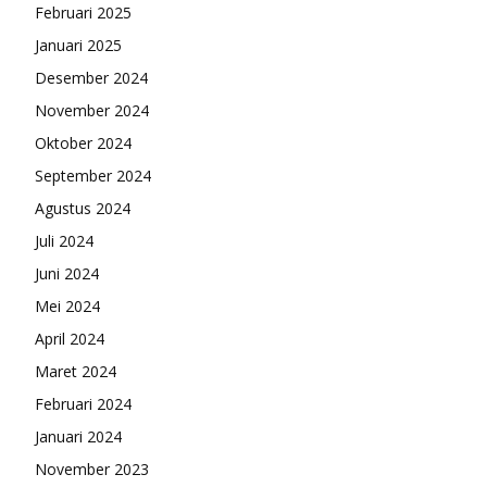
Februari 2025
Januari 2025
Desember 2024
November 2024
Oktober 2024
September 2024
Agustus 2024
Juli 2024
Juni 2024
Mei 2024
April 2024
Maret 2024
Februari 2024
Januari 2024
November 2023