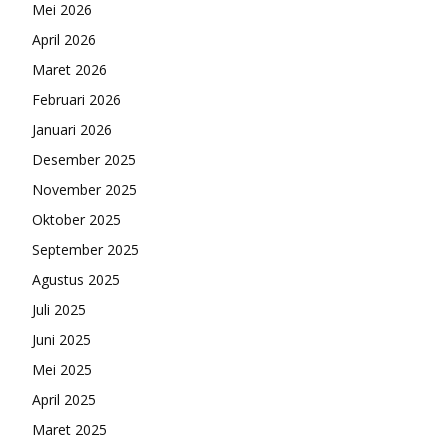
Mei 2026
April 2026
Maret 2026
Februari 2026
Januari 2026
Desember 2025
November 2025
Oktober 2025
September 2025
Agustus 2025
Juli 2025
Juni 2025
Mei 2025
April 2025
Maret 2025