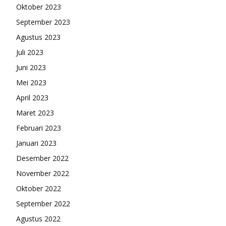
Oktober 2023
September 2023
Agustus 2023
Juli 2023
Juni 2023
Mei 2023
April 2023
Maret 2023
Februari 2023
Januari 2023
Desember 2022
November 2022
Oktober 2022
September 2022
Agustus 2022