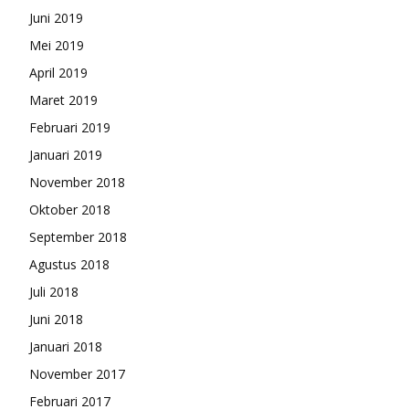
Juni 2019
Mei 2019
April 2019
Maret 2019
Februari 2019
Januari 2019
November 2018
Oktober 2018
September 2018
Agustus 2018
Juli 2018
Juni 2018
Januari 2018
November 2017
Februari 2017