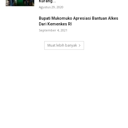
Kurang...
Agustus 29, 2020
Bupati Mukomuko Apresiasi Bantuan Alkes
Dari Kemenkes RI
September 4, 2021
Muat lebih banyak