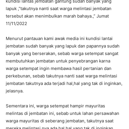
kundisi lantas jembatan gantung sudah banyak yang
lapuk ,”takutnya nanti saat warga melintasi jembatan
tersebut akan menimbulkan marah bahaya.,” Jumat
11/11/2022
Menurut pantauan kami awak media ini kundisi lantai
jembatan sudah banyak yang lapuk dan papannya sudah
banyak yang berserakan, sebab warga setempat sangat
membutuhkan jembatan untuk penyebrangan karna
warga setempat ingin membawa hasil pertanian dan
perkebunan, sebab takutnya nanti saat warga melintasi
jembatan takutnya ada terjadi hal,hal yang tak di inginkan,
jelasnya.
Sementara ini, warga setempat hampir mayuritas
melintas di jembatan ini, sebab untuk lahan persawahan
warga mayuritas di seberang jembatan, takutnya saat
mereka melintasi nya ada hal,hal yang tak di inginkan