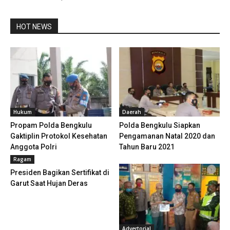
HOT NEWS
Hukum
Daerah
Propam Polda Bengkulu
Polda Bengkulu Siapkan
Gaktiplin Protokol Kesehatan
Pengamanan Natal 2020 dan
Anggota Polri
Tahun Baru 2021
Ragam
Presiden Bagikan Sertifikat di
Garut Saat Hujan Deras
Advertorial