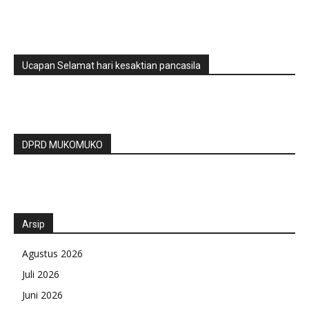
Ucapan Selamat hari kesaktian pancasila
DPRD MUKOMUKO
Arsip
Agustus 2026
Juli 2026
Juni 2026