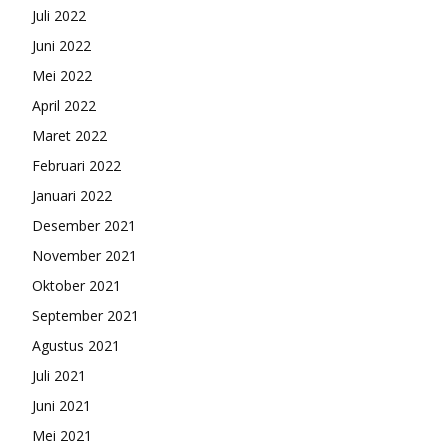
Juli 2022
Juni 2022
Mei 2022
April 2022
Maret 2022
Februari 2022
Januari 2022
Desember 2021
November 2021
Oktober 2021
September 2021
Agustus 2021
Juli 2021
Juni 2021
Mei 2021