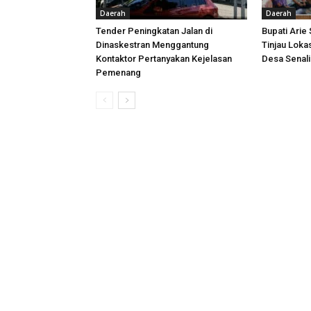
Daerah
Daerah
Tender Peningkatan Jalan di
Bupati Arie
Dinaskestran Menggantung
Tinjau Loka
Kontaktor Pertanyakan Kejelasan
Desa Senal
Pemenang