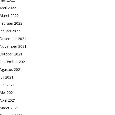
Mei 2022
April 2022
Maret 2022
Februari 2022
Januari 2022
Desember 2021
November 2021
Oktober 2021
September 2021
Agustus 2021
Juli 2021
Juni 2021
Mei 2021
April 2021
Maret 2021