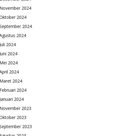
November 2024
Oktober 2024
September 2024
Agustus 2024
Juli 2024
Juni 2024
Mei 2024
April 2024
Maret 2024
Februari 2024
Januari 2024
November 2023
Oktober 2023
September 2023
Agustus 2023