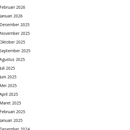
Februari 2026
Januari 2026
Desember 2025
November 2025
Oktober 2025
September 2025
Agustus 2025
Juli 2025
Juni 2025
Mei 2025
April 2025
Maret 2025
Februari 2025
Januari 2025
Desember 2024