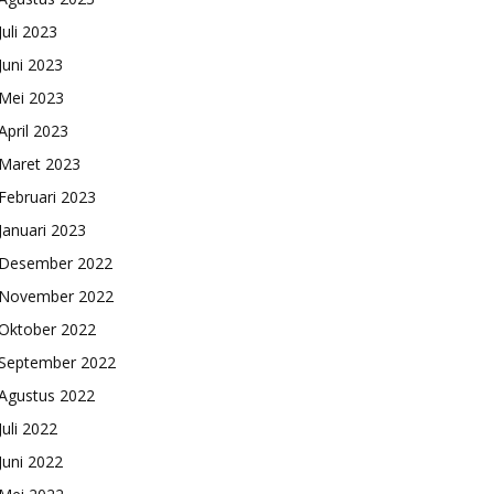
Juli 2023
Juni 2023
Mei 2023
April 2023
Maret 2023
Februari 2023
Januari 2023
Desember 2022
November 2022
Oktober 2022
September 2022
Agustus 2022
Juli 2022
Juni 2022