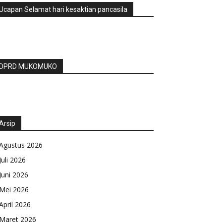
Ucapan Selamat hari kesaktian pancasila
DPRD MUKOMUKO
Arsip
Agustus 2026
Juli 2026
Juni 2026
Mei 2026
April 2026
Maret 2026