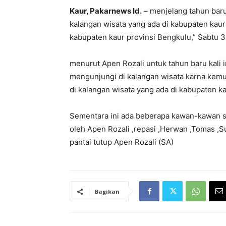
Kaur, Pakarnews Id.
– menjelang tahun bar
kalangan wisata yang ada di kabupaten kaur
kabupaten kaur provinsi Bengkulu,” Sabtu 
menurut Apen Rozali untuk tahun baru kali
mengunjungi di kalangan wisata karna kemu
di kalangan wisata yang ada di kabupaten ka
Sementara ini ada beberapa kawan-kawan s
oleh Apen Rozali ,repasi ,Herwan ,Tomas ,Su
pantai tutup Apen Rozali (SA)
Bagikan