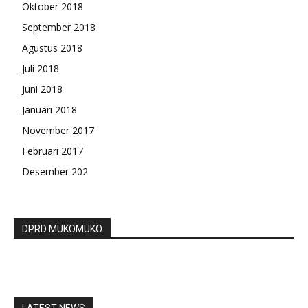
Oktober 2018
September 2018
Agustus 2018
Juli 2018
Juni 2018
Januari 2018
November 2017
Februari 2017
Desember 202
DPRD MUKOMUKO