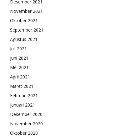
Desember 2021
November 2021
Oktober 2021
September 2021
Agustus 2021
Juli 2021
Juni 2021
Mei 2021
April 2021
Maret 2021
Februari 2021
Januari 2021
Desember 2020
November 2020
Oktober 2020