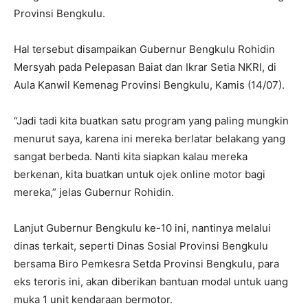
Provinsi Bengkulu.
Hal tersebut disampaikan Gubernur Bengkulu Rohidin
Mersyah pada Pelepasan Baiat dan Ikrar Setia NKRI, di
Aula Kanwil Kemenag Provinsi Bengkulu, Kamis (14/07).
“Jadi tadi kita buatkan satu program yang paling mungkin
menurut saya, karena ini mereka berlatar belakang yang
sangat berbeda. Nanti kita siapkan kalau mereka
berkenan, kita buatkan untuk ojek online motor bagi
mereka,” jelas Gubernur Rohidin.
Lanjut Gubernur Bengkulu ke-10 ini, nantinya melalui
dinas terkait, seperti Dinas Sosial Provinsi Bengkulu
bersama Biro Pemkesra Setda Provinsi Bengkulu, para
eks teroris ini, akan diberikan bantuan modal untuk uang
muka 1 unit kendaraan bermotor.