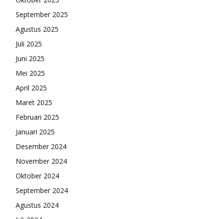
September 2025
Agustus 2025
Juli 2025
Juni 2025
Mei 2025
April 2025
Maret 2025
Februari 2025
Januari 2025
Desember 2024
November 2024
Oktober 2024
September 2024
Agustus 2024