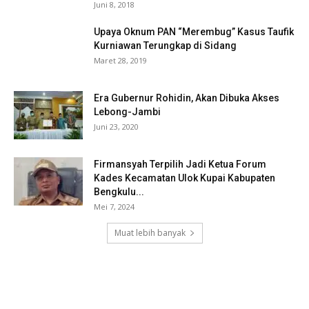
Juni 8, 2018
Upaya Oknum PAN “Merembug” Kasus Taufik
Kurniawan Terungkap di Sidang
Maret 28, 2019
Era Gubernur Rohidin, Akan Dibuka Akses
Lebong-Jambi
Juni 23, 2020
Firmansyah Terpilih Jadi Ketua Forum
Kades Kecamatan Ulok Kupai Kabupaten
Bengkulu...
Mei 7, 2024
Muat lebih banyak