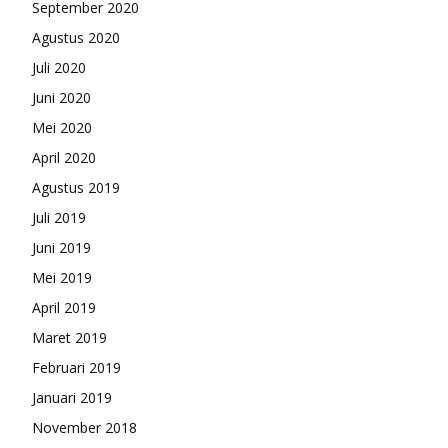
September 2020
Agustus 2020
Juli 2020
Juni 2020
Mei 2020
April 2020
Agustus 2019
Juli 2019
Juni 2019
Mei 2019
April 2019
Maret 2019
Februari 2019
Januari 2019
November 2018