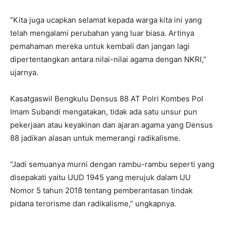
“Kita juga ucapkan selamat kepada warga kita ini yang
telah mengalami perubahan yang luar biasa. Artinya
pemahaman mereka untuk kembali dan jangan lagi
dipertentangkan antara nilai-nilai agama dengan NKRI,”
ujarnya.
Kasatgaswil Bengkulu Densus 88 AT Polri Kombes Pol
Imam Subandi mengatakan, tidak ada satu unsur pun
pekerjaan atau keyakinan dan ajaran agama yang Densus
88 jadikan alasan untuk memerangi radikalisme.
“Jadi semuanya murni dengan rambu-rambu seperti yang
disepakati yaitu UUD 1945 yang merujuk dalam UU
Nomor 5 tahun 2018 tentang pemberantasan tindak
pidana terorisme dan radikalisme,” ungkapnya.