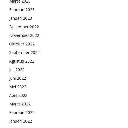
Maret 2023
Februari 2023
Januari 2023
Desember 2022
November 2022
Oktober 2022
September 2022
Agustus 2022
Juli 2022
Juni 2022
Mei 2022
April 2022
Maret 2022
Februari 2022
Januari 2022