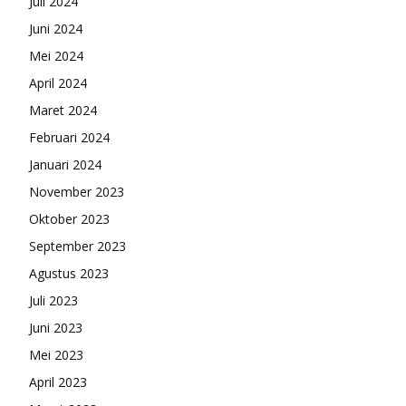
Juli 2024
Juni 2024
Mei 2024
April 2024
Maret 2024
Februari 2024
Januari 2024
November 2023
Oktober 2023
September 2023
Agustus 2023
Juli 2023
Juni 2023
Mei 2023
April 2023