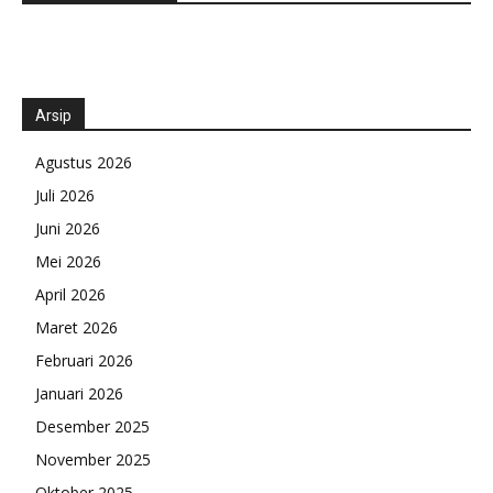
Arsip
Agustus 2026
Juli 2026
Juni 2026
Mei 2026
April 2026
Maret 2026
Februari 2026
Januari 2026
Desember 2025
November 2025
Oktober 2025