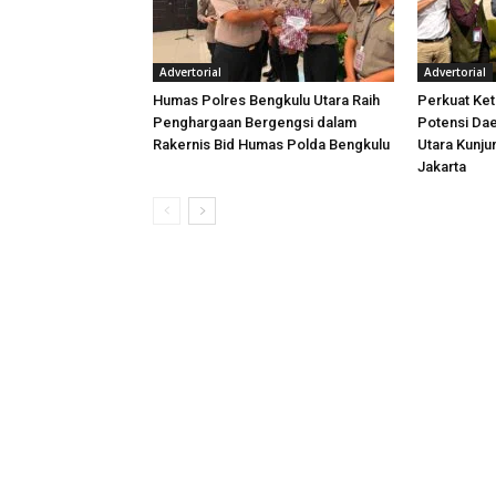
Advertorial
Advertorial
Humas Polres Bengkulu Utara Raih
Perkuat Ket
Penghargaan Bergengsi dalam
Potensi Dae
Rakernis Bid Humas Polda Bengkulu
Utara Kunj
Jakarta