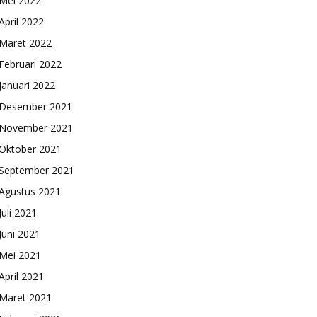
Mei 2022
April 2022
Maret 2022
Februari 2022
Januari 2022
Desember 2021
November 2021
Oktober 2021
September 2021
Agustus 2021
Juli 2021
Juni 2021
Mei 2021
April 2021
Maret 2021