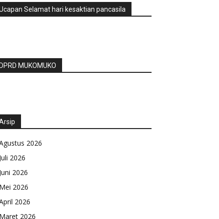
Ucapan Selamat hari kesaktian pancasila
DPRD MUKOMUKO
Arsip
Agustus 2026
Juli 2026
Juni 2026
Mei 2026
April 2026
Maret 2026