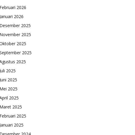
Februari 2026
Januari 2026
Desember 2025
November 2025
Oktober 2025
September 2025
Agustus 2025
Juli 2025
Juni 2025
Mei 2025
April 2025
Maret 2025
Februari 2025
Januari 2025
Desember 2024