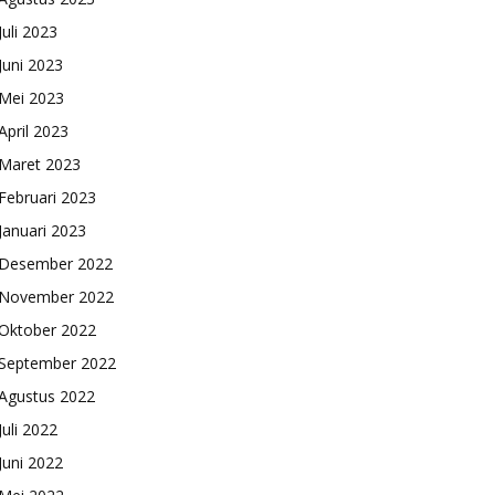
Juli 2023
Juni 2023
Mei 2023
April 2023
Maret 2023
Februari 2023
Januari 2023
Desember 2022
November 2022
Oktober 2022
September 2022
Agustus 2022
Juli 2022
Juni 2022