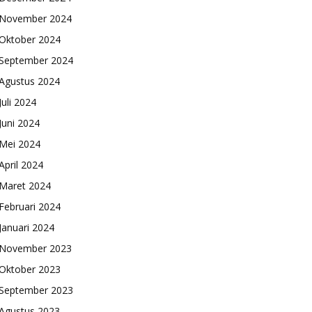
November 2024
Oktober 2024
September 2024
Agustus 2024
Juli 2024
Juni 2024
Mei 2024
April 2024
Maret 2024
Februari 2024
Januari 2024
November 2023
Oktober 2023
September 2023
Agustus 2023