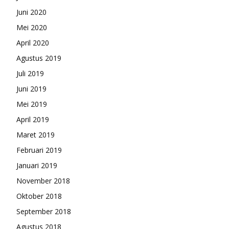
Juni 2020
Mei 2020
April 2020
Agustus 2019
Juli 2019
Juni 2019
Mei 2019
April 2019
Maret 2019
Februari 2019
Januari 2019
November 2018
Oktober 2018
September 2018
Agustus 2018