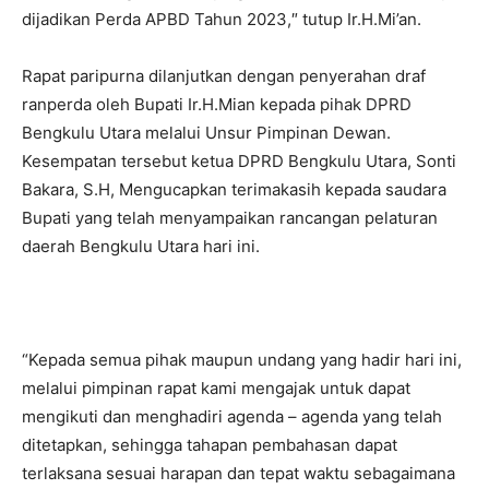
dijadikan Perda APBD Tahun 2023,″ tutup Ir.H.Mi’an.
Rapat paripurna dilanjutkan dengan penyerahan draf
ranperda oleh Bupati Ir.H.Mian kepada pihak DPRD
Bengkulu Utara melalui Unsur Pimpinan Dewan.
Kesempatan tersebut ketua DPRD Bengkulu Utara, Sonti
Bakara, S.H, Mengucapkan terimakasih kepada saudara
Bupati yang telah menyampaikan rancangan pelaturan
daerah Bengkulu Utara hari ini.
“Kepada semua pihak maupun undang yang hadir hari ini,
melalui pimpinan rapat kami mengajak untuk dapat
mengikuti dan menghadiri agenda – agenda yang telah
ditetapkan, sehingga tahapan pembahasan dapat
terlaksana sesuai harapan dan tepat waktu sebagaimana