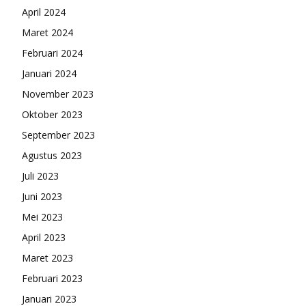
April 2024
Maret 2024
Februari 2024
Januari 2024
November 2023
Oktober 2023
September 2023
Agustus 2023
Juli 2023
Juni 2023
Mei 2023
April 2023
Maret 2023
Februari 2023
Januari 2023