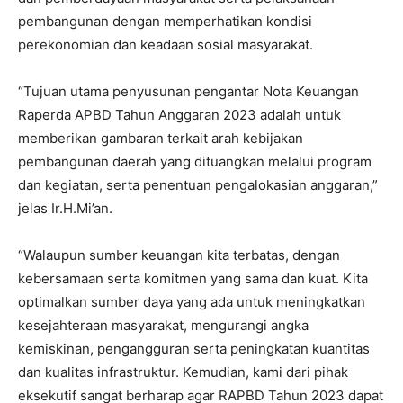
pembangunan dengan memperhatikan kondisi
perekonomian dan keadaan sosial masyarakat.
“Tujuan utama penyusunan pengantar Nota Keuangan
Raperda APBD Tahun Anggaran 2023 adalah untuk
memberikan gambaran terkait arah kebijakan
pembangunan daerah yang dituangkan melalui program
dan kegiatan, serta penentuan pengalokasian anggaran,”
jelas Ir.H.Mi’an.
“Walaupun sumber keuangan kita terbatas, dengan
kebersamaan serta komitmen yang sama dan kuat. Kita
optimalkan sumber daya yang ada untuk meningkatkan
kesejahteraan masyarakat, mengurangi angka
kemiskinan, pengangguran serta peningkatan kuantitas
dan kualitas infrastruktur. Kemudian, kami dari pihak
eksekutif sangat berharap agar RAPBD Tahun 2023 dapat