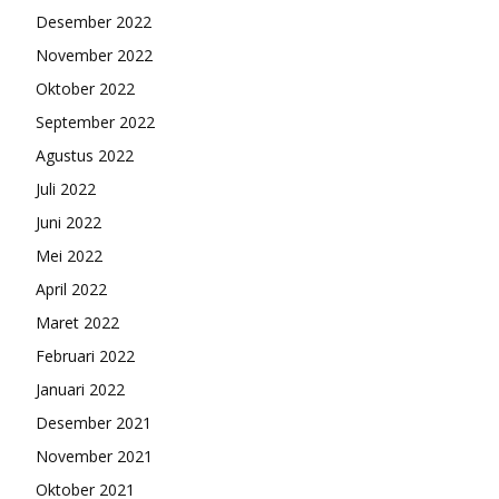
Desember 2022
November 2022
Oktober 2022
September 2022
Agustus 2022
Juli 2022
Juni 2022
Mei 2022
April 2022
Maret 2022
Februari 2022
Januari 2022
Desember 2021
November 2021
Oktober 2021