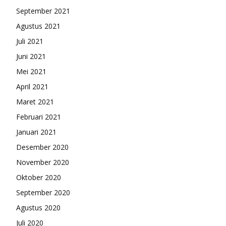
September 2021
Agustus 2021
Juli 2021
Juni 2021
Mei 2021
April 2021
Maret 2021
Februari 2021
Januari 2021
Desember 2020
November 2020
Oktober 2020
September 2020
Agustus 2020
Juli 2020