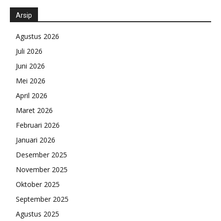
Arsip
Agustus 2026
Juli 2026
Juni 2026
Mei 2026
April 2026
Maret 2026
Februari 2026
Januari 2026
Desember 2025
November 2025
Oktober 2025
September 2025
Agustus 2025