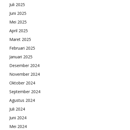
Juli 2025
Juni 2025
Mei 2025
April 2025
Maret 2025
Februari 2025
Januari 2025
Desember 2024
November 2024
Oktober 2024
September 2024
Agustus 2024
Juli 2024
Juni 2024
Mei 2024