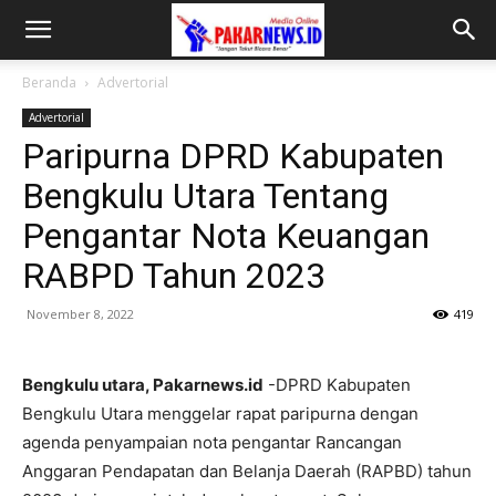
Beranda
Advertorial
Advertorial
Paripurna DPRD Kabupaten
Bengkulu Utara Tentang
Pengantar Nota Keuangan
RABPD Tahun 2023
November 8, 2022
419
Bengkulu utara, Pakarnews.id
-DPRD Kabupaten
Bengkulu Utara menggelar rapat paripurna dengan
agenda penyampaian nota pengantar Rancangan
Anggaran Pendapatan dan Belanja Daerah (RAPBD) tahun