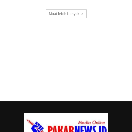
Muat lebih banyak