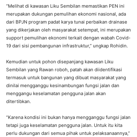
“Melihat di kawasan Liku Sembilan memastikan PEN ini
merupakan dukungan pemulihan ekonomi nasional, ada
dari BPJN program padat karya tunai perbaikan drainase
yang dikerjakan oleh masyarakat setempat, ini merupakan
support pemulihan ekonomi terkait dengan wabah Covid-
19 dari sisi pembangunan infrastruktur,” ungkap Rohidin.
Kemudian untuk pohon disepanjang kawasan Liku
Sembilan yang Rawan roboh, patah akan diidentifikasi
termasuk untuk bangunan yang dibuat masyarakat yang
dinilai mengganggu kesinambungan fungsi jalan dan
menggangu keselamatan pengguna jalan akan
ditertibkan.
“Karena kondisi ini bukan hanya mengganggu fungsi jalan
tetapi juga keselamatan pengguna jalan. Untuk itu kita
perlu dukungan dari semua pihak untuk pelaksanaannya,”