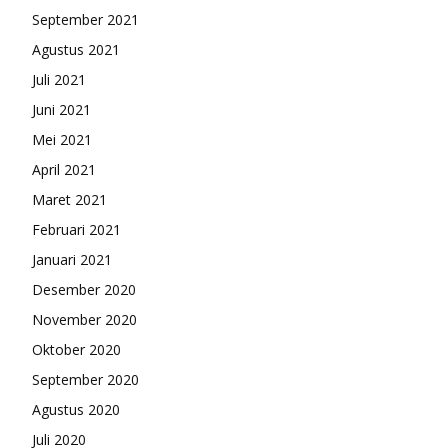
September 2021
Agustus 2021
Juli 2021
Juni 2021
Mei 2021
April 2021
Maret 2021
Februari 2021
Januari 2021
Desember 2020
November 2020
Oktober 2020
September 2020
Agustus 2020
Juli 2020