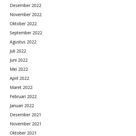
Desember 2022
November 2022
Oktober 2022
September 2022
Agustus 2022
Juli 2022
Juni 2022
Mei 2022
April 2022
Maret 2022
Februari 2022
Januari 2022
Desember 2021
November 2021
Oktober 2021