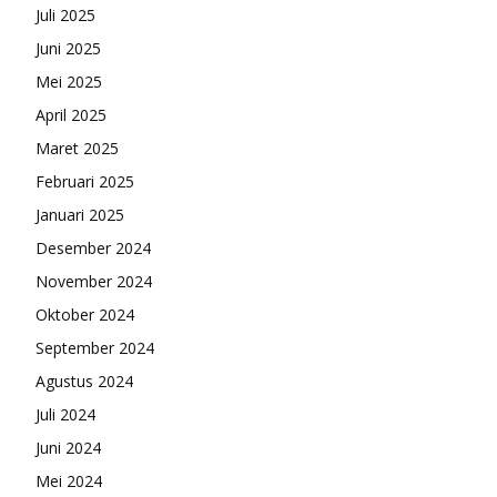
Juli 2025
Juni 2025
Mei 2025
April 2025
Maret 2025
Februari 2025
Januari 2025
Desember 2024
November 2024
Oktober 2024
September 2024
Agustus 2024
Juli 2024
Juni 2024
Mei 2024