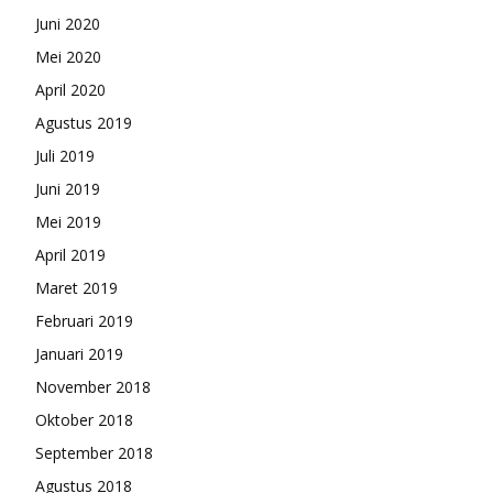
Juni 2020
Mei 2020
April 2020
Agustus 2019
Juli 2019
Juni 2019
Mei 2019
April 2019
Maret 2019
Februari 2019
Januari 2019
November 2018
Oktober 2018
September 2018
Agustus 2018