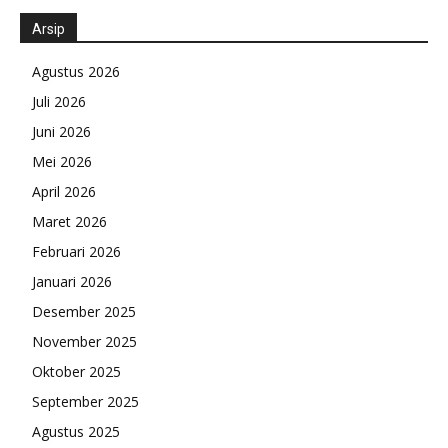
Arsip
Agustus 2026
Juli 2026
Juni 2026
Mei 2026
April 2026
Maret 2026
Februari 2026
Januari 2026
Desember 2025
November 2025
Oktober 2025
September 2025
Agustus 2025