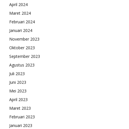
April 2024
Maret 2024
Februari 2024
Januari 2024
November 2023
Oktober 2023
September 2023
Agustus 2023
Juli 2023
Juni 2023
Mei 2023
April 2023
Maret 2023
Februari 2023
Januari 2023