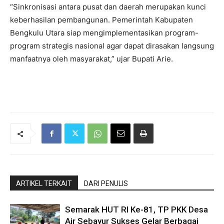
“Sinkronisasi antara pusat dan daerah merupakan kunci
keberhasilan pembangunan. Pemerintah Kabupaten
Bengkulu Utara siap mengimplementasikan program-
program strategis nasional agar dapat dirasakan langsung
manfaatnya oleh masyarakat,” ujar Bupati Arie.
ARTIKEL TERKAIT
DARI PENULIS
Semarak HUT RI Ke-81, TP PKK Desa
Air Sebayur Sukses Gelar Berbagai