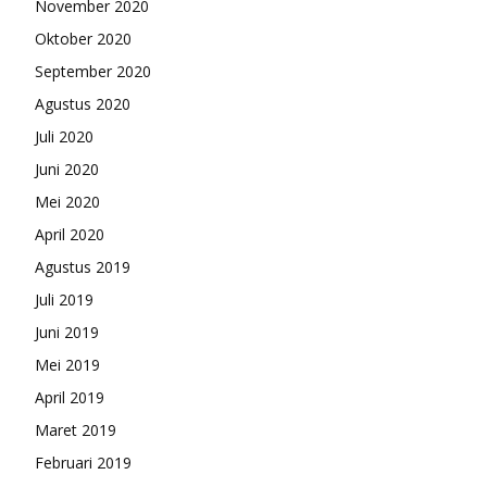
November 2020
Oktober 2020
September 2020
Agustus 2020
Juli 2020
Juni 2020
Mei 2020
April 2020
Agustus 2019
Juli 2019
Juni 2019
Mei 2019
April 2019
Maret 2019
Februari 2019