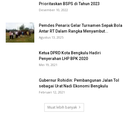
Prioritaskan BSPS di Tahun 2023
Desember 10, 2022
Pemdes Penarix Gelar Turnamen Sepak Bola
Antar RT Dalam Rangka Menyambut...
Agustus 13, 2025
Ketua DPRD Kota Bengkulu Hadiri
Penyerahan LHP BPK 2020
Mei 19, 2021
Gubernur Rohidin: Pembangunan Jalan Tol
sebagai Urat Nadi Ekonomi Bengkulu
Februari 12, 2021
Muat lebih banyak