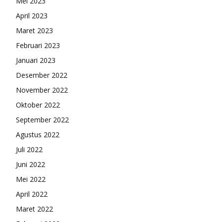
Mei 2023
April 2023
Maret 2023
Februari 2023
Januari 2023
Desember 2022
November 2022
Oktober 2022
September 2022
Agustus 2022
Juli 2022
Juni 2022
Mei 2022
April 2022
Maret 2022