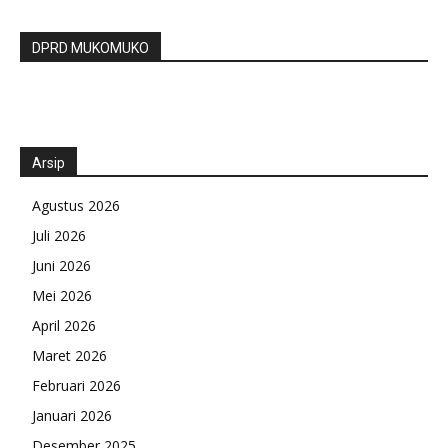
DPRD MUKOMUKO
Arsip
Agustus 2026
Juli 2026
Juni 2026
Mei 2026
April 2026
Maret 2026
Februari 2026
Januari 2026
Desember 2025