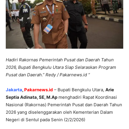
Hadiri Rakornas Pemerintah Pusat dan Daerah Tahun
2026, Bupati Bengkulu Utara Siap Selaraskan Program
Pusat dan Daerah.” Redy / Pakarnews.id “
Jakarta
,
Pakarnews.id
– Bupati Bengkulu Utara,
Arie
Septia Adinata, SE, M.Ap
menghadiri Rapat Koordinasi
Nasional (Rakornas) Pemerintah Pusat dan Daerah Tahun
2026 yang diselenggarakan oleh Kementerian Dalam
Negeri di Sentul pada Senin (2/2/2026)