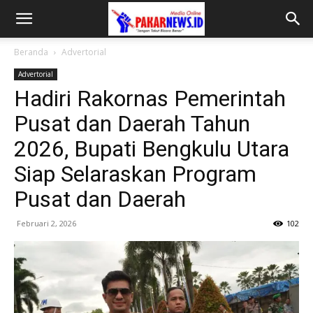
Beranda
Advertorial
Advertorial
Hadiri Rakornas Pemerintah
Pusat dan Daerah Tahun
2026, Bupati Bengkulu Utara
Siap Selaraskan Program
Pusat dan Daerah
Februari 2, 2026
102