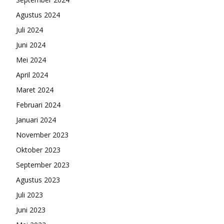
Agustus 2024
Juli 2024
Juni 2024
Mei 2024
April 2024
Maret 2024
Februari 2024
Januari 2024
November 2023
Oktober 2023
September 2023
Agustus 2023
Juli 2023
Juni 2023