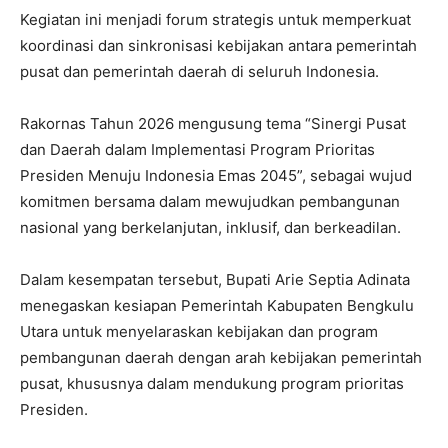
Kegiatan ini menjadi forum strategis untuk memperkuat
koordinasi dan sinkronisasi kebijakan antara pemerintah
pusat dan pemerintah daerah di seluruh Indonesia.
Rakornas Tahun 2026 mengusung tema “Sinergi Pusat
dan Daerah dalam Implementasi Program Prioritas
Presiden Menuju Indonesia Emas 2045”, sebagai wujud
komitmen bersama dalam mewujudkan pembangunan
nasional yang berkelanjutan, inklusif, dan berkeadilan.
Dalam kesempatan tersebut, Bupati Arie Septia Adinata
menegaskan kesiapan Pemerintah Kabupaten Bengkulu
Utara untuk menyelaraskan kebijakan dan program
pembangunan daerah dengan arah kebijakan pemerintah
pusat, khususnya dalam mendukung program prioritas
Presiden.