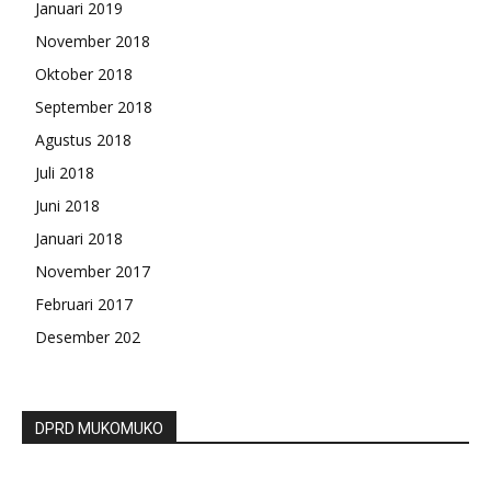
Januari 2019
November 2018
Oktober 2018
September 2018
Agustus 2018
Juli 2018
Juni 2018
Januari 2018
November 2017
Februari 2017
Desember 202
DPRD MUKOMUKO