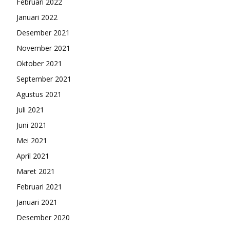
Februari 2022
Januari 2022
Desember 2021
November 2021
Oktober 2021
September 2021
Agustus 2021
Juli 2021
Juni 2021
Mei 2021
April 2021
Maret 2021
Februari 2021
Januari 2021
Desember 2020