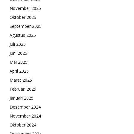
November 2025
Oktober 2025
September 2025
Agustus 2025
Juli 2025
Juni 2025
Mei 2025
April 2025
Maret 2025
Februari 2025
Januari 2025
Desember 2024
November 2024
Oktober 2024
September 2024