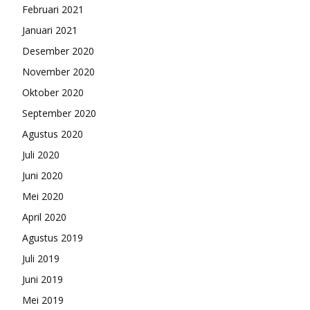
Februari 2021
Januari 2021
Desember 2020
November 2020
Oktober 2020
September 2020
Agustus 2020
Juli 2020
Juni 2020
Mei 2020
April 2020
Agustus 2019
Juli 2019
Juni 2019
Mei 2019