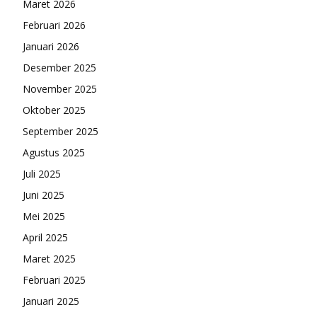
Maret 2026
Februari 2026
Januari 2026
Desember 2025
November 2025
Oktober 2025
September 2025
Agustus 2025
Juli 2025
Juni 2025
Mei 2025
April 2025
Maret 2025
Februari 2025
Januari 2025