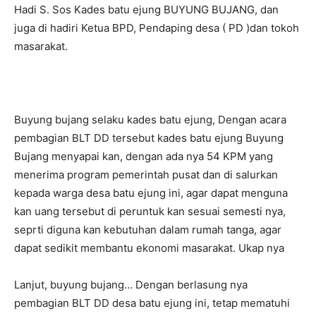
Hadi S. Sos Kades batu ejung BUYUNG BUJANG, dan
juga di hadiri Ketua BPD, Pendaping desa ( PD )dan tokoh
masarakat.
Buyung bujang selaku kades batu ejung, Dengan acara
pembagian BLT DD tersebut kades batu ejung Buyung
Bujang menyapai kan, dengan ada nya 54 KPM yang
menerima program pemerintah pusat dan di salurkan
kepada warga desa batu ejung ini, agar dapat menguna
kan uang tersebut di peruntuk kan sesuai semesti nya,
seprti diguna kan kebutuhan dalam rumah tanga, agar
dapat sedikit membantu ekonomi masarakat. Ukap nya
Lanjut, buyung bujang… Dengan berlasung nya
pembagian BLT DD desa batu ejung ini, tetap mematuhi