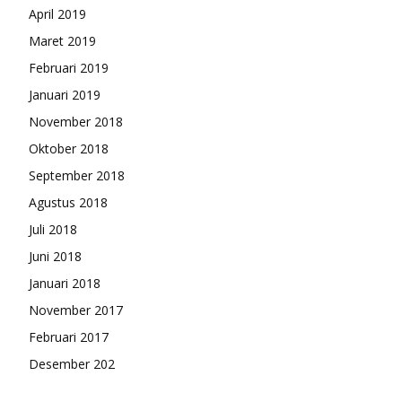
April 2019
Maret 2019
Februari 2019
Januari 2019
November 2018
Oktober 2018
September 2018
Agustus 2018
Juli 2018
Juni 2018
Januari 2018
November 2017
Februari 2017
Desember 202