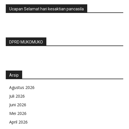
Ucapan Selamat hari kesaktian pancasila
DPRD MUKOMUKO
Arsip
Agustus 2026
Juli 2026
Juni 2026
Mei 2026
April 2026