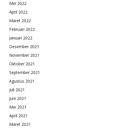
Mei 2022
April 2022
Maret 2022
Februari 2022
Januari 2022
Desember 2021
November 2021
Oktober 2021
September 2021
Agustus 2021
Juli 2021
Juni 2021
Mei 2021
April 2021
Maret 2021