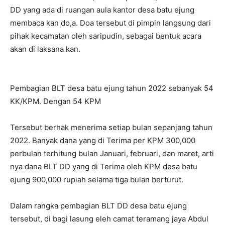
DD yang ada di ruangan aula kantor desa batu ejung
membaca kan do,a. Doa tersebut di pimpin langsung dari
pihak kecamatan oleh saripudin, sebagai bentuk acara
akan di laksana kan.
Pembagian BLT desa batu ejung tahun 2022 sebanyak 54
KK/KPM. Dengan 54 KPM
Tersebut berhak menerima setiap bulan sepanjang tahun
2022. Banyak dana yang di Terima per KPM 300,000
perbulan terhitung bulan Januari, februari, dan maret, arti
nya dana BLT DD yang di Terima oleh KPM desa batu
ejung 900,000 rupiah selama tiga bulan berturut.
Dalam rangka pembagian BLT DD desa batu ejung
tersebut, di bagi lasung eleh camat teramang jaya Abdul