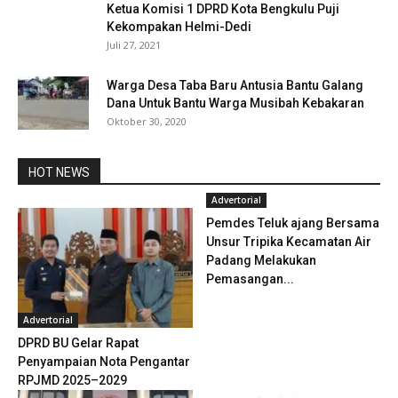
Ketua Komisi 1 DPRD Kota Bengkulu Puji
Kekompakan Helmi-Dedi
Juli 27, 2021
Warga Desa Taba Baru Antusia Bantu Galang
Dana Untuk Bantu Warga Musibah Kebakaran
Oktober 30, 2020
HOT NEWS
Advertorial
Pemdes Teluk ajang Bersama
Unsur Tripika Kecamatan Air
Padang Melakukan
Pemasangan...
Advertorial
DPRD BU Gelar Rapat
Penyampaian Nota Pengantar
RPJMD 2025–2029