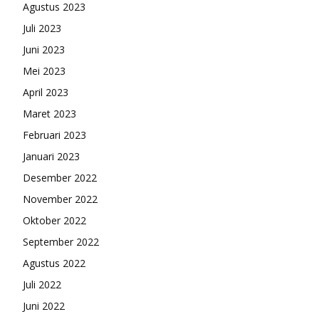
Agustus 2023
Juli 2023
Juni 2023
Mei 2023
April 2023
Maret 2023
Februari 2023
Januari 2023
Desember 2022
November 2022
Oktober 2022
September 2022
Agustus 2022
Juli 2022
Juni 2022