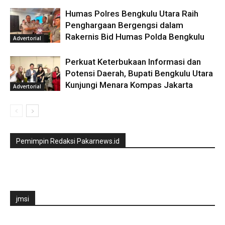
Humas Polres Bengkulu Utara Raih
Penghargaan Bergengsi dalam
Rakernis Bid Humas Polda Bengkulu
Advertorial
Perkuat Keterbukaan Informasi dan
Potensi Daerah, Bupati Bengkulu Utara
Kunjungi Menara Kompas Jakarta
Advertorial
Pemimpin Redaksi Pakarnews.id
jmsi