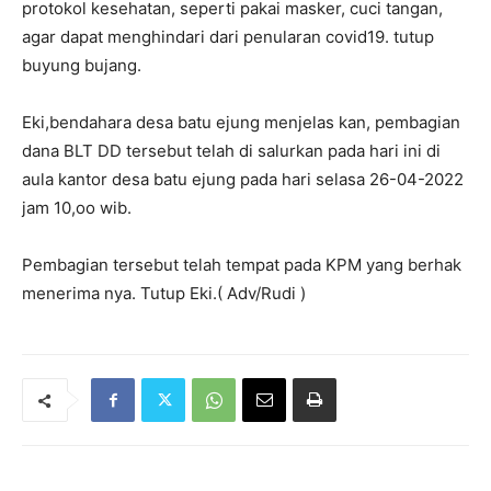
protokol kesehatan, seperti pakai masker, cuci tangan,
agar dapat menghindari dari penularan covid19. tutup
buyung bujang.
Eki,bendahara desa batu ejung menjelas kan, pembagian
dana BLT DD tersebut telah di salurkan pada hari ini di
aula kantor desa batu ejung pada hari selasa 26-04-2022
jam 10,oo wib.
Pembagian tersebut telah tempat pada KPM yang berhak
menerima nya. Tutup Eki.( Adv/Rudi )