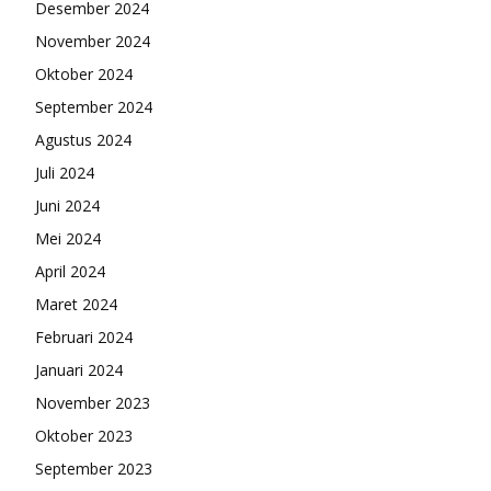
Desember 2024
November 2024
Oktober 2024
September 2024
Agustus 2024
Juli 2024
Juni 2024
Mei 2024
April 2024
Maret 2024
Februari 2024
Januari 2024
November 2023
Oktober 2023
September 2023