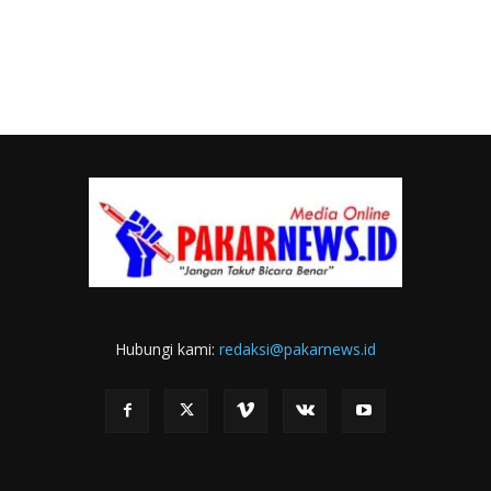
Hubungi kami:
redaksi@pakarnews.id