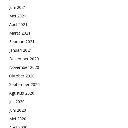
Juni 2021
Mei 2021
April 2021
Maret 2021
Februari 2021
Januari 2021
Desember 2020
November 2020
Oktober 2020
September 2020
Agustus 2020
Juli 2020
Juni 2020
Mei 2020
April 2020