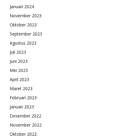
Januari 2024
November 2023
Oktober 2023
September 2023
Agustus 2023
Juli 2023
Juni 2023
Mei 2023
April 2023
Maret 2023
Februari 2023
Januari 2023
Desember 2022
November 2022
Oktober 2022