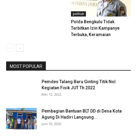
polhuk
Polda Bengkulu Tidak
Terbitkan Izin Kampanye
Terbuka, Keramaian
MOST POPULAR
Pemdes Talang Baru Ginting Titik Nol
Kegiatan Fisik JUT Th 2022
Mei 12, 2022
Pembagian Bantuan BLT DD di Desa Kota
Agung Di Hadiri Langsung...
Juni 10, 2020