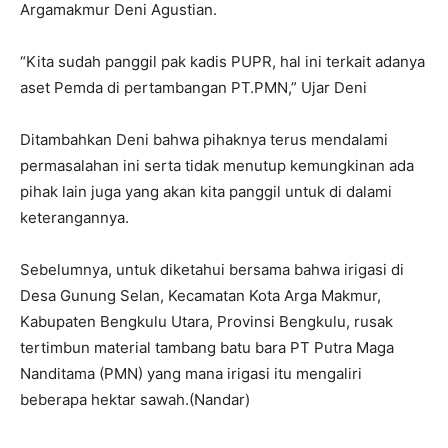
Argamakmur Deni Agustian.
“Kita sudah panggil pak kadis PUPR, hal ini terkait adanya
aset Pemda di pertambangan PT.PMN,” Ujar Deni
Ditambahkan Deni bahwa pihaknya terus mendalami
permasalahan ini serta tidak menutup kemungkinan ada
pihak lain juga yang akan kita panggil untuk di dalami
keterangannya.
Sebelumnya, untuk diketahui bersama bahwa irigasi di
Desa Gunung Selan, Kecamatan Kota Arga Makmur,
Kabupaten Bengkulu Utara, Provinsi Bengkulu, rusak
tertimbun material tambang batu bara PT Putra Maga
Nanditama (PMN) yang mana irigasi itu mengaliri
beberapa hektar sawah.(Nandar)