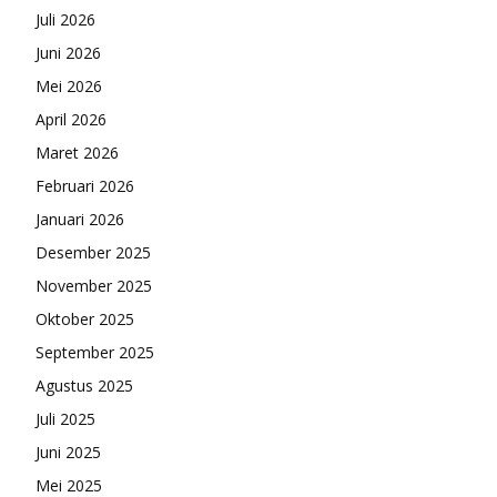
Juli 2026
Juni 2026
Mei 2026
April 2026
Maret 2026
Februari 2026
Januari 2026
Desember 2025
November 2025
Oktober 2025
September 2025
Agustus 2025
Juli 2025
Juni 2025
Mei 2025