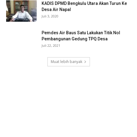
KADIS DPMD Bengkulu Utara Akan Turun Ke
Desa Air Napal
Juli 3, 2020
Pemdes Air Baus Satu Lakukan Titik Nol
Pembangunan Gedung TPQ Desa
Juli 22, 2021
Muat lebih banyak