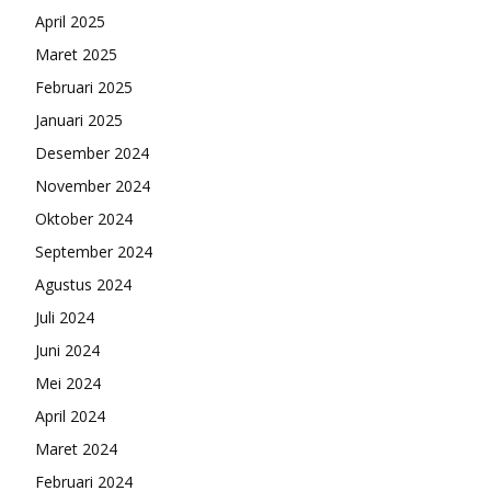
April 2025
Maret 2025
Februari 2025
Januari 2025
Desember 2024
November 2024
Oktober 2024
September 2024
Agustus 2024
Juli 2024
Juni 2024
Mei 2024
April 2024
Maret 2024
Februari 2024