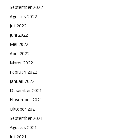
September 2022
Agustus 2022
Juli 2022
Juni 2022
Mei 2022
April 2022
Maret 2022
Februari 2022
Januari 2022
Desember 2021
November 2021
Oktober 2021
September 2021
Agustus 2021
Juli 2021