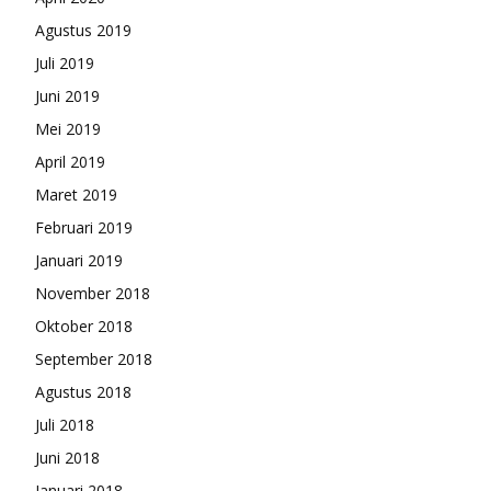
Agustus 2019
Juli 2019
Juni 2019
Mei 2019
April 2019
Maret 2019
Februari 2019
Januari 2019
November 2018
Oktober 2018
September 2018
Agustus 2018
Juli 2018
Juni 2018
Januari 2018