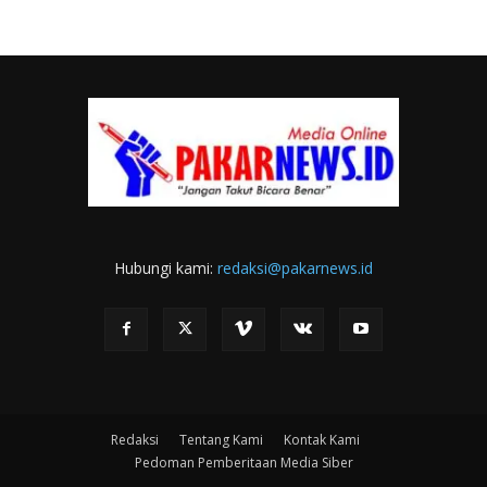
Hubungi kami:
redaksi@pakarnews.id
Redaksi
Tentang Kami
Kontak Kami
Pedoman Pemberitaan Media Siber