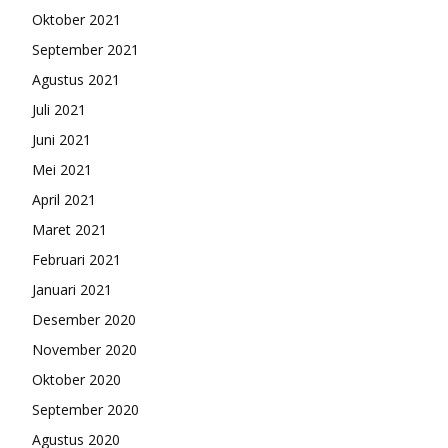
Oktober 2021
September 2021
Agustus 2021
Juli 2021
Juni 2021
Mei 2021
April 2021
Maret 2021
Februari 2021
Januari 2021
Desember 2020
November 2020
Oktober 2020
September 2020
Agustus 2020