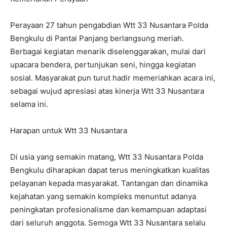
Perayaan 27 tahun pengabdian Wtt 33 Nusantara Polda
Bengkulu di Pantai Panjang berlangsung meriah.
Berbagai kegiatan menarik diselenggarakan, mulai dari
upacara bendera, pertunjukan seni, hingga kegiatan
sosial. Masyarakat pun turut hadir memeriahkan acara ini,
sebagai wujud apresiasi atas kinerja Wtt 33 Nusantara
selama ini.
Harapan untuk Wtt 33 Nusantara
Di usia yang semakin matang, Wtt 33 Nusantara Polda
Bengkulu diharapkan dapat terus meningkatkan kualitas
pelayanan kepada masyarakat. Tantangan dan dinamika
kejahatan yang semakin kompleks menuntut adanya
peningkatan profesionalisme dan kemampuan adaptasi
dari seluruh anggota. Semoga Wtt 33 Nusantara selalu