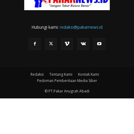
Hubungi kami:
redaksi@pakarnews.id
Redaksi
Tentang Kami
Kontak Kami
Pedoman Pemberitaan Media Siber
© PT.Pakar Anugrah Abadi