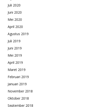
Juli 2020
Juni 2020
Mei 2020
April 2020
Agustus 2019
Juli 2019
Juni 2019
Mei 2019
April 2019
Maret 2019
Februari 2019
Januari 2019
November 2018
Oktober 2018
September 2018