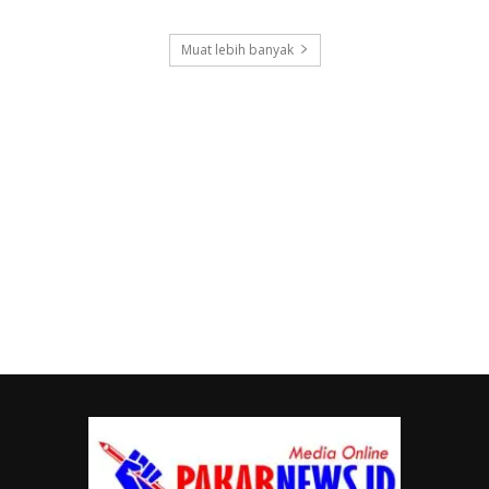
Muat lebih banyak