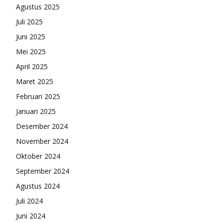
Agustus 2025
Juli 2025
Juni 2025
Mei 2025
April 2025
Maret 2025
Februari 2025
Januari 2025
Desember 2024
November 2024
Oktober 2024
September 2024
Agustus 2024
Juli 2024
Juni 2024