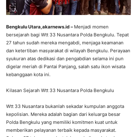
Bengkulu Utara,akarnews.id –
Menjadi momen
bersejarah bagi Wtt 33 Nusantara Polda Bengkulu. Tepat
27 tahun sudah mereka mengabdi, menjaga keamanan
dan ketertiban masyarakat di wilayah Bengkulu. Perayaan
syukuran atas dedikasi dan pengabdian selama ini pun
digelar meriah di Pantai Panjang, salah satu ikon wisata
kebanggaan kota ini.
Kilasan Sejarah Wtt 33 Nusantara Polda Bengkulu
Wtt 33 Nusantara bukanlah sekadar kumpulan anggota
kepolisian. Mereka adalah bagian dari keluarga besar
Polda Bengkulu yang memiliki komitmen kuat untuk
memberikan pelayanan terbaik kepada masyarakat.