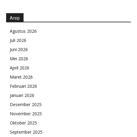
Arsip
Agustus 2026
Juli 2026
Juni 2026
Mei 2026
April 2026
Maret 2026
Februari 2026
Januari 2026
Desember 2025
November 2025
Oktober 2025
September 2025