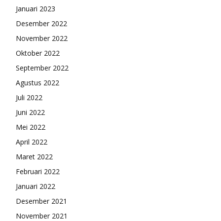
Januari 2023
Desember 2022
November 2022
Oktober 2022
September 2022
Agustus 2022
Juli 2022
Juni 2022
Mei 2022
April 2022
Maret 2022
Februari 2022
Januari 2022
Desember 2021
November 2021