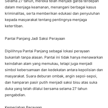
Selama 27 tahun, mereka telah menjadi garda terdepan
dalam menjaga keamanan, menangani berbagai kasus
kriminalitas, serta memberikan edukasi dan penyuluhan
kepada masyarakat tentang pentingnya menjaga
ketertiban.
Pantai Panjang Jadi Saksi Perayaan
Dipilihnya Pantai Panjang sebagai lokasi perayaan
bukanlah tanpa alasan. Pantai ini tidak hanya menawarkan
keindahan alam yang memukau, tetapi juga menjadi
simbol kebersamaan dan kedekatan antara kepolisian dan
masyarakat. Suara deburan ombak, angin sepoi-sepoi,
dan hamparan pasir putih menjadi saksi bisu atas suka
duka yang telah dilalui bersama selama 27 tahun
pengabdian.
Kemeriahan Perayaan