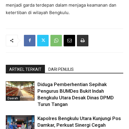
menjadi garda terdepan dalam menjaga keamanan dan
ketertiban di wilayah Bengkulu.
ARTIKEL TERKAIT
DARI PENULIS
Diduga Pemberhentian Sepihak
Pengurus BUMDes Bukit Indah
Bengkulu Utara Desak Dinas DPMD
Daerah
Turun Tangan
Kapolres Bengkulu Utara Kunjungi Pos
Damkar, Perkuat Sinergi Cegah