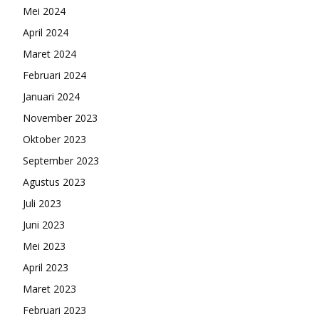
Mei 2024
April 2024
Maret 2024
Februari 2024
Januari 2024
November 2023
Oktober 2023
September 2023
Agustus 2023
Juli 2023
Juni 2023
Mei 2023
April 2023
Maret 2023
Februari 2023