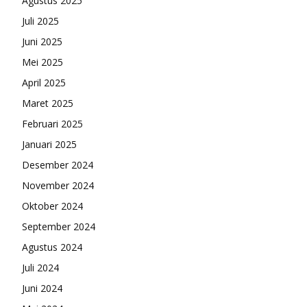
Agustus 2025
Juli 2025
Juni 2025
Mei 2025
April 2025
Maret 2025
Februari 2025
Januari 2025
Desember 2024
November 2024
Oktober 2024
September 2024
Agustus 2024
Juli 2024
Juni 2024