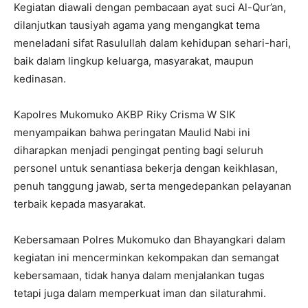
Kegiatan diawali dengan pembacaan ayat suci Al-Qur’an,
dilanjutkan tausiyah agama yang mengangkat tema
meneladani sifat Rasulullah dalam kehidupan sehari-hari,
baik dalam lingkup keluarga, masyarakat, maupun
kedinasan.
Kapolres Mukomuko AKBP Riky Crisma W SIK
menyampaikan bahwa peringatan Maulid Nabi ini
diharapkan menjadi pengingat penting bagi seluruh
personel untuk senantiasa bekerja dengan keikhlasan,
penuh tanggung jawab, serta mengedepankan pelayanan
terbaik kepada masyarakat.
Kebersamaan Polres Mukomuko dan Bhayangkari dalam
kegiatan ini mencerminkan kekompakan dan semangat
kebersamaan, tidak hanya dalam menjalankan tugas
tetapi juga dalam memperkuat iman dan silaturahmi.