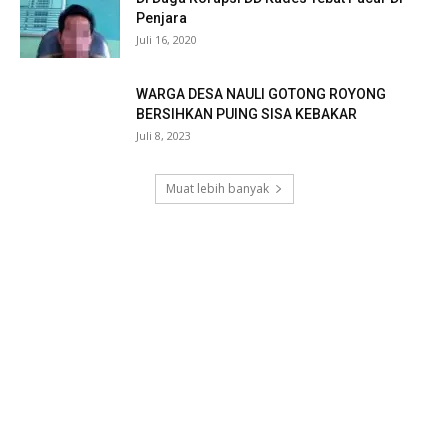
Penjara
Juli 16, 2020
WARGA DESA NAULI GOTONG ROYONG
BERSIHKAN PUING SISA KEBAKAR
Juli 8, 2023
Muat lebih banyak