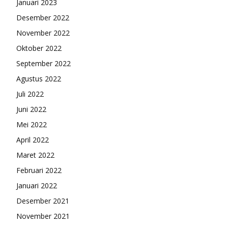
Januari 2023
Desember 2022
November 2022
Oktober 2022
September 2022
Agustus 2022
Juli 2022
Juni 2022
Mei 2022
April 2022
Maret 2022
Februari 2022
Januari 2022
Desember 2021
November 2021