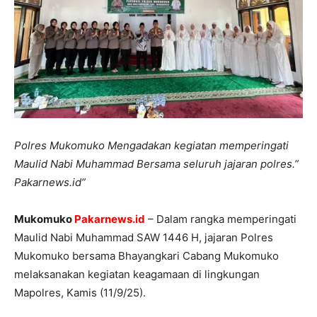
Polres Mukomuko Mengadakan kegiatan memperingati
Maulid Nabi Muhammad Bersama seluruh jajaran polres.”
Pakarnews.id”
Mukomuko
Pakarnews.id
– Dalam rangka memperingati
Maulid Nabi Muhammad SAW 1446 H, jajaran Polres
Mukomuko bersama Bhayangkari Cabang Mukomuko
melaksanakan kegiatan keagamaan di lingkungan
Mapolres, Kamis (11/9/25).