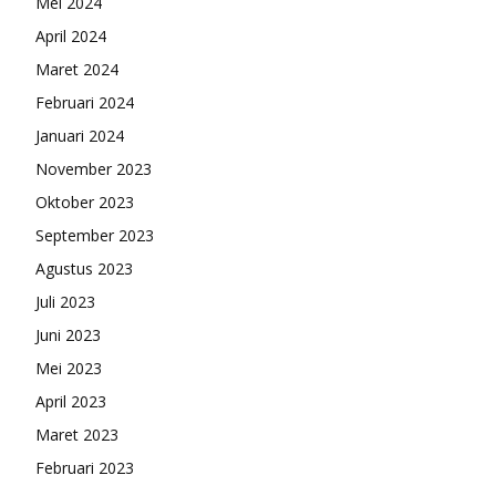
Mei 2024
April 2024
Maret 2024
Februari 2024
Januari 2024
November 2023
Oktober 2023
September 2023
Agustus 2023
Juli 2023
Juni 2023
Mei 2023
April 2023
Maret 2023
Februari 2023