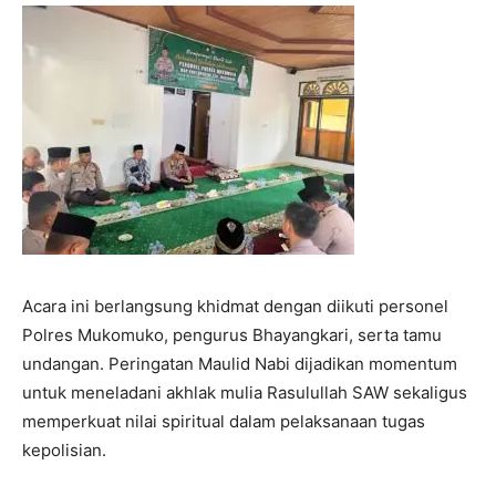
Acara ini berlangsung khidmat dengan diikuti personel
Polres Mukomuko, pengurus Bhayangkari, serta tamu
undangan. Peringatan Maulid Nabi dijadikan momentum
untuk meneladani akhlak mulia Rasulullah SAW sekaligus
memperkuat nilai spiritual dalam pelaksanaan tugas
kepolisian.