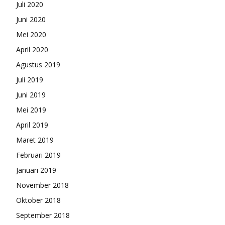
Juli 2020
Juni 2020
Mei 2020
April 2020
Agustus 2019
Juli 2019
Juni 2019
Mei 2019
April 2019
Maret 2019
Februari 2019
Januari 2019
November 2018
Oktober 2018
September 2018