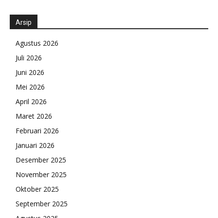
Arsip
Agustus 2026
Juli 2026
Juni 2026
Mei 2026
April 2026
Maret 2026
Februari 2026
Januari 2026
Desember 2025
November 2025
Oktober 2025
September 2025