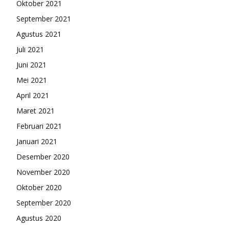
Oktober 2021
September 2021
Agustus 2021
Juli 2021
Juni 2021
Mei 2021
April 2021
Maret 2021
Februari 2021
Januari 2021
Desember 2020
November 2020
Oktober 2020
September 2020
Agustus 2020