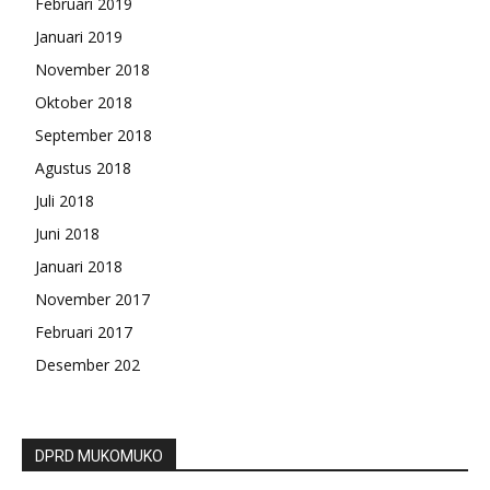
Februari 2019
Januari 2019
November 2018
Oktober 2018
September 2018
Agustus 2018
Juli 2018
Juni 2018
Januari 2018
November 2017
Februari 2017
Desember 202
DPRD MUKOMUKO