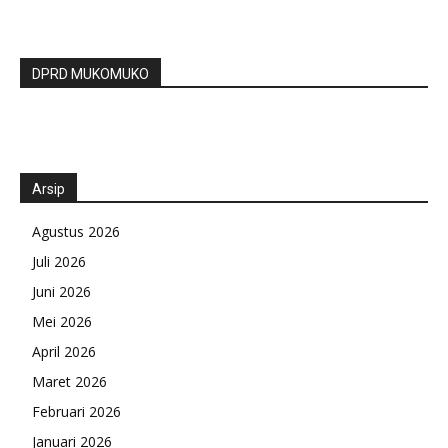
DPRD MUKOMUKO
Arsip
Agustus 2026
Juli 2026
Juni 2026
Mei 2026
April 2026
Maret 2026
Februari 2026
Januari 2026