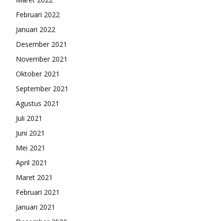
Februari 2022
Januari 2022
Desember 2021
November 2021
Oktober 2021
September 2021
Agustus 2021
Juli 2021
Juni 2021
Mei 2021
April 2021
Maret 2021
Februari 2021
Januari 2021