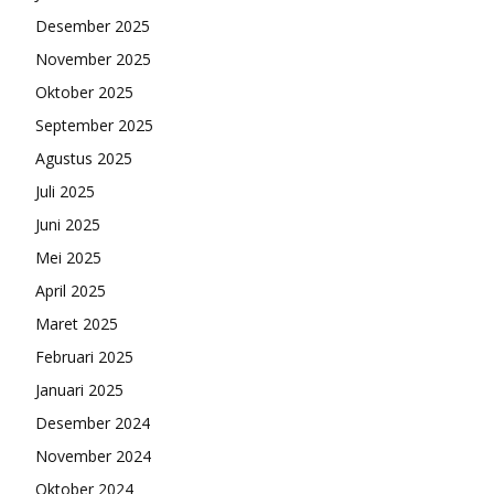
Desember 2025
November 2025
Oktober 2025
September 2025
Agustus 2025
Juli 2025
Juni 2025
Mei 2025
April 2025
Maret 2025
Februari 2025
Januari 2025
Desember 2024
November 2024
Oktober 2024