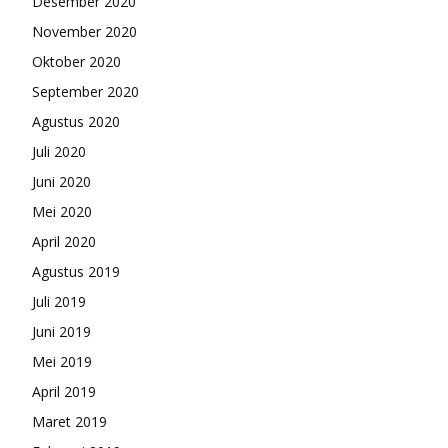
Desember 2020
November 2020
Oktober 2020
September 2020
Agustus 2020
Juli 2020
Juni 2020
Mei 2020
April 2020
Agustus 2019
Juli 2019
Juni 2019
Mei 2019
April 2019
Maret 2019