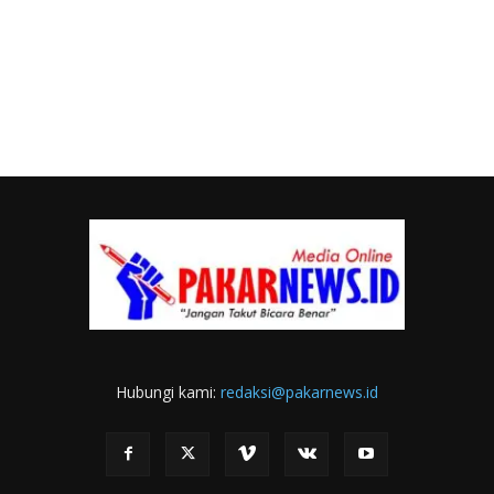
Hubungi kami:
redaksi@pakarnews.id