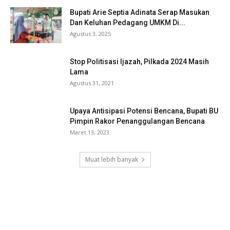
Bupati Arie Septia Adinata Serap Masukan
Dan Keluhan Pedagang UMKM Di...
Agustus 3, 2025
Stop Politisasi Ijazah, Pilkada 2024 Masih
Lama
Agustus 31, 2021
Upaya Antisipasi Potensi Bencana, Bupati BU
Pimpin Rakor Penanggulangan Bencana
Maret 13, 2023
Muat lebih banyak