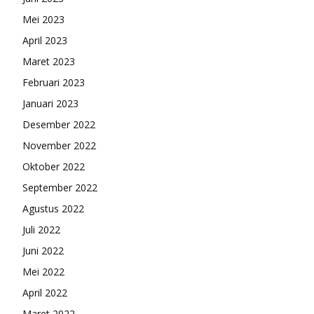
Mei 2023
April 2023
Maret 2023
Februari 2023
Januari 2023
Desember 2022
November 2022
Oktober 2022
September 2022
Agustus 2022
Juli 2022
Juni 2022
Mei 2022
April 2022
Maret 2022