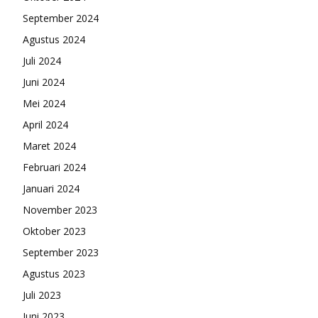
September 2024
Agustus 2024
Juli 2024
Juni 2024
Mei 2024
April 2024
Maret 2024
Februari 2024
Januari 2024
November 2023
Oktober 2023
September 2023
Agustus 2023
Juli 2023
Juni 2023