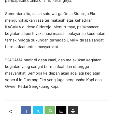
pendapatan utama di sini,” terangnya.
Sementara itu, salah satu warga Desa Sidorejo Eko
mengungkapkan rasa terimakasih atas kehadiran
KAGAMA di desa Sidorejo. Menurutnya, pelaksanaan
kegiatan seperti vaksinasi massal, pelayanan kesehatan
ternak hingga dukungan terhadap UMKM dirasa sangat
bermanfaat untuk masyarakat.
“KAGAMA hadir di desa kami, dan melakukan kegiatan-
kegiatan yang sangat bermanfaat dan ditunggu
masyarakat. Semoga ke depan akan ada lagi kegiatan
seperti ini,” terang Eko yang juga pengusaha Kopi dan
Owner Kedai Sengkuang Kopi.