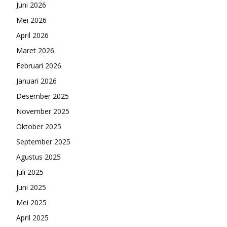
Juni 2026
Mei 2026
April 2026
Maret 2026
Februari 2026
Januari 2026
Desember 2025
November 2025
Oktober 2025
September 2025
Agustus 2025
Juli 2025
Juni 2025
Mei 2025
April 2025