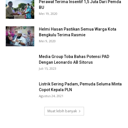
Perawat Terima Insentif 1,5 Juta Dari Pemda
BU
Mei 19, 2020
Helmi Hasan Pastikan Semua Warga Kota
Bengkulu Terima Rasmie
Mei 9, 2020
Media Group Toba Bahas Potensi PAD
Dengan Leonardo AB Sitorus
Juli 15, 2023
Listrik Sering Padam, Pemuda Seluma Minta
Copot Kepala PLN
Agustus 24, 2021
Muat lebih banyak