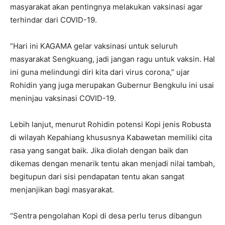
masyarakat akan pentingnya melakukan vaksinasi agar
terhindar dari COVID-19.
“Hari ini KAGAMA gelar vaksinasi untuk seluruh
masyarakat Sengkuang, jadi jangan ragu untuk vaksin. Hal
ini guna melindungi diri kita dari virus corona,” ujar
Rohidin yang juga merupakan Gubernur Bengkulu ini usai
meninjau vaksinasi COVID-19.
Lebih lanjut, menurut Rohidin potensi Kopi jenis Robusta
di wilayah Kepahiang khususnya Kabawetan memiliki cita
rasa yang sangat baik. Jika diolah dengan baik dan
dikemas dengan menarik tentu akan menjadi nilai tambah,
begitupun dari sisi pendapatan tentu akan sangat
menjanjikan bagi masyarakat.
“Sentra pengolahan Kopi di desa perlu terus dibangun