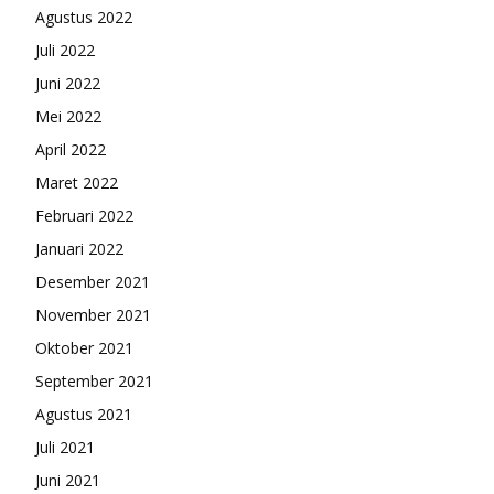
Agustus 2022
Juli 2022
Juni 2022
Mei 2022
April 2022
Maret 2022
Februari 2022
Januari 2022
Desember 2021
November 2021
Oktober 2021
September 2021
Agustus 2021
Juli 2021
Juni 2021