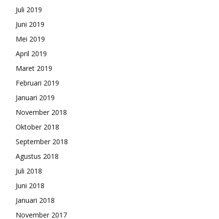
Juli 2019
Juni 2019
Mei 2019
April 2019
Maret 2019
Februari 2019
Januari 2019
November 2018
Oktober 2018
September 2018
Agustus 2018
Juli 2018
Juni 2018
Januari 2018
November 2017