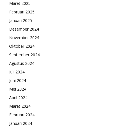
Maret 2025
Februari 2025
Januari 2025
Desember 2024
November 2024
Oktober 2024
September 2024
Agustus 2024
Juli 2024
Juni 2024
Mei 2024
April 2024
Maret 2024
Februari 2024
Januari 2024