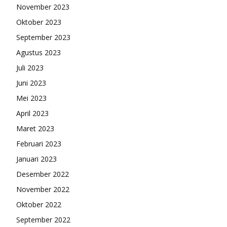
November 2023
Oktober 2023
September 2023
Agustus 2023
Juli 2023
Juni 2023
Mei 2023
April 2023
Maret 2023
Februari 2023
Januari 2023
Desember 2022
November 2022
Oktober 2022
September 2022