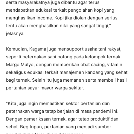
serta masyarakatnya juga dibantu agar terus
mendapatkan edukasi terkait pengolahan kopi yang
menghasilkan income. Kopi jika diolah dengan serius
tentu akan menghasilkan nilai yang sangat tinggi,”
jelasnya.
Kemudian, Kagama juga mensupport usaha tani rakyat,
seperti peternakan sapi potong pada kelompok ternak
Margo Mulyo, dengan memberikan obat cacing, vitamin
sekaligus edukasi terkait manajemen kandang yang sehat
bagi ternak. Selain itu juga memanen serta membeli hasil
pertanian sayur mayur warga sekitar.
“Kita juga ingin memastikan sektor pertanian dan
peternakan warga tetap berjalan di masa pandemi ini.
Dengan pemeriksaan ternak, agar tetap produktif dan
sehat. Begitupun, pertanian yang menjadi sumber