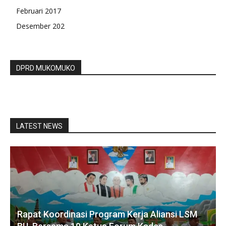
Februari 2017
Desember 202
DPRD MUKOMUKO
LATEST NEWS
Rapat Koordinasi Program Kerja Aliansi LSM