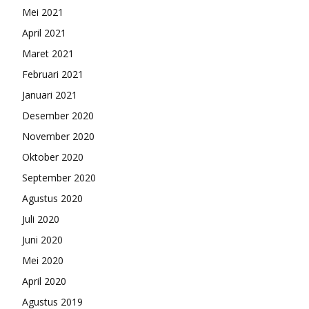
Mei 2021
April 2021
Maret 2021
Februari 2021
Januari 2021
Desember 2020
November 2020
Oktober 2020
September 2020
Agustus 2020
Juli 2020
Juni 2020
Mei 2020
April 2020
Agustus 2019