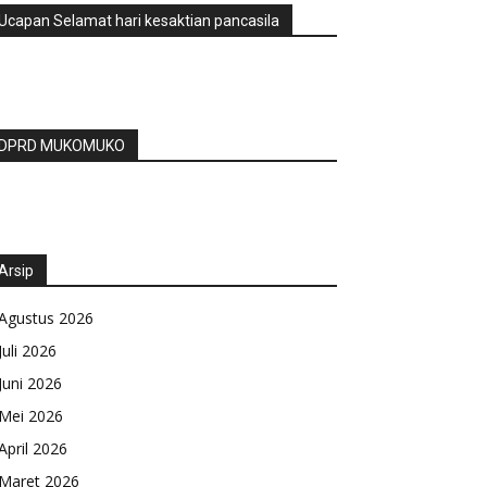
Ucapan Selamat hari kesaktian pancasila
DPRD MUKOMUKO
Arsip
Agustus 2026
Juli 2026
Juni 2026
Mei 2026
April 2026
Maret 2026