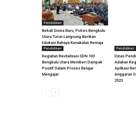
Pendidikan
Bekali Siswa Baru, Polres Bengkulu
Utara Turun Langsung Berikan
Edukasi Bahaya Kenakalan Remaja
Pendidikan
Pendidikan
Kegiatan Revitalisasi SDN 103
Dinas Pendi
Bengkulu Utara Memberi Dampak
Adakan Keg
Positif Dalam Proses Belajar
Aplikasi Re
Mengajar
Anggaran S
2023