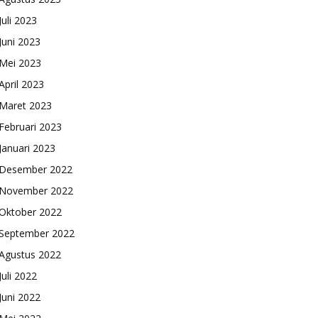
Juli 2023
Juni 2023
Mei 2023
April 2023
Maret 2023
Februari 2023
Januari 2023
Desember 2022
November 2022
Oktober 2022
September 2022
Agustus 2022
Juli 2022
Juni 2022