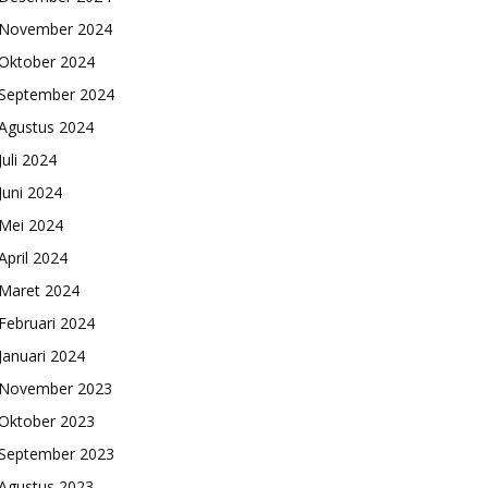
November 2024
Oktober 2024
September 2024
Agustus 2024
Juli 2024
Juni 2024
Mei 2024
April 2024
Maret 2024
Februari 2024
Januari 2024
November 2023
Oktober 2023
September 2023
Agustus 2023