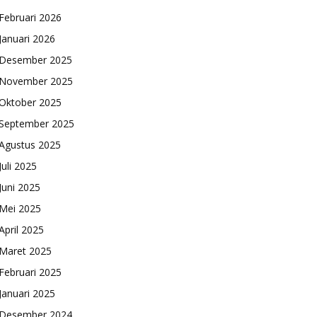
Februari 2026
Januari 2026
Desember 2025
November 2025
Oktober 2025
September 2025
Agustus 2025
Juli 2025
Juni 2025
Mei 2025
April 2025
Maret 2025
Februari 2025
Januari 2025
Desember 2024