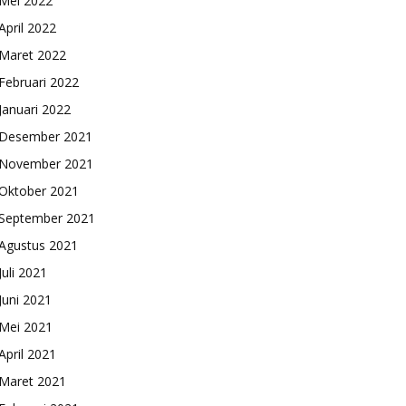
Mei 2022
April 2022
Maret 2022
Februari 2022
Januari 2022
Desember 2021
November 2021
Oktober 2021
September 2021
Agustus 2021
Juli 2021
Juni 2021
Mei 2021
April 2021
Maret 2021