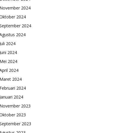
November 2024
Oktober 2024
September 2024
Agustus 2024
Juli 2024
Juni 2024
Mei 2024
April 2024
Maret 2024
Februari 2024
Januari 2024
November 2023
Oktober 2023
September 2023
Agustus 2023