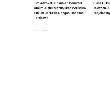
Tim Advokat : Dokumen Penuntut
Kuasa Huku
Umum Justru Menunjukan Peristiwa
Dakwaan JPU
Hukum Berbeda Dengan Tindakan
Penjelasan
Terdakwa