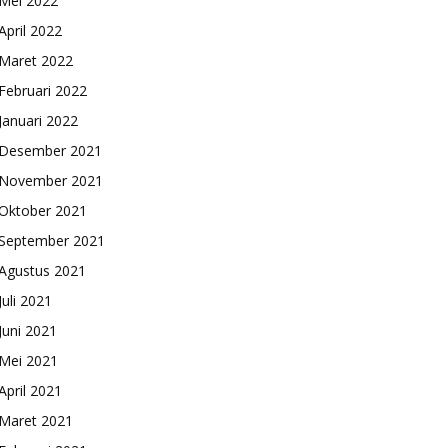
Mei 2022
April 2022
Maret 2022
Februari 2022
Januari 2022
Desember 2021
November 2021
Oktober 2021
September 2021
Agustus 2021
Juli 2021
Juni 2021
Mei 2021
April 2021
Maret 2021