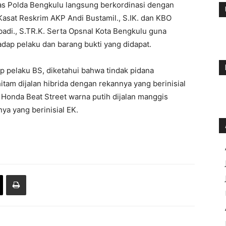
as Polda Bengkulu langsung berkordinasi dengan
Kasat Reskrim AKP Andi Bustamil., S.IK. dan KBO
adi., S.TR.K. Serta Opsnal Kota Bengkulu guna
dap pelaku dan barang bukti yang didapat.
 pelaku BS, diketahui bahwa tindak pidana
tam dijalan hibrida dengan rekannya yang berinisial
Honda Beat Street warna putih dijalan manggis
ya yang berinisial EK.