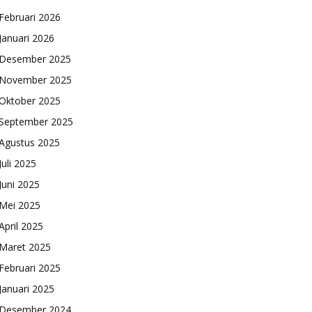
Februari 2026
Januari 2026
Desember 2025
November 2025
Oktober 2025
September 2025
Agustus 2025
Juli 2025
Juni 2025
Mei 2025
April 2025
Maret 2025
Februari 2025
Januari 2025
Desember 2024