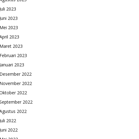
Juli 2023
Juni 2023
Mei 2023
April 2023
Maret 2023
Februari 2023
Januari 2023
Desember 2022
November 2022
Oktober 2022
September 2022
Agustus 2022
Juli 2022
Juni 2022