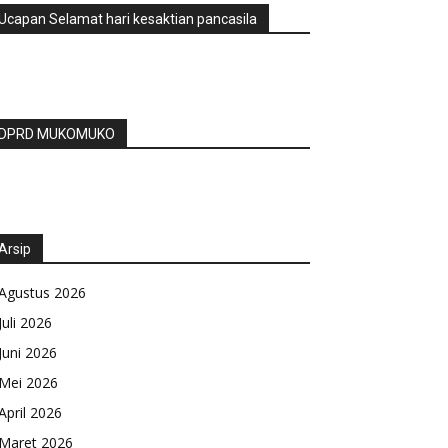
Ucapan Selamat hari kesaktian pancasila
DPRD MUKOMUKO
Arsip
Agustus 2026
Juli 2026
Juni 2026
Mei 2026
April 2026
Maret 2026