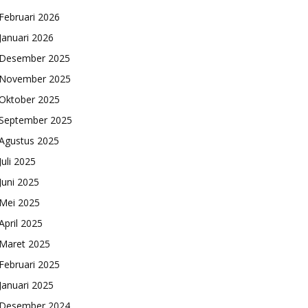
Februari 2026
Januari 2026
Desember 2025
November 2025
Oktober 2025
September 2025
Agustus 2025
Juli 2025
Juni 2025
Mei 2025
April 2025
Maret 2025
Februari 2025
Januari 2025
Desember 2024