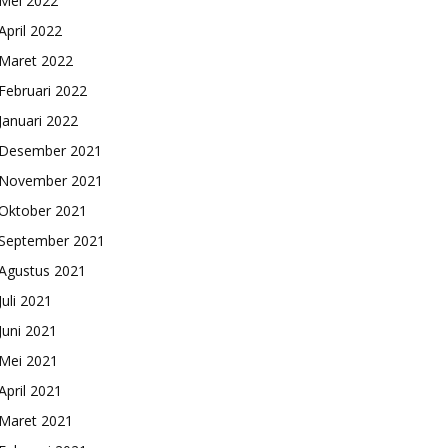
Mei 2022
April 2022
Maret 2022
Februari 2022
Januari 2022
Desember 2021
November 2021
Oktober 2021
September 2021
Agustus 2021
Juli 2021
Juni 2021
Mei 2021
April 2021
Maret 2021