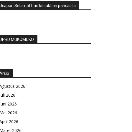
Ucapan Selamat hari kesaktian pancasila
DPRD MUKOMUKO
Arsip
Agustus 2026
Juli 2026
Juni 2026
Mei 2026
April 2026
Maret 2026