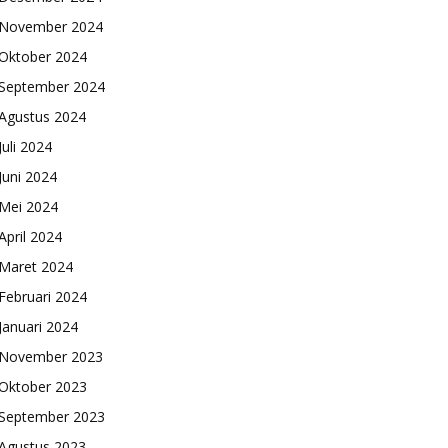
November 2024
Oktober 2024
September 2024
Agustus 2024
Juli 2024
Juni 2024
Mei 2024
April 2024
Maret 2024
Februari 2024
Januari 2024
November 2023
Oktober 2023
September 2023
Agustus 2023