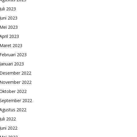
Juli 2023
Juni 2023
Mei 2023
April 2023
Maret 2023
Februari 2023
Januari 2023
Desember 2022
November 2022
Oktober 2022
September 2022
Agustus 2022
Juli 2022
Juni 2022