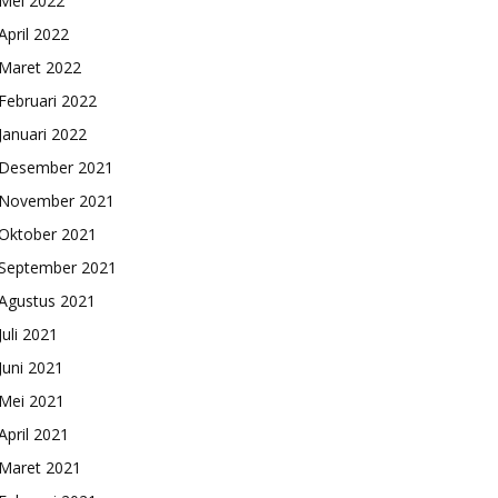
Mei 2022
April 2022
Maret 2022
Februari 2022
Januari 2022
Desember 2021
November 2021
Oktober 2021
September 2021
Agustus 2021
Juli 2021
Juni 2021
Mei 2021
April 2021
Maret 2021