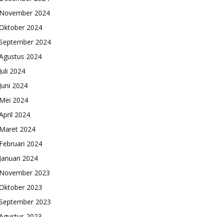
November 2024
Oktober 2024
September 2024
Agustus 2024
Juli 2024
Juni 2024
Mei 2024
April 2024
Maret 2024
Februari 2024
Januari 2024
November 2023
Oktober 2023
September 2023
Agustus 2023