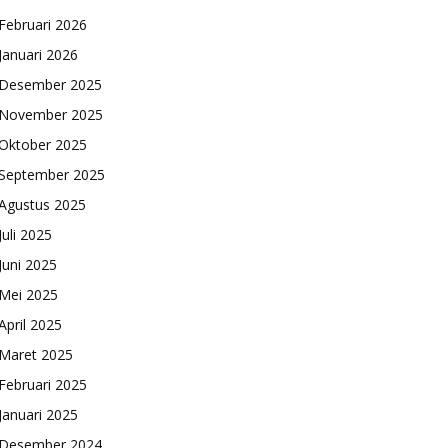
Februari 2026
Januari 2026
Desember 2025
November 2025
Oktober 2025
September 2025
Agustus 2025
Juli 2025
Juni 2025
Mei 2025
April 2025
Maret 2025
Februari 2025
Januari 2025
Desember 2024