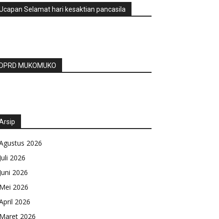
Ucapan Selamat hari kesaktian pancasila
DPRD MUKOMUKO
Arsip
Agustus 2026
Juli 2026
Juni 2026
Mei 2026
April 2026
Maret 2026