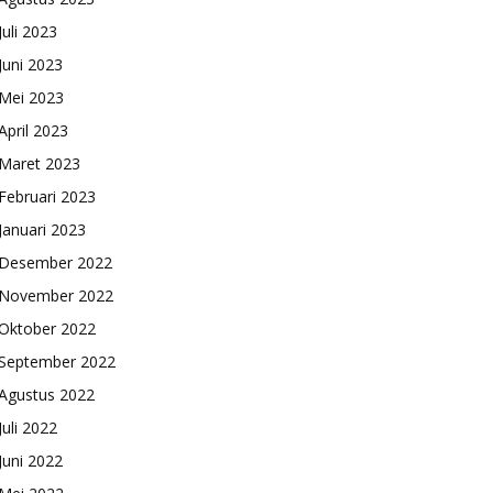
Juli 2023
Juni 2023
Mei 2023
April 2023
Maret 2023
Februari 2023
Januari 2023
Desember 2022
November 2022
Oktober 2022
September 2022
Agustus 2022
Juli 2022
Juni 2022