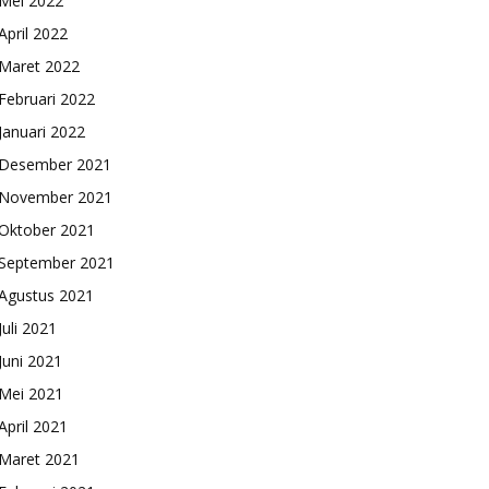
Mei 2022
April 2022
Maret 2022
Februari 2022
Januari 2022
Desember 2021
November 2021
Oktober 2021
September 2021
Agustus 2021
Juli 2021
Juni 2021
Mei 2021
April 2021
Maret 2021