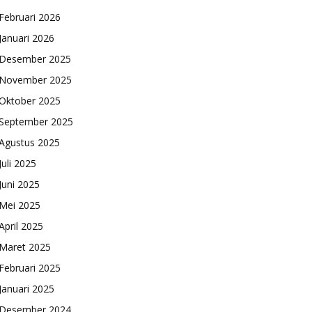
Februari 2026
Januari 2026
Desember 2025
November 2025
Oktober 2025
September 2025
Agustus 2025
Juli 2025
Juni 2025
Mei 2025
April 2025
Maret 2025
Februari 2025
Januari 2025
Desember 2024