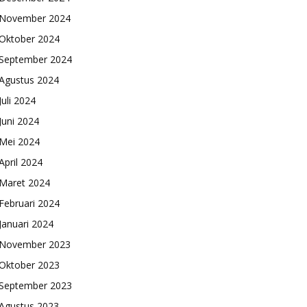
November 2024
Oktober 2024
September 2024
Agustus 2024
Juli 2024
Juni 2024
Mei 2024
April 2024
Maret 2024
Februari 2024
Januari 2024
November 2023
Oktober 2023
September 2023
Agustus 2023