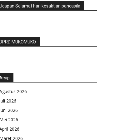
Ucapan Selamat hari kesaktian pancasila
DPRD MUKOMUKO
Arsip
Agustus 2026
Juli 2026
Juni 2026
Mei 2026
April 2026
Maret 2026