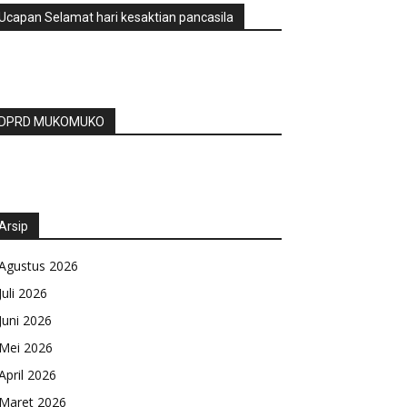
Ucapan Selamat hari kesaktian pancasila
DPRD MUKOMUKO
Arsip
Agustus 2026
Juli 2026
Juni 2026
Mei 2026
April 2026
Maret 2026