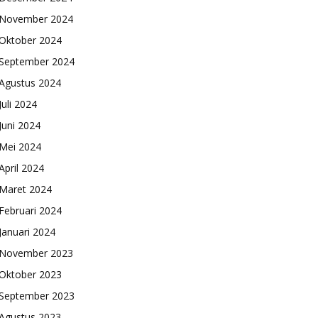
November 2024
Oktober 2024
September 2024
Agustus 2024
Juli 2024
Juni 2024
Mei 2024
April 2024
Maret 2024
Februari 2024
Januari 2024
November 2023
Oktober 2023
September 2023
Agustus 2023