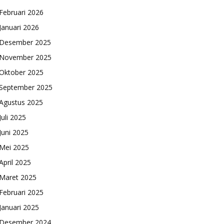
Februari 2026
Januari 2026
Desember 2025
November 2025
Oktober 2025
September 2025
Agustus 2025
Juli 2025
Juni 2025
Mei 2025
April 2025
Maret 2025
Februari 2025
Januari 2025
Desember 2024