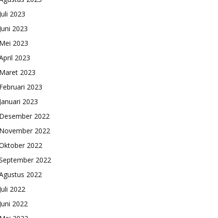
Juli 2023
Juni 2023
Mei 2023
April 2023
Maret 2023
Februari 2023
Januari 2023
Desember 2022
November 2022
Oktober 2022
September 2022
Agustus 2022
Juli 2022
Juni 2022