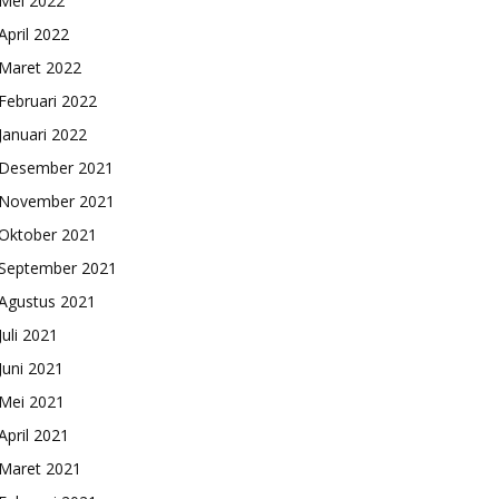
Mei 2022
April 2022
Maret 2022
Februari 2022
Januari 2022
Desember 2021
November 2021
Oktober 2021
September 2021
Agustus 2021
Juli 2021
Juni 2021
Mei 2021
April 2021
Maret 2021