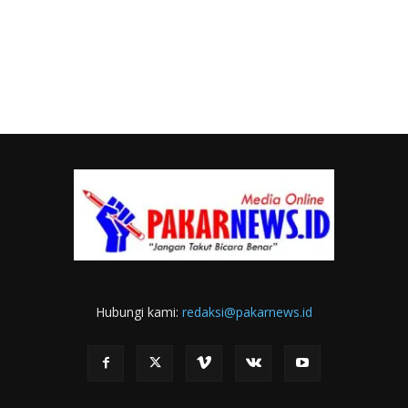
Hubungi kami:
redaksi@pakarnews.id