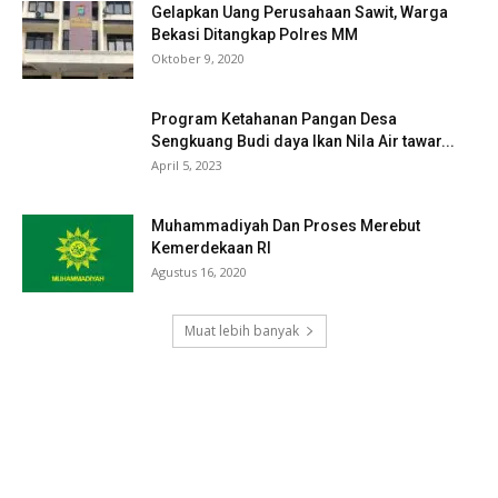
Gelapkan Uang Perusahaan Sawit, Warga
Bekasi Ditangkap Polres MM
Oktober 9, 2020
Program Ketahanan Pangan Desa
Sengkuang Budi daya Ikan Nila Air tawar...
April 5, 2023
Muhammadiyah Dan Proses Merebut
Kemerdekaan RI
Agustus 16, 2020
Muat lebih banyak