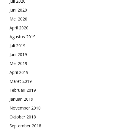
Juli 2020
Juni 2020
Mei 2020
April 2020
Agustus 2019
Juli 2019
Juni 2019
Mei 2019
April 2019
Maret 2019
Februari 2019
Januari 2019
November 2018
Oktober 2018
September 2018