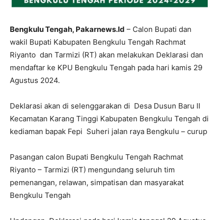
Bengkulu Tengah, Pakarnews.Id
– Calon Bupati dan
wakil Bupati Kabupaten Bengkulu Tengah Rachmat
Riyanto dan Tarmizi (RT) akan melakukan Deklarasi dan
mendaftar ke KPU Bengkulu Tengah pada hari kamis 29
Agustus 2024.
Deklarasi akan di selenggarakan di Desa Dusun Baru II
Kecamatan Karang Tinggi Kabupaten Bengkulu Tengah di
kediaman bapak Fepi Suheri jalan raya Bengkulu – curup
Pasangan calon Bupati Bengkulu Tengah Rachmat
Riyanto – Tarmizi (RT) mengundang seluruh tim
pemenangan, relawan, simpatisan dan masyarakat
Bengkulu Tengah