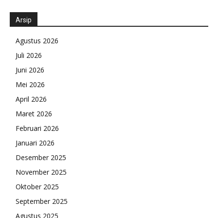
Arsip
Agustus 2026
Juli 2026
Juni 2026
Mei 2026
April 2026
Maret 2026
Februari 2026
Januari 2026
Desember 2025
November 2025
Oktober 2025
September 2025
Agustus 2025