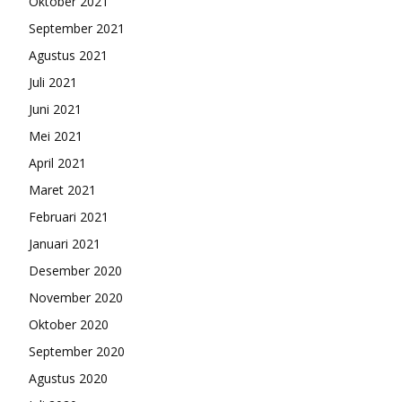
Oktober 2021
September 2021
Agustus 2021
Juli 2021
Juni 2021
Mei 2021
April 2021
Maret 2021
Februari 2021
Januari 2021
Desember 2020
November 2020
Oktober 2020
September 2020
Agustus 2020