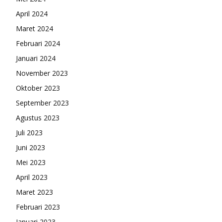
April 2024
Maret 2024
Februari 2024
Januari 2024
November 2023
Oktober 2023
September 2023
Agustus 2023
Juli 2023
Juni 2023
Mei 2023
April 2023
Maret 2023
Februari 2023
Januari 2023