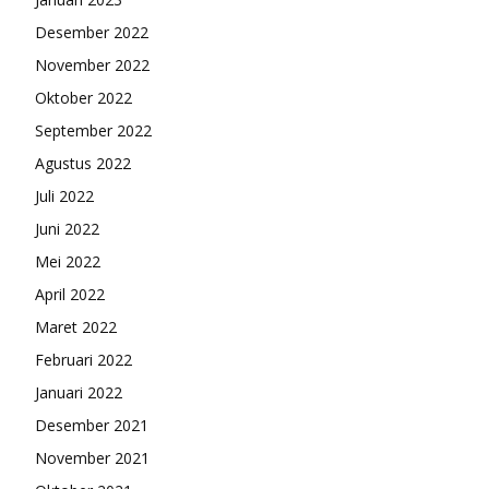
Desember 2022
November 2022
Oktober 2022
September 2022
Agustus 2022
Juli 2022
Juni 2022
Mei 2022
April 2022
Maret 2022
Februari 2022
Januari 2022
Desember 2021
November 2021