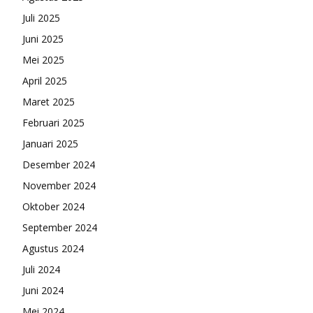
Juli 2025
Juni 2025
Mei 2025
April 2025
Maret 2025
Februari 2025
Januari 2025
Desember 2024
November 2024
Oktober 2024
September 2024
Agustus 2024
Juli 2024
Juni 2024
Mei 2024