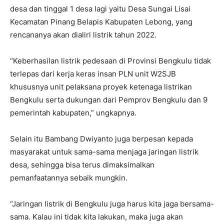
desa dan tinggal 1 desa lagi yaitu Desa Sungai Lisai
Kecamatan Pinang Belapis Kabupaten Lebong, yang
rencananya akan dialiri listrik tahun 2022.
“Keberhasilan listrik pedesaan di Provinsi Bengkulu tidak
terlepas dari kerja keras insan PLN unit W2SJB
khususnya unit pelaksana proyek ketenaga listrikan
Bengkulu serta dukungan dari Pemprov Bengkulu dan 9
pemerintah kabupaten,” ungkapnya.
Selain itu Bambang Dwiyanto juga berpesan kepada
masyarakat untuk sama-sama menjaga jaringan listrik
desa, sehingga bisa terus dimaksimalkan
pemanfaatannya sebaik mungkin.
“Jaringan listrik di Bengkulu juga harus kita jaga bersama-
sama. Kalau ini tidak kita lakukan, maka juga akan