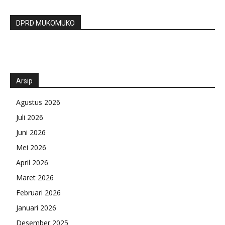
DPRD MUKOMUKO
Arsip
Agustus 2026
Juli 2026
Juni 2026
Mei 2026
April 2026
Maret 2026
Februari 2026
Januari 2026
Desember 2025