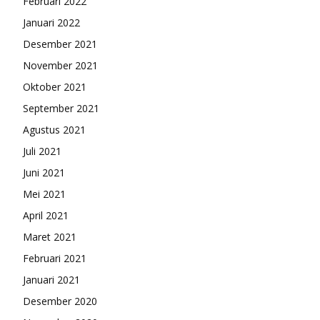
Februari 2022
Januari 2022
Desember 2021
November 2021
Oktober 2021
September 2021
Agustus 2021
Juli 2021
Juni 2021
Mei 2021
April 2021
Maret 2021
Februari 2021
Januari 2021
Desember 2020