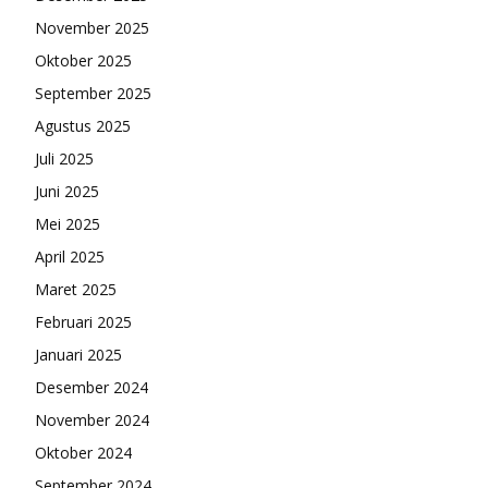
November 2025
Oktober 2025
September 2025
Agustus 2025
Juli 2025
Juni 2025
Mei 2025
April 2025
Maret 2025
Februari 2025
Januari 2025
Desember 2024
November 2024
Oktober 2024
September 2024