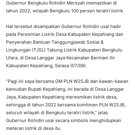
Gubernur Bengkulu Rohidin Mersyah memastikan di
tahun 2022, wilayah Bengkulu 100 persen teraliri listrik.
Hal tersebut disampaikan Gubernur Rohidin usai hadir
pada Peresmian Listrik Desa Kabupaten Kepahiang dan
Penyerahan Bantuan Tanggungjawab Sosial &
Lingkungan (TJSL) Tabung Listrik Kabupaten Bengkulu
Utara, di Desa Langgar Jaya Kecamatan Bermani Ilir
Kabupaten Kepahiang, Selasa (07/09).
“Pagi ini saya bersama GM PLN W2SJB dan kawan-kawan
kemudian Bupati Kepahiang, ini berada di Desa Langgar
Jaya, Kabupaten Kepahiang meresmikan listrik desa,
sehingga di tahun 2022 bersama komitmen PLN W2SJB,
seluruh wilayah di Bengkulu teraliri listrik,” jelas
Gubernur Rohidin usai secara simbolis menghidupkan
meteran listrik di desa itu.