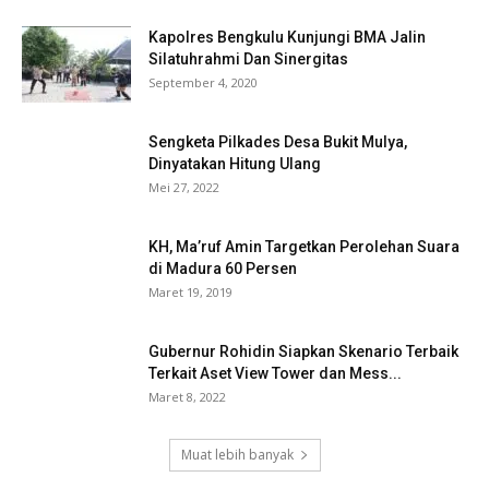
Kapolres Bengkulu Kunjungi BMA Jalin
Silatuhrahmi Dan Sinergitas
September 4, 2020
Sengketa Pilkades Desa Bukit Mulya,
Dinyatakan Hitung Ulang
Mei 27, 2022
KH, Ma’ruf Amin Targetkan Perolehan Suara
di Madura 60 Persen
Maret 19, 2019
Gubernur Rohidin Siapkan Skenario Terbaik
Terkait Aset View Tower dan Mess...
Maret 8, 2022
Muat lebih banyak