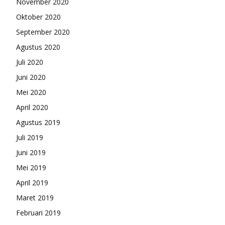
November 2020
Oktober 2020
September 2020
Agustus 2020
Juli 2020
Juni 2020
Mei 2020
April 2020
Agustus 2019
Juli 2019
Juni 2019
Mei 2019
April 2019
Maret 2019
Februari 2019