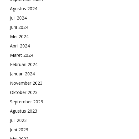
Agustus 2024
Juli 2024
Juni 2024
Mei 2024
April 2024
Maret 2024
Februari 2024
Januari 2024
November 2023
Oktober 2023
September 2023
Agustus 2023
Juli 2023
Juni 2023
Mei 2023