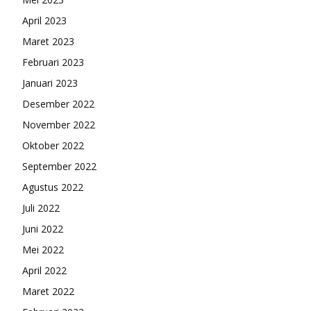
April 2023
Maret 2023
Februari 2023
Januari 2023
Desember 2022
November 2022
Oktober 2022
September 2022
Agustus 2022
Juli 2022
Juni 2022
Mei 2022
April 2022
Maret 2022