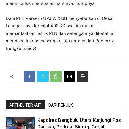
menimbulkan persoalan nantinya,” tutupnya.
Data PLN Persero UPJ W2SJB menyebutkan di Desa
Langgar Jaya tercatat 400 KK saat ini mulai
memanfaatkan listrik PLN dan setengahnya diketahui
mendapatkan pemasangan listrik gratis dari Pemprov
Bengkulu.(adv)
ARTIKEL TERKAIT
DARI PENULIS
Kapolres Bengkulu Utara Kunjungi Pos
Damkar, Perkuat Sinergi Cegah