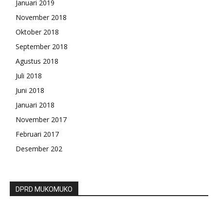
Januari 2019
November 2018
Oktober 2018
September 2018
Agustus 2018
Juli 2018
Juni 2018
Januari 2018
November 2017
Februari 2017
Desember 202
DPRD MUKOMUKO