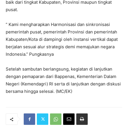
baik dari tingkat Kabupaten, Provinsi maupun tingkat
pusat.
” Kami mengharapkan Harmonisasi dan sinkronisasi
pemerintah pusat, pemerintah Provinsi dan pemerintah
Kabupaten/Kota di dampingi oleh instansi vertikal dapat
berjalan sesuai alur strategis demi memajukan negara
Indonesia.” Pungkasnya
Setelah sambutan berlangsung, kegiatan di lanjutkan
dengan pemaparan dari Bappenas, Kementerian Dalam
Negeri (Kemendagri) RI serta di lanjutkan dengan diskusi
bersama hingga selesai. (MC/EK)