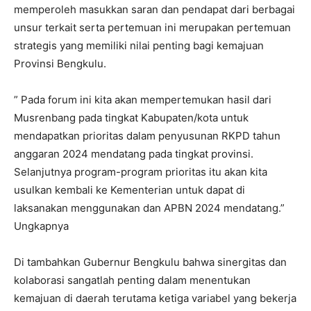
memperoleh masukkan saran dan pendapat dari berbagai
unsur terkait serta pertemuan ini merupakan pertemuan
strategis yang memiliki nilai penting bagi kemajuan
Provinsi Bengkulu.
” Pada forum ini kita akan mempertemukan hasil dari
Musrenbang pada tingkat Kabupaten/kota untuk
mendapatkan prioritas dalam penyusunan RKPD tahun
anggaran 2024 mendatang pada tingkat provinsi.
Selanjutnya program-program prioritas itu akan kita
usulkan kembali ke Kementerian untuk dapat di
laksanakan menggunakan dan APBN 2024 mendatang.”
Ungkapnya
Di tambahkan Gubernur Bengkulu bahwa sinergitas dan
kolaborasi sangatlah penting dalam menentukan
kemajuan di daerah terutama ketiga variabel yang bekerja