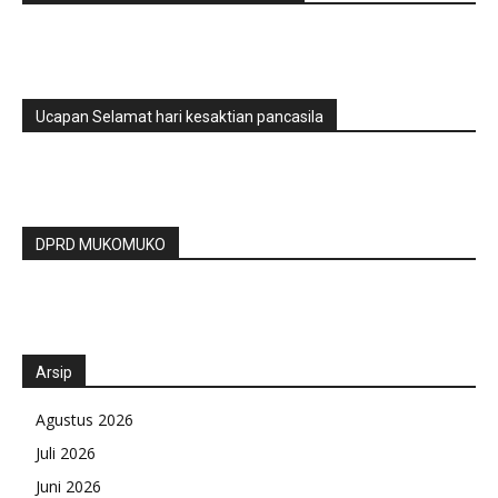
Ucapan Selamat hari kesaktian pancasila
DPRD MUKOMUKO
Arsip
Agustus 2026
Juli 2026
Juni 2026