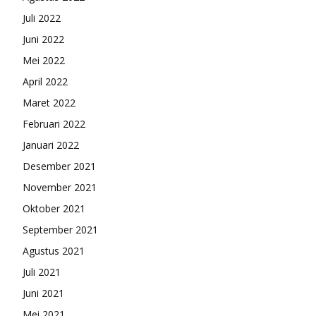
Juli 2022
Juni 2022
Mei 2022
April 2022
Maret 2022
Februari 2022
Januari 2022
Desember 2021
November 2021
Oktober 2021
September 2021
Agustus 2021
Juli 2021
Juni 2021
Mei 2021