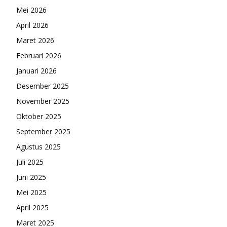
Mei 2026
April 2026
Maret 2026
Februari 2026
Januari 2026
Desember 2025
November 2025
Oktober 2025
September 2025
Agustus 2025
Juli 2025
Juni 2025
Mei 2025
April 2025
Maret 2025