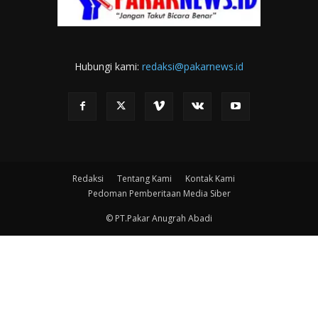
Hubungi kami:
redaksi@pakarnews.id
Redaksi
Tentang Kami
Kontak Kami
Pedoman Pemberitaan Media Siber
© PT.Pakar Anugrah Abadi