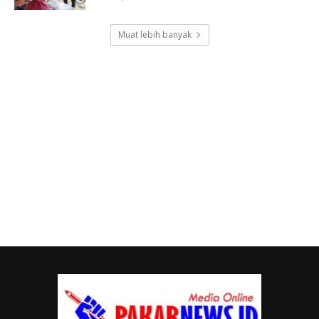
Muat lebih banyak