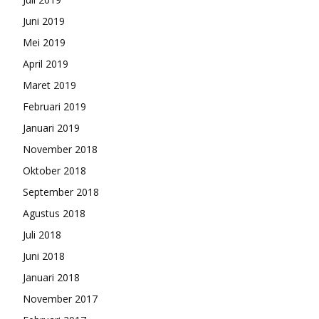
Juni 2019
Mei 2019
April 2019
Maret 2019
Februari 2019
Januari 2019
November 2018
Oktober 2018
September 2018
Agustus 2018
Juli 2018
Juni 2018
Januari 2018
November 2017