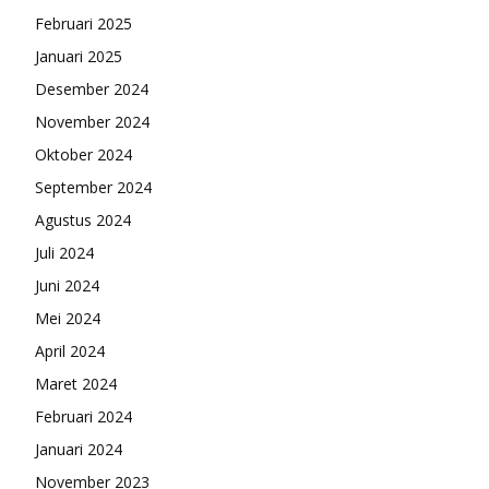
Februari 2025
Januari 2025
Desember 2024
November 2024
Oktober 2024
September 2024
Agustus 2024
Juli 2024
Juni 2024
Mei 2024
April 2024
Maret 2024
Februari 2024
Januari 2024
November 2023