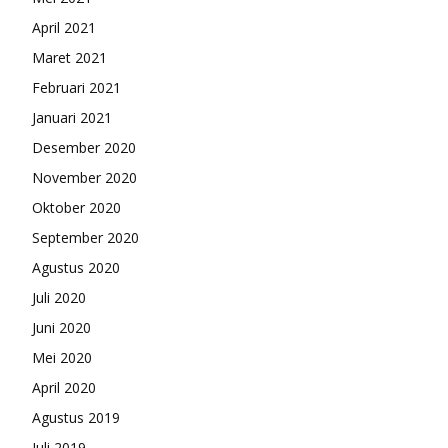
April 2021
Maret 2021
Februari 2021
Januari 2021
Desember 2020
November 2020
Oktober 2020
September 2020
Agustus 2020
Juli 2020
Juni 2020
Mei 2020
April 2020
Agustus 2019
Juli 2019