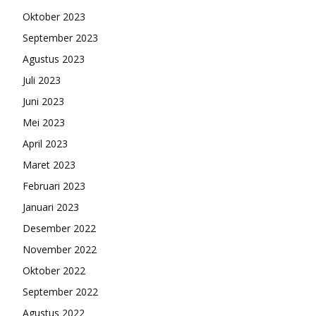
Oktober 2023
September 2023
Agustus 2023
Juli 2023
Juni 2023
Mei 2023
April 2023
Maret 2023
Februari 2023
Januari 2023
Desember 2022
November 2022
Oktober 2022
September 2022
Agustus 2022