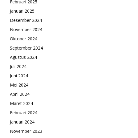
Februari 2025
Januari 2025
Desember 2024
November 2024
Oktober 2024
September 2024
Agustus 2024
Juli 2024
Juni 2024
Mei 2024
April 2024
Maret 2024
Februari 2024
Januari 2024
November 2023