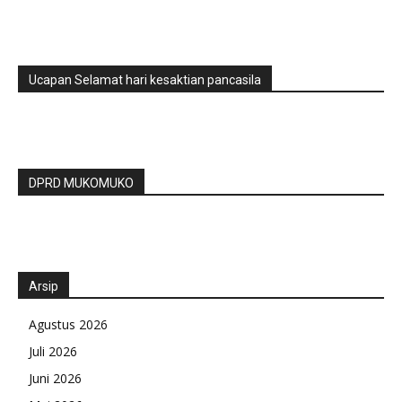
Ucapan Selamat hari kesaktian pancasila
DPRD MUKOMUKO
Arsip
Agustus 2026
Juli 2026
Juni 2026