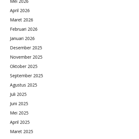
Mei 2026
April 2026
Maret 2026
Februari 2026
Januari 2026
Desember 2025
November 2025
Oktober 2025
September 2025
Agustus 2025
Juli 2025
Juni 2025
Mei 2025
April 2025
Maret 2025