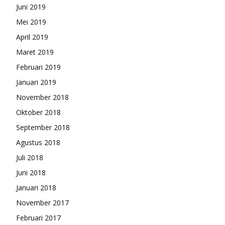
Juni 2019
Mei 2019
April 2019
Maret 2019
Februari 2019
Januari 2019
November 2018
Oktober 2018
September 2018
Agustus 2018
Juli 2018
Juni 2018
Januari 2018
November 2017
Februari 2017