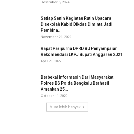
Desember 5, 2024
Setiap Senin Kegiatan Rutin Upacara
Disekolah Kabid Dikdas Diminta Jadi
Pembina...
November 21, 2022
Rapat Paripurna DPRD BU Penyampaian
Rekomendasi LKPJ Bupati Anggaran 2021
April 20, 2022
Berbekal Informasih Dari Masyarakat,
Polres BS Polda Bengkulu Berhasil
Amankan 25...
Oktober 11, 2020
Muat lebih banyak