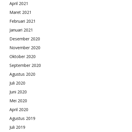
April 2021
Maret 2021
Februari 2021
Januari 2021
Desember 2020
November 2020
Oktober 2020
September 2020
Agustus 2020
Juli 2020
Juni 2020
Mei 2020
April 2020
Agustus 2019
Juli 2019