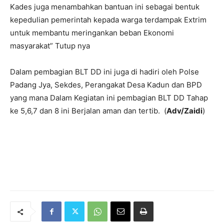
Kades juga menambahkan bantuan ini sebagai bentuk
kepedulian pemerintah kepada warga terdampak Extrim
untuk membantu meringankan beban Ekonomi
masyarakat” Tutup nya
Dalam pembagian BLT DD ini juga di hadiri oleh Polse
Padang Jya, Sekdes, Perangakat Desa Kadun dan BPD
yang mana Dalam Kegiatan ini pembagian BLT DD Tahap
ke 5,6,7 dan 8 ini Berjalan aman dan tertib. (
Adv/Zaidi
)