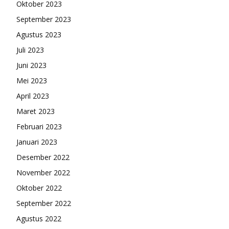
Oktober 2023
September 2023
Agustus 2023
Juli 2023
Juni 2023
Mei 2023
April 2023
Maret 2023
Februari 2023
Januari 2023
Desember 2022
November 2022
Oktober 2022
September 2022
Agustus 2022