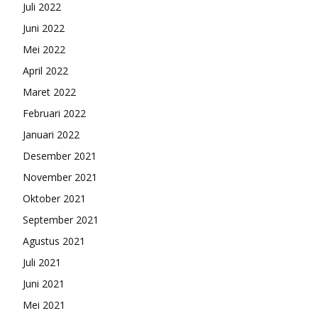
Juli 2022
Juni 2022
Mei 2022
April 2022
Maret 2022
Februari 2022
Januari 2022
Desember 2021
November 2021
Oktober 2021
September 2021
Agustus 2021
Juli 2021
Juni 2021
Mei 2021