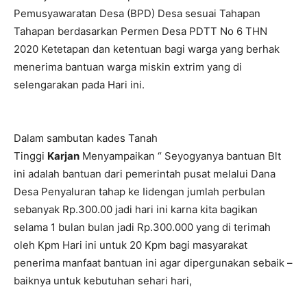
Pemusyawaratan Desa (BPD) Desa sesuai Tahapan
Tahapan berdasarkan Permen Desa PDTT No 6 THN
2020 Ketetapan dan ketentuan bagi warga yang berhak
menerima bantuan warga miskin extrim yang di
selengarakan pada Hari ini.
Dalam sambutan kades Tanah
Tinggi
Karjan
Menyampaikan “ Seyogyanya bantuan Blt
ini adalah bantuan dari pemerintah pusat melalui Dana
Desa Penyaluran tahap ke Iidengan jumlah perbulan
sebanyak Rp.300.00 jadi hari ini karna kita bagikan
selama 1 bulan bulan jadi Rp.300.000 yang di terimah
oleh Kpm Hari ini untuk 20 Kpm bagi masyarakat
penerima manfaat bantuan ini agar dipergunakan sebaik –
baiknya untuk kebutuhan sehari hari,