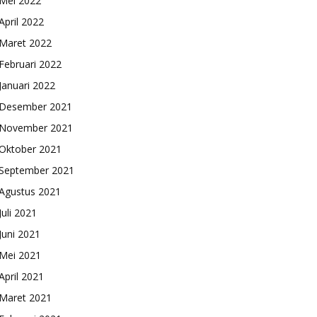
Mei 2022
April 2022
Maret 2022
Februari 2022
Januari 2022
Desember 2021
November 2021
Oktober 2021
September 2021
Agustus 2021
Juli 2021
Juni 2021
Mei 2021
April 2021
Maret 2021