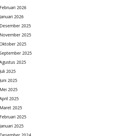
Februari 2026
Januari 2026
Desember 2025
November 2025
Oktober 2025
September 2025
Agustus 2025
Juli 2025
Juni 2025
Mei 2025
April 2025
Maret 2025
Februari 2025
Januari 2025
Desember 2024