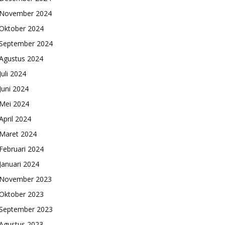
November 2024
Oktober 2024
September 2024
Agustus 2024
Juli 2024
Juni 2024
Mei 2024
April 2024
Maret 2024
Februari 2024
Januari 2024
November 2023
Oktober 2023
September 2023
Agustus 2023