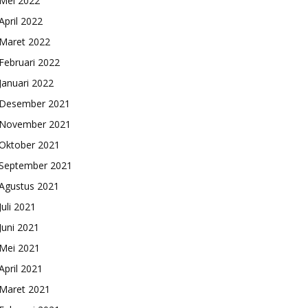
Mei 2022
April 2022
Maret 2022
Februari 2022
Januari 2022
Desember 2021
November 2021
Oktober 2021
September 2021
Agustus 2021
Juli 2021
Juni 2021
Mei 2021
April 2021
Maret 2021