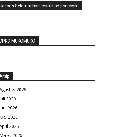
Ucapan Selamat hari kesaktian pancasila
DPRD MUKOMUKO
Arsip
Agustus 2026
Juli 2026
Juni 2026
Mei 2026
April 2026
Maret 2026