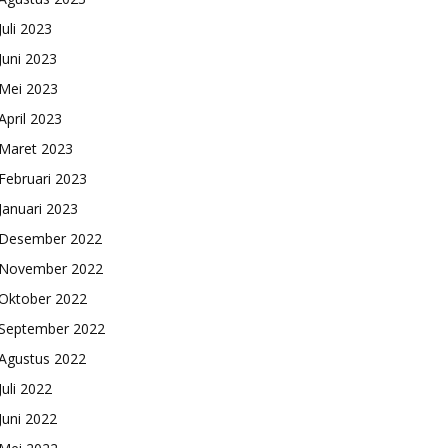
Juli 2023
Juni 2023
Mei 2023
April 2023
Maret 2023
Februari 2023
Januari 2023
Desember 2022
November 2022
Oktober 2022
September 2022
Agustus 2022
Juli 2022
Juni 2022