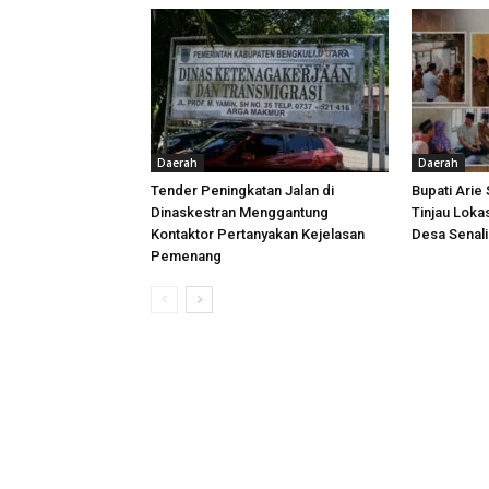
Daerah
Daerah
Tender Peningkatan Jalan di
Bupati Arie
Dinaskestran Menggantung
Tinjau Loka
Kontaktor Pertanyakan Kejelasan
Desa Senal
Pemenang