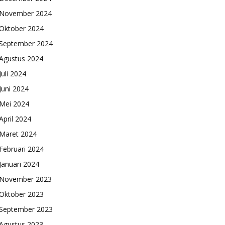
November 2024
Oktober 2024
September 2024
Agustus 2024
Juli 2024
Juni 2024
Mei 2024
April 2024
Maret 2024
Februari 2024
Januari 2024
November 2023
Oktober 2023
September 2023
Agustus 2023