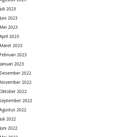
Juli 2023
Juni 2023
Mei 2023
April 2023
Maret 2023
Februari 2023
Januari 2023
Desember 2022
November 2022
Oktober 2022
September 2022
Agustus 2022
Juli 2022
Juni 2022