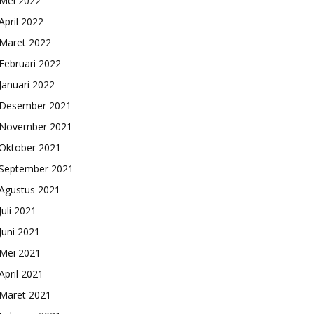
Mei 2022
April 2022
Maret 2022
Februari 2022
Januari 2022
Desember 2021
November 2021
Oktober 2021
September 2021
Agustus 2021
Juli 2021
Juni 2021
Mei 2021
April 2021
Maret 2021