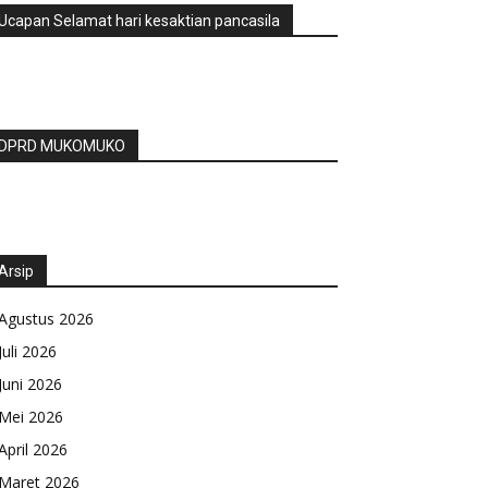
Ucapan Selamat hari kesaktian pancasila
DPRD MUKOMUKO
Arsip
Agustus 2026
Juli 2026
Juni 2026
Mei 2026
April 2026
Maret 2026