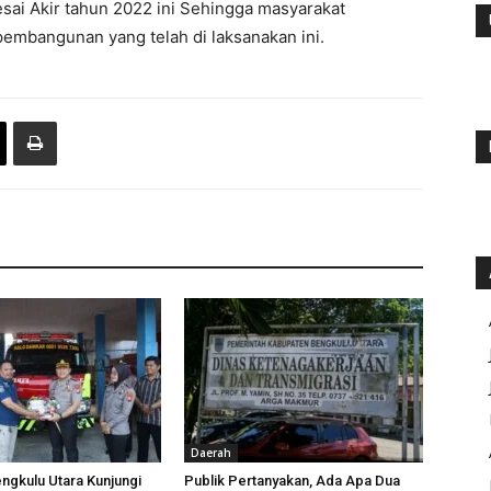
sai Akir tahun 2022 ini Sehingga masyarakat
embangunan yang telah di laksanakan ini.
Daerah
ngkulu Utara Kunjungi
Publik Pertanyakan, Ada Apa Dua