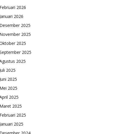
Februari 2026
Januari 2026
Desember 2025
November 2025
Oktober 2025
September 2025
Agustus 2025
Juli 2025
Juni 2025
Mei 2025
April 2025
Maret 2025
Februari 2025
Januari 2025
Desember 2024