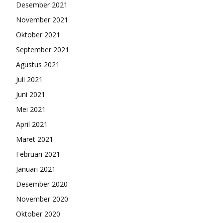
Desember 2021
November 2021
Oktober 2021
September 2021
Agustus 2021
Juli 2021
Juni 2021
Mei 2021
April 2021
Maret 2021
Februari 2021
Januari 2021
Desember 2020
November 2020
Oktober 2020