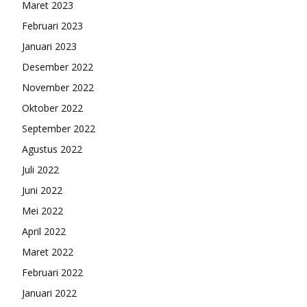
Maret 2023
Februari 2023
Januari 2023
Desember 2022
November 2022
Oktober 2022
September 2022
Agustus 2022
Juli 2022
Juni 2022
Mei 2022
April 2022
Maret 2022
Februari 2022
Januari 2022