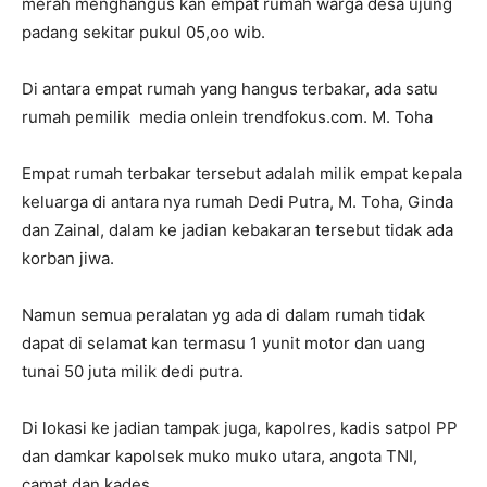
merah menghangus kan empat rumah warga desa ujung
padang sekitar pukul 05,oo wib.
Di antara empat rumah yang hangus terbakar, ada satu
rumah pemilik media onlein trendfokus.com. M. Toha
Empat rumah terbakar tersebut adalah milik empat kepala
keluarga di antara nya rumah Dedi Putra, M. Toha, Ginda
dan Zainal, dalam ke jadian kebakaran tersebut tidak ada
korban jiwa.
Namun semua peralatan yg ada di dalam rumah tidak
dapat di selamat kan termasu 1 yunit motor dan uang
tunai 50 juta milik dedi putra.
Di lokasi ke jadian tampak juga, kapolres, kadis satpol PP
dan damkar kapolsek muko muko utara, angota TNI,
camat dan kades