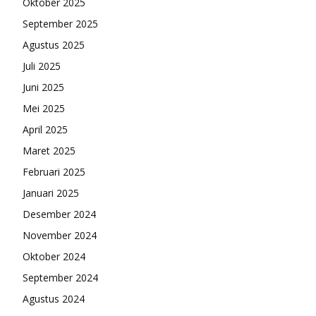
Oktober 2025
September 2025
Agustus 2025
Juli 2025
Juni 2025
Mei 2025
April 2025
Maret 2025
Februari 2025
Januari 2025
Desember 2024
November 2024
Oktober 2024
September 2024
Agustus 2024