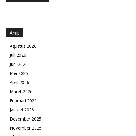
Arsip
Agustus 2026
Juli 2026
Juni 2026
Mei 2026
April 2026
Maret 2026
Februari 2026
Januari 2026
Desember 2025
November 2025