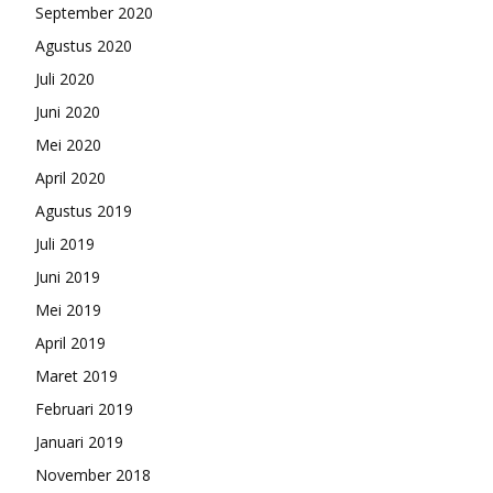
September 2020
Agustus 2020
Juli 2020
Juni 2020
Mei 2020
April 2020
Agustus 2019
Juli 2019
Juni 2019
Mei 2019
April 2019
Maret 2019
Februari 2019
Januari 2019
November 2018