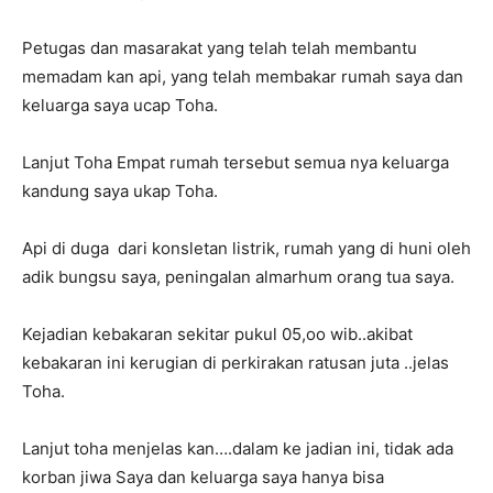
Petugas dan masarakat yang telah telah membantu
memadam kan api, yang telah membakar rumah saya dan
keluarga saya ucap Toha.
Lanjut Toha Empat rumah tersebut semua nya keluarga
kandung saya ukap Toha.
Api di duga dari konsletan listrik, rumah yang di huni oleh
adik bungsu saya, peningalan almarhum orang tua saya.
Kejadian kebakaran sekitar pukul 05,oo wib..akibat
kebakaran ini kerugian di perkirakan ratusan juta ..jelas
Toha.
Lanjut toha menjelas kan….dalam ke jadian ini, tidak ada
korban jiwa Saya dan keluarga saya hanya bisa