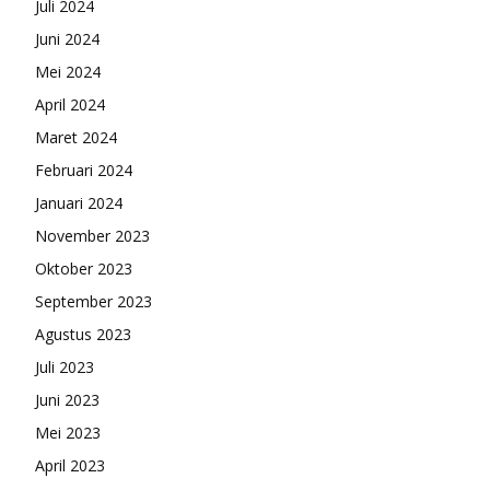
Juli 2024
Juni 2024
Mei 2024
April 2024
Maret 2024
Februari 2024
Januari 2024
November 2023
Oktober 2023
September 2023
Agustus 2023
Juli 2023
Juni 2023
Mei 2023
April 2023