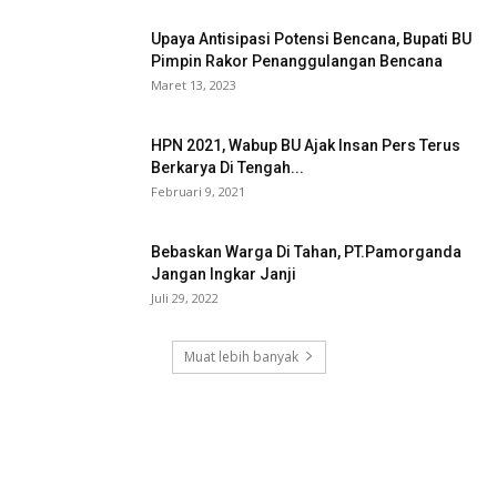
Upaya Antisipasi Potensi Bencana, Bupati BU
Pimpin Rakor Penanggulangan Bencana
Maret 13, 2023
HPN 2021, Wabup BU Ajak Insan Pers Terus
Berkarya Di Tengah...
Februari 9, 2021
Bebaskan Warga Di Tahan, PT.Pamorganda
Jangan Ingkar Janji
Juli 29, 2022
Muat lebih banyak