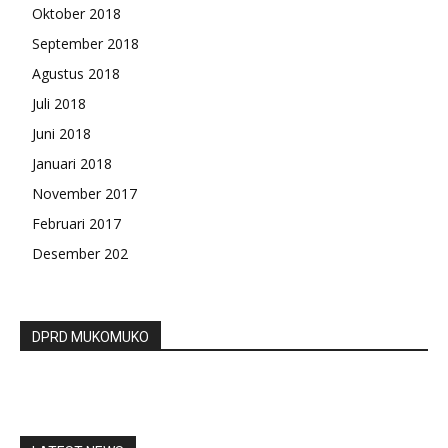
Oktober 2018
September 2018
Agustus 2018
Juli 2018
Juni 2018
Januari 2018
November 2017
Februari 2017
Desember 202
DPRD MUKOMUKO