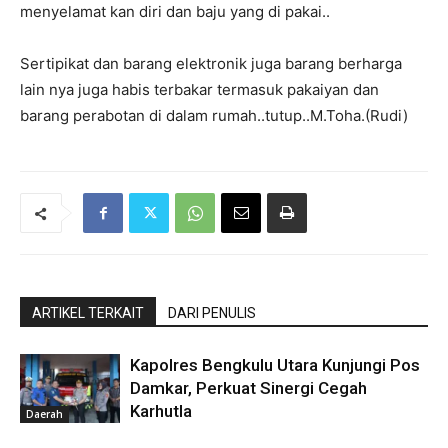
menyelamat kan diri dan baju yang di pakai..
Sertipikat dan barang elektronik juga barang berharga
lain nya juga habis terbakar termasuk pakaiyan dan
barang perabotan di dalam rumah..tutup..M.Toha.(Rudi)
ARTIKEL TERKAIT
DARI PENULIS
Kapolres Bengkulu Utara Kunjungi Pos
Damkar, Perkuat Sinergi Cegah
Karhutla
Daerah