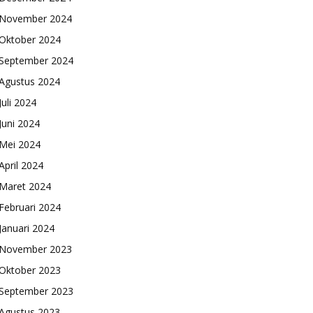
November 2024
Oktober 2024
September 2024
Agustus 2024
Juli 2024
Juni 2024
Mei 2024
April 2024
Maret 2024
Februari 2024
Januari 2024
November 2023
Oktober 2023
September 2023
Agustus 2023