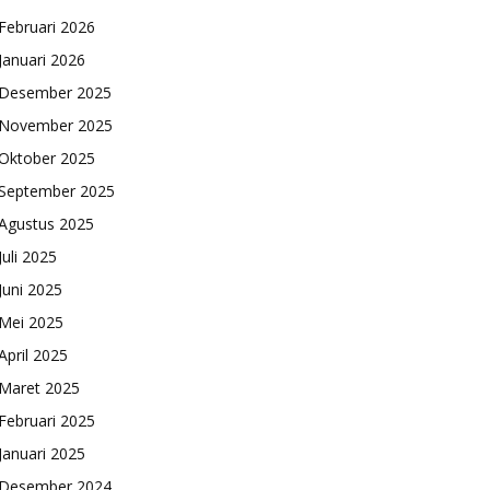
Februari 2026
Januari 2026
Desember 2025
November 2025
Oktober 2025
September 2025
Agustus 2025
Juli 2025
Juni 2025
Mei 2025
April 2025
Maret 2025
Februari 2025
Januari 2025
Desember 2024