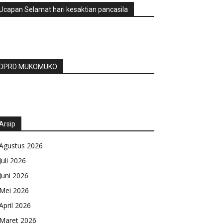
Ucapan Selamat hari kesaktian pancasila
DPRD MUKOMUKO
Arsip
Agustus 2026
Juli 2026
Juni 2026
Mei 2026
April 2026
Maret 2026