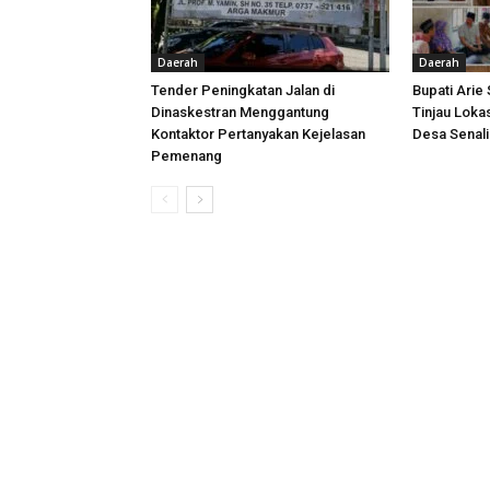
Daerah
Daerah
Tender Peningkatan Jalan di
Bupati Arie
Dinaskestran Menggantung
Tinjau Loka
Kontaktor Pertanyakan Kejelasan
Desa Senal
Pemenang