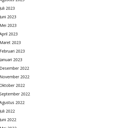
Juli 2023
Juni 2023
Mei 2023
April 2023
Maret 2023
Februari 2023
Januari 2023
Desember 2022
November 2022
Oktober 2022
September 2022
Agustus 2022
Juli 2022
Juni 2022