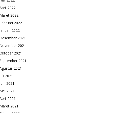
Mei 2022
April 2022
Maret 2022
Februari 2022
Januari 2022
Desember 2021
November 2021
Oktober 2021
September 2021
Agustus 2021
Juli 2021
Juni 2021
Mei 2021
April 2021
Maret 2021